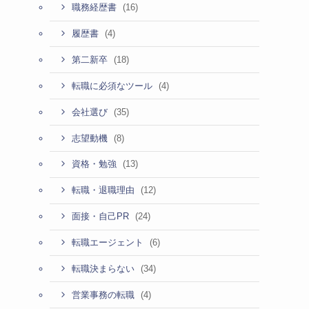
(16)
職務経歴書
(4)
履歴書
(18)
第二新卒
(4)
転職に必須なツール
(35)
会社選び
(8)
志望動機
(13)
資格・勉強
(12)
転職・退職理由
(24)
面接・自己PR
(6)
転職エージェント
(34)
転職決まらない
(4)
営業事務の転職