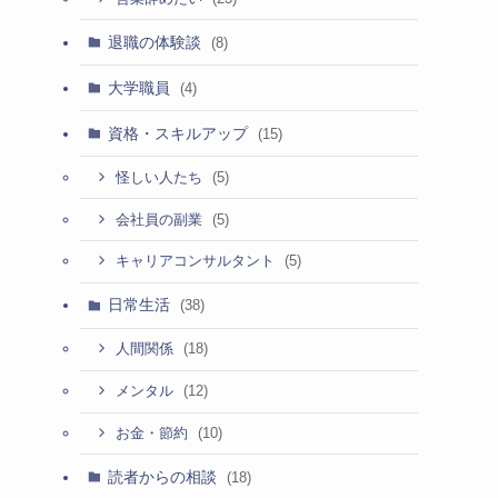
退職の体験談
(8)
大学職員
(4)
資格・スキルアップ
(15)
(5)
怪しい人たち
(5)
会社員の副業
(5)
キャリアコンサルタント
日常生活
(38)
(18)
人間関係
(12)
メンタル
(10)
お金・節約
読者からの相談
(18)