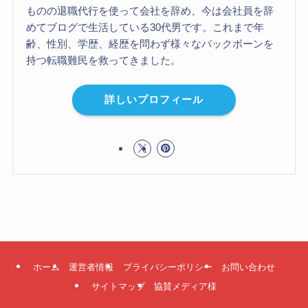
ものの退職代行を使って会社を辞め、今は会社員を辞
めてブログで生活している30代男です。これまで年
齢、性別、学歴、経歴を問わず様々なバックボーンを
持つ転職難民を救ってきました。
詳しいプロフィール
ホーム
運営者情報
プライバシーポリシー
お問い合わせ
サイトマップ
協賛メディア様