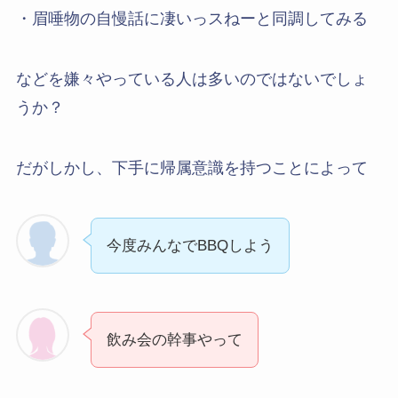
・眉唾物の自慢話に凄いっスねーと同調してみる
などを嫌々やっている人は多いのではないでしょ
うか？
だがしかし、下手に帰属意識を持つことによって
今度みんなでBBQしよう
飲み会の幹事やって