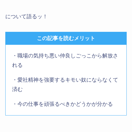
について語るッ！
この記事を読むメリット
・職場の気持ち悪い仲良しごっこから解放さ
れる
・愛社精神を強要するキモい奴にならなくて
済む
・今の仕事を頑張るべきかどうかが分かる