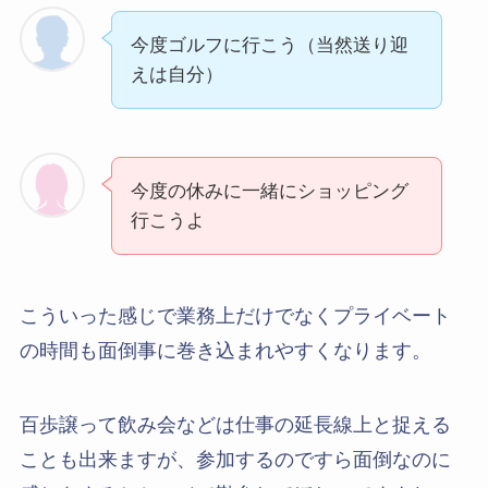
今度ゴルフに行こう（当然送り迎
えは自分）
今度の休みに一緒にショッピング
行こうよ
こういった感じで業務上だけでなくプライベート
の時間も面倒事に巻き込まれやすくなります。
百歩譲って飲み会などは仕事の延長線上と捉える
ことも出来ますが、参加するのですら面倒なのに