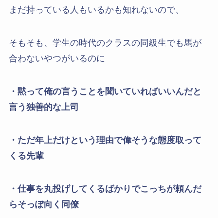
まだ持っている人もいるかも知れないので、
そもそも、学生の時代のクラスの同級生でも馬が
合わないやつがいるのに
・黙って俺の言うことを聞いていればいいんだと
言う独善的な上司
・ただ年上だけという理由で偉そうな態度取って
くる先輩
・仕事を丸投げしてくるばかりでこっちが頼んだ
らそっぽ向く同僚