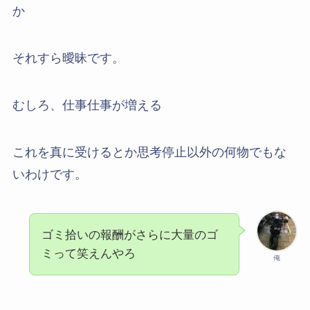
か
それすら曖昧です。
むしろ、仕事仕事が増える
これを真に受けるとか思考停止以外の何物でもな
いわけです。
ゴミ拾いの報酬がさらに大量のゴ
ミって笑えんやろ
俺