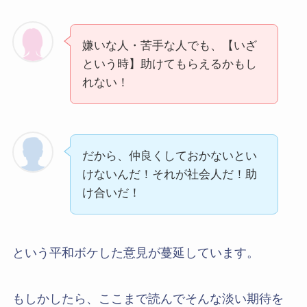
嫌いな人・苦手な人でも、【いざ
という時】助けてもらえるかもし
れない！
だから、仲良くしておかないとい
けないんだ！それが社会人だ！助
け合いだ！
という平和ボケした意見が蔓延しています。
もしかしたら、ここまで読んでそんな淡い期待を