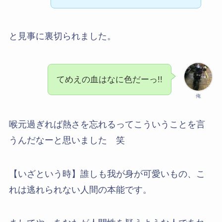
と見事に裏切られました。
てめえの血はなに色だーっ!!
俺
喉元過ぎれば熱さを忘れるってこういうことを言
うんだなーと思いました 笑
【いざという時】誰しも我が身が可愛いもの、こ
れは逃れられない人間の本能です。