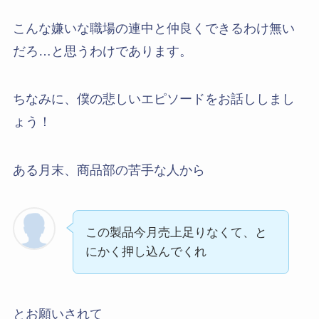
こんな嫌いな職場の連中と仲良くできるわけ無い
だろ…と思うわけであります。
ちなみに、僕の悲しいエピソードをお話ししまし
ょう！
ある月末、商品部の苦手な人から
この製品今月売上足りなくて、と
にかく押し込んでくれ
とお願いされて