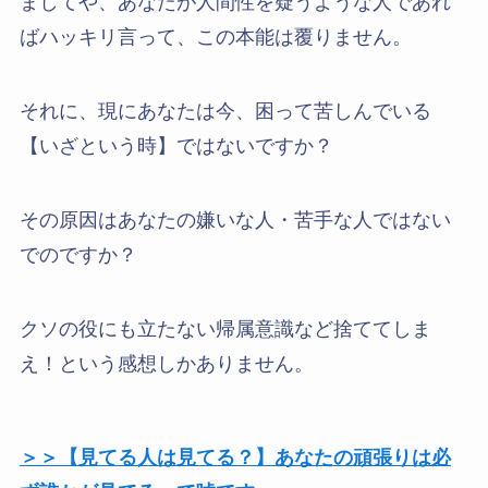
ましてや、あなたが人間性を疑うような人であれ
ばハッキリ言って、この本能は覆りません。
それに、現にあなたは今、困って苦しんでいる
【いざという時】ではないですか？
その原因はあなたの嫌いな人・苦手な人ではない
でのですか？
クソの役にも立たない帰属意識など捨ててしま
え！という感想しかありません。
＞＞【見てる人は見てる？】あなたの頑張りは必