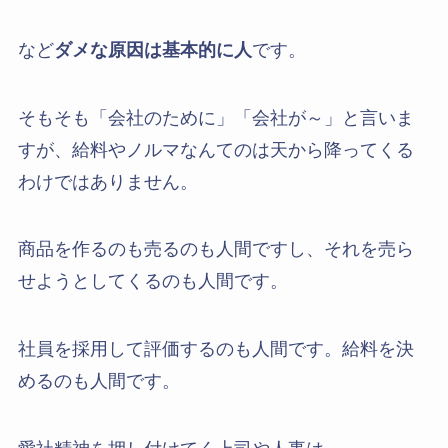
など
ダメな原因は基本的に人
です。
そもそも「会社のために」「会社が～」と言いま
すが、給料やノルマなんてのは天から降ってくる
わけではありません。
商品を作るのも売るのも人間ですし、それを売ら
せようとしてくるのも人間です。
社員を採用して評価するのも人間です。給料を決
めるのも人間です。