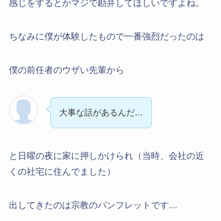
感じをするとかマジで勘弁してほしいですよね。
ちなみに僕が体験したもので一番強烈だったのは
僕の前任者のウザい先輩から
大事な話があるんだ…
と日曜の夜に家に押しかけられ（当時、会社の近
くの社宅に住んでました）
出してきたのは宗教のパンフレットです…