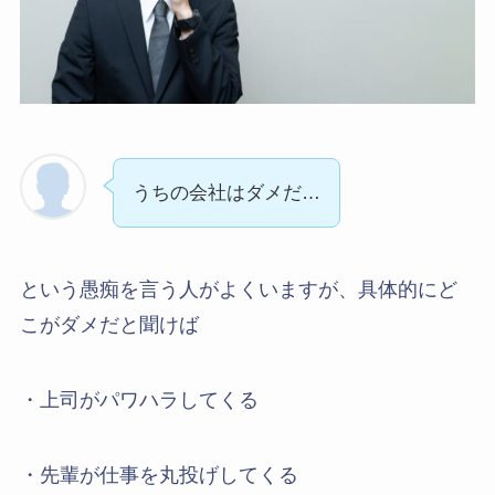
うちの会社はダメだ…
という愚痴を言う人がよくいますが、具体的にど
こがダメだと聞けば
・上司がパワハラしてくる
・先輩が仕事を丸投げしてくる