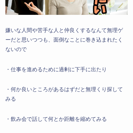
嫌いな人間や苦手な人と仲良くするなんて無理ゲ
ーだと思いつつも、面倒なことに巻き込まれたく
ないので
・仕事を進めるために過剰に下手に出たり
・何か良いところがあるはずだと無理くり探して
みる
・飲み会で話して何とか距離を縮めてみる