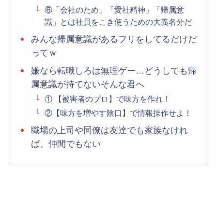
⑥「会社のため」「愛社精神」「帰属意
識」とは社員をこき使うための大義名分だ
みんな帰属意識があるフリをしてるだけだ
ってｗ
嫌なら転職しろは無理ゲー…どうしても帰
属意識が持てないそんな君へ
① 【被害者のプロ】で味方を作れ！
②【味方を増やす陰口】で情報操作せよ！
職場の上司や同僚は友達でも家族なけれ
ば、仲間でもない