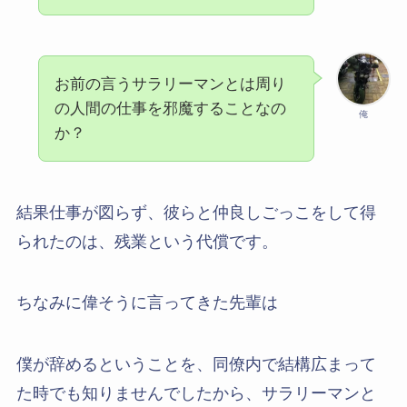
お前の言うサラリーマンとは周り
の人間の仕事を邪魔することなの
俺
か？
結果仕事が図らず、彼らと仲良しごっこをして得
られたのは、残業という代償です。
ちなみに偉そうに言ってきた先輩は
僕が辞めるということを、同僚内で結構広まって
た時でも知りませんでしたから、サラリーマンと