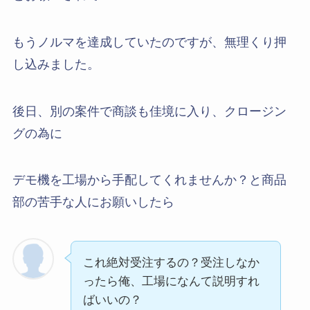
もうノルマを達成していたのですが、無理くり押
し込みました。
後日、別の案件で商談も佳境に入り、クロージン
グの為に
デモ機を工場から手配してくれませんか？と商品
部の苦手な人にお願いしたら
これ絶対受注するの？受注しなか
ったら俺、工場になんて説明すれ
ばいいの？