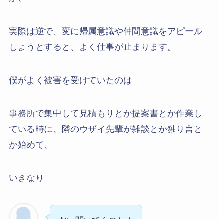
実際は逆で、変に帰属意識や仲間意識をアピール
しようとすると、よく仕事が止まります。
僕がよく被害を受けていたのは
事務所で集中して見積もりとか提案書とか作業し
ている時に、隣のウザイ先輩が雑談とか独り言と
か始めて、
いきなり