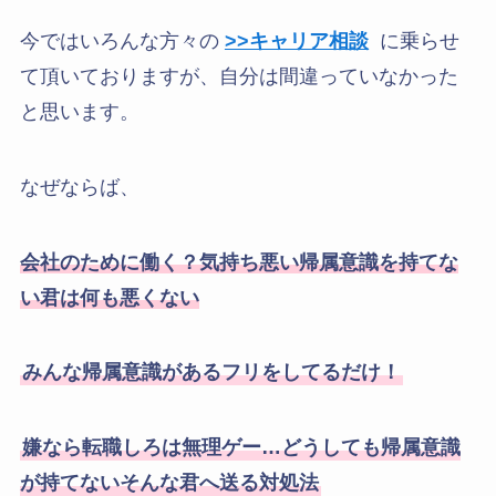
今ではいろんな方々の
>>キャリア相談
に乗らせ
て頂いておりますが、自分は間違っていなかった
と思います。
なぜならば、
会社のために働く？気持ち悪い帰属意識を持てな
い君は何も悪くない
みんな帰属意識があるフリをしてるだけ！
嫌なら転職しろは無理ゲー…どうしても帰属意識
が持てないそんな君へ送る対処法