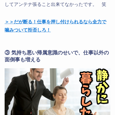
してアンテナ張ること出来てなかったです。 笑
＞＞だが断る！仕事を押し付けられるなら全力で
噛みついて拒否しろ！
③ 気持ち悪い帰属意識のせいで、仕事以外の
面倒事も増える