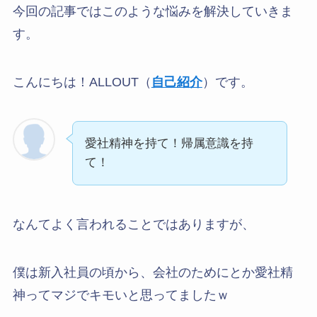
今回の記事ではこのような悩みを解決していきま
す。
こんにちは！ALLOUT（
自己紹介
）です。
愛社精神を持て！帰属意識を持
て！
なんてよく言われることではありますが、
僕は新入社員の頃から、会社のためにとか愛社精
神ってマジでキモいと思ってましたｗ