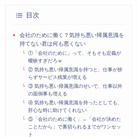
目次
会社のために働く？気持ち悪い帰属意識を
持てない君は何も悪くない
①「会社のために」って、そもそも定義が
曖昧すぎだろｗ
② 気持ち悪い帰属意識を持つと、仕事が捗
らずサービス残業が増える
③ 気持ち悪い帰属意識のせいで、仕事以外
の面倒事も増える
④ 気持ち悪い帰属意識を持ったとしても、
肝心な時に助けてくれない
⑤「会社のために働く」→「会社が決めた
ことだから」で裏切られるまでがワンセッ
ト