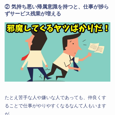
② 気持ち悪い帰属意識を持つと、仕事が捗ら
ずサービス残業が増える
たとえ苦手な人や嫌いな人であっても、仲良くす
ることで仕事がやりやすくなるなんて人もいます
が、