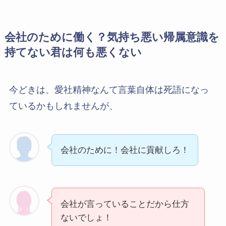
会社のために働く？気持ち悪い帰属意識を
持てない君は何も悪くない
今どきは、愛社精神なんて言葉自体は死語になっ
ているかもしれませんが、
会社のために！会社に貢献しろ！
会社が言っていることだから仕方
ないでしょ！