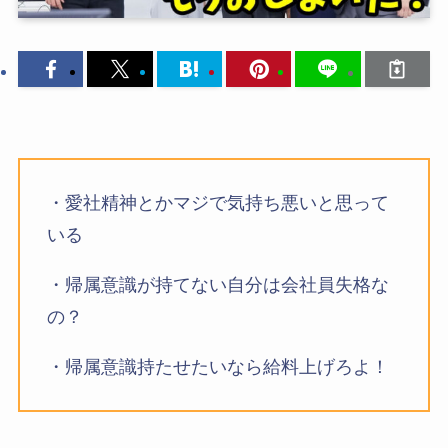
・愛社精神とかマジで気持ち悪いと思って
いる
・帰属意識が持てない自分は会社員失格な
の？
・帰属意識持たせたいなら給料上げろよ！