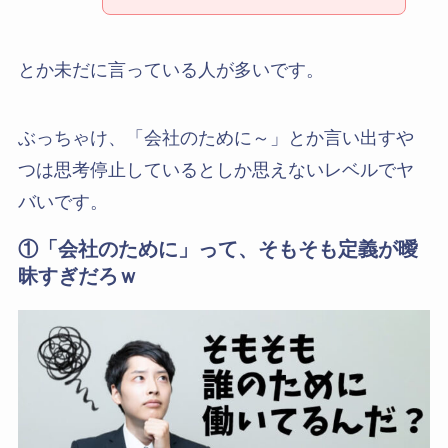
とか未だに言っている人が多いです。
ぶっちゃけ、「会社のために～」とか言い出すや
つは思考停止しているとしか思えないレベルでヤ
バいです。
①「会社のために」って、そもそも定義が曖
昧すぎだろｗ