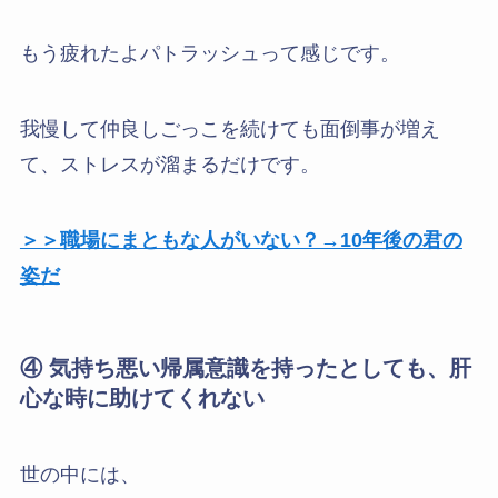
もう疲れたよパトラッシュって感じです。
我慢して仲良しごっこを続けても面倒事が増え
て、ストレスが溜まるだけです。
＞＞職場にまともな人がいない？→10年後の君の
姿だ
④ 気持ち悪い帰属意識を持ったとしても、肝
心な時に助けてくれない
世の中には、