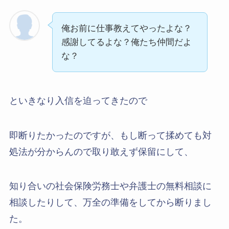
俺お前に仕事教えてやったよな？
感謝してるよな？俺たち仲間だよ
な？
といきなり入信を迫ってきたので
即断りたかったのですが、もし断って揉めても対
処法が分からんので取り敢えず保留にして、
知り合いの社会保険労務士や弁護士の無料相談に
相談したりして、万全の準備をしてから断りまし
た。