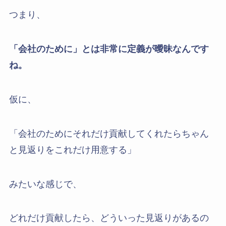
つまり、
「会社のために」とは非常に定義が曖昧なんです
ね。
仮に、
「会社のためにそれだけ貢献してくれたらちゃん
と見返りをこれだけ用意する」
みたいな感じで、
どれだけ貢献したら、どういった見返りがあるの