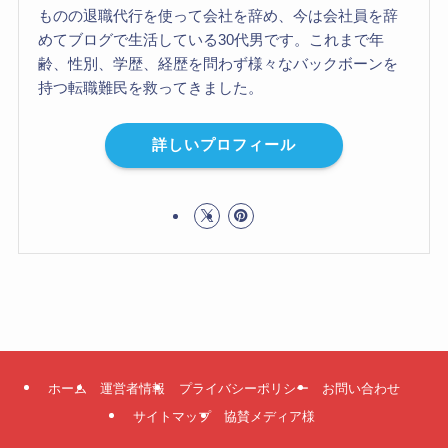
ものの退職代行を使って会社を辞め、今は会社員を辞
めてブログで生活している30代男です。これまで年
齢、性別、学歴、経歴を問わず様々なバックボーンを
持つ転職難民を救ってきました。
詳しいプロフィール
ホーム
運営者情報
プライバシーポリシー
お問い合わせ
サイトマップ
協賛メディア様