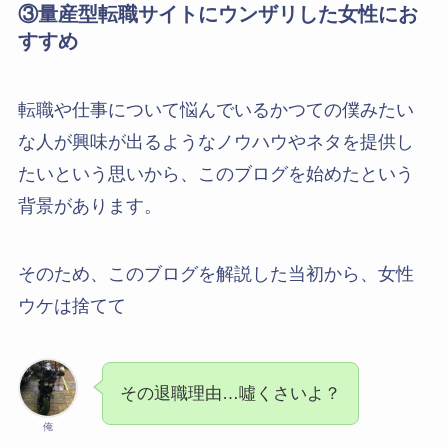
③量産型転職サイトにウンザリした女性にお
すすめ
転職や仕事について悩んでいるかつての僕みたい
な人が興味が出るようなノウハウやネタを提供し
たいという思いから、このブログを始めたという
背景があります。
そのため、このブログを解説した当初から、女性
ウケは捨てて
その退職理由…噓くさいよ？
俺