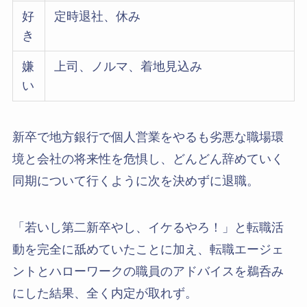
好
定時退社、休み
き
嫌
上司、ノルマ、着地見込み
い
新卒で地方銀行で個人営業をやるも劣悪な職場環
境と会社の将来性を危惧し、どんどん辞めていく
同期について行くように次を決めずに退職。
「若いし第二新卒やし、イケるやろ！」と転職活
動を完全に舐めていたことに加え、転職エージェ
ントとハローワークの職員のアドバイスを鵜呑み
にした結果、全く内定が取れず。