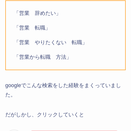
「営業 辞めたい」
「営業 転職」
「営業 やりたくない 転職」
「営業から転職 方法」
googleでこんな検索をした経験をまくっていまし
た。
だがしかし、クリックしていくと