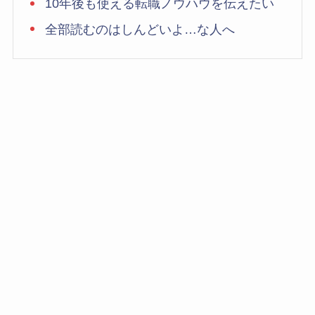
10年後も使える転職ノウハウを伝えたい
全部読むのはしんどいよ…な人へ