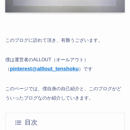
このブログに訪れて頂き、有難うございます。
僕は運営者のALLOUT（オールアウト）
pinterest@alllout_tenshoku
（
）です
このページでは、僕自身の自己紹介と、このブログがど
ういったブログなのか紹介していきます。
目次