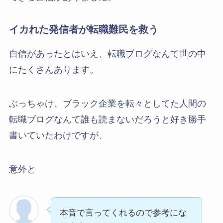
イカれた発信者が転職難民を救う
自信があったとはいえ、転職ブログなんて世の中
にたくさんあります。
ぶっちゃけ、ブラック企業を転々としてた人間の
転職ブログなんて誰も読まないだろうと好き勝手
書いていたわけですが、
意外と
本音で言ってくれるので参考にな