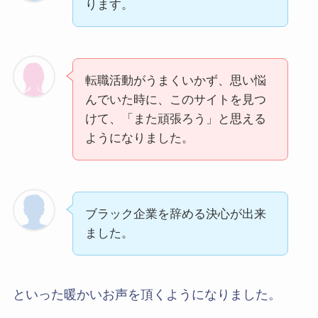
ります。
転職活動がうまくいかず、思い悩
んでいた時に、このサイトを見つ
けて、「また頑張ろう」と思える
ようになりました。
ブラック企業を辞める決心が出来
ました。
といった暖かいお声を頂くようになりました。