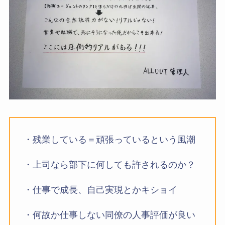
・残業している＝頑張っているという風潮
・上司なら部下に何しても許されるのか？
・仕事で成長、自己実現とかキショイ
・何故か仕事しない同僚の人事評価が良い