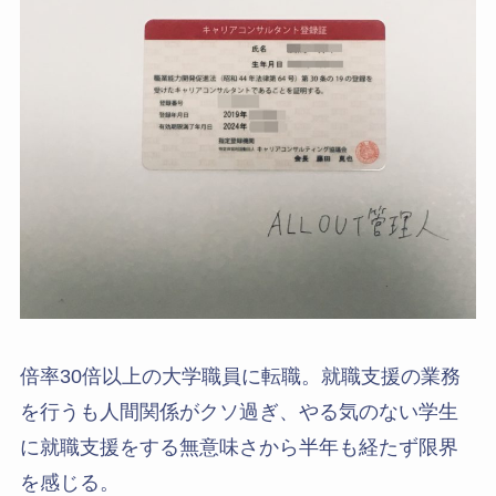
倍率30倍以上の大学職員に転職。就職支援の業務
を行うも人間関係がクソ過ぎ、やる気のない学生
に就職支援をする無意味さから半年も経たず限界
を感じる。