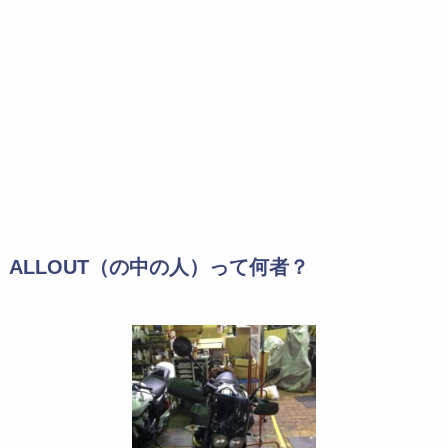
ALLOUT（の中の人）って何者？