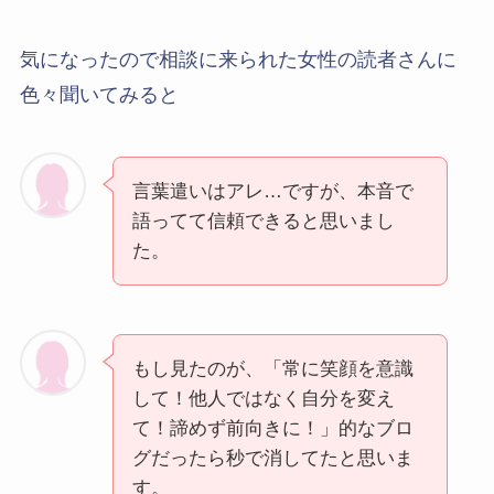
気になったので相談に来られた女性の読者さんに
色々聞いてみると
言葉遣いはアレ…ですが、本音で
語ってて信頼できると思いまし
た。
もし見たのが、「常に笑顔を意識
して！他人ではなく自分を変え
て！諦めず前向きに！」的なブロ
グだったら秒で消してたと思いま
す。