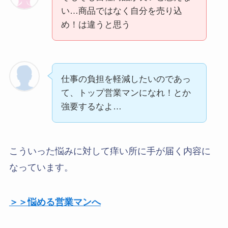
い…商品ではなく自分を売り込
め！は違うと思う
仕事の負担を軽減したいのであっ
て、トップ営業マンになれ！とか
強要するなよ…
こういった悩みに対して痒い所に手が届く内容に
なっています。
＞＞悩める営業マンへ