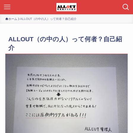
ホーム
ALLOUT（の中の人）って何者？自己紹介
ALLOUT（の中の人）って何者？自己紹
介