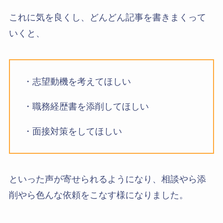
これに気を良くし、どんどん記事を書きまくって
いくと、
・志望動機を考えてほしい
・職務経歴書を添削してほしい
・面接対策をしてほしい
といった声が寄せられるようになり、相談やら添
削やら色んな依頼をこなす様になりました。