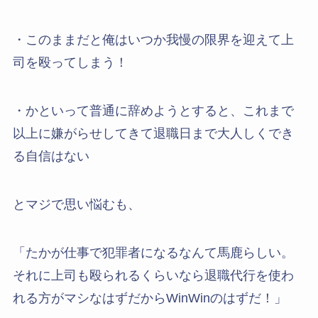
・このままだと俺はいつか我慢の限界を迎えて上
司を殴ってしまう！
・かといって普通に辞めようとすると、これまで
以上に嫌がらせしてきて退職日まで大人しくでき
る自信はない
とマジで思い悩むも、
「たかが仕事で犯罪者になるなんて馬鹿らしい。
それに上司も殴られるくらいなら退職代行を使わ
れる方がマシなはずだからWinWinのはずだ！」