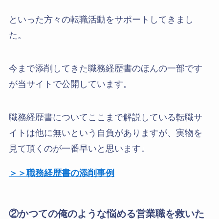
といった方々の転職活動をサポートしてきまし
た。
今まで添削してきた職務経歴書のほんの一部です
が当サイトで公開しています。
職務経歴書についてここまで解説している転職サ
イトは他に無いという自負がありますが、実物を
見て頂くのが一番早いと思います↓
＞＞職務経歴書の添削事例
②かつての俺のような悩める営業職を救いた