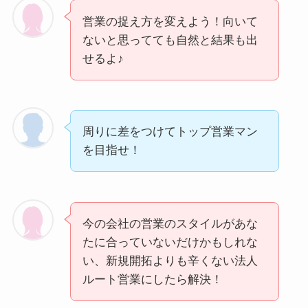
営業の捉え方を変えよう！向いて
ないと思ってても自然と結果も出
せるよ♪
周りに差をつけてトップ営業マン
を目指せ！
今の会社の営業のスタイルがあな
たに合っていないだけかもしれな
い、新規開拓よりも辛くない法人
ルート営業にしたら解決！