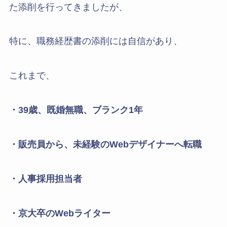
た添削を行ってきましたが、
特に、職務経歴書の添削には自信があり、
これまで、
・39歳、既婚無職、ブランク1年
・販売員から、未経験のWebデザイナーへ転職
・人事採用担当者
・京大卒のWebライター