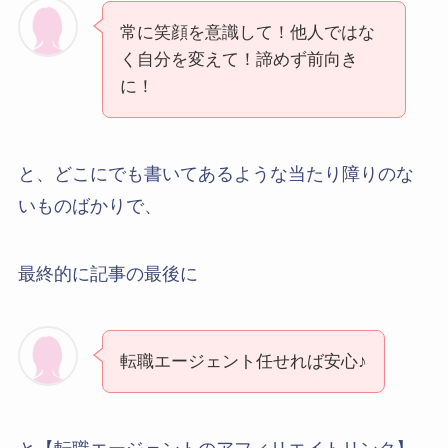
常に笑顔を意識して！他人ではな
く自分を変えて！諦めず前向き
に！
と、どこにでも書いてあるような当たり障りのな
いものばかりで、
最終的に記事の最後に
転職エージェント任せれば安心♪