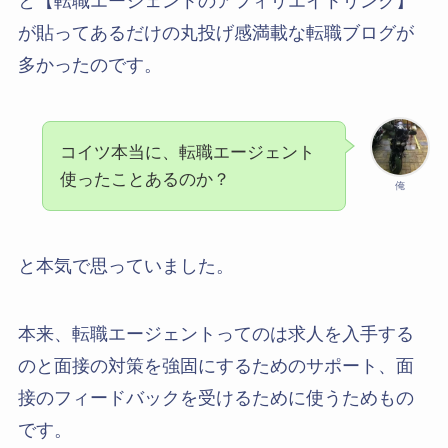
と【転職エージェントのアフィリエイトリンク】
が貼ってあるだけの丸投げ感満載な転職ブログが
多かったのです。
コイツ本当に、転職エージェント
使ったことあるのか？
俺
と本気で思っていました。
本来、転職エージェントってのは求人を入手する
のと面接の対策を強固にするためのサポート、面
接のフィードバックを受けるために使うためもの
です。