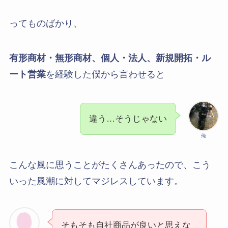
ってものばかり、
有形商材・無形商材、個人・法人、新規開拓・ル
ート営業
を経験した僕から言わせると
違う…そうじゃない
俺
こんな風に思うことがたくさんあったので、こう
いった風潮に対してマジレスしています。
そもそも自社商品が良いと思えな