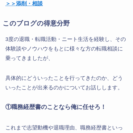
＞＞添削・相談
このブログの得意分野
3度の退職・転職活動・ニート生活を経験し、その
体験談やノウハウをもとに様々な方の転職相談に
乗ってきましたが、
具体的にどういったことを行ってきたのか、どう
いったことが出来るのかについてお話しします。
①職務経歴書のことなら俺に任せろ！
これまで志望動機や退職理由、職務経歴書といっ