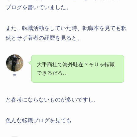
ブログを書いていました。
また、転職活動をしていた時、転職本を見ても釈
然とせず著者の経歴を見ると、
大手商社で海外駐在？そりゃ転職
できるだろ…
俺
と参考にならないものが多いですし、
色んな転職ブログを見ても