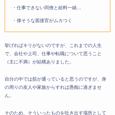
・仕事できない同僚と給料一緒…
・偉そうな面接官がムカつく
挙げればキリがないのですが、これまでの人生
で、会社や上司、仕事や転職について思うこと
（主に不満）が結構ありました。
自分の中では筋が通っていると思うのですが、身
の周りの友人や家族からすれば愚痴に過ぎませ
ん。
そのため、そういったものを吐き出す場所として