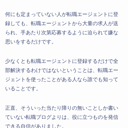
何にも定まっていない人が転職エージェントに登
録しても、転職エージェントから大量の求人が送
られ、手あたり次第応募するように迫られて嫌な
思いをするだけです。
少なくとも転職エージェントに登録するだけで全
部解決するわけではないということは、転職エー
ジェントを使ったことがある人なら誰でも知って
いることです。
正直、そういった当たり障りの無いことしか書い
ていない転職ブログよりは、役に立つものを発信
できる自信がありました。