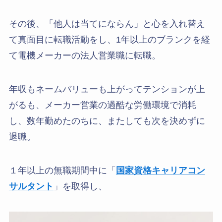
その後、「他人は当てにならん」と心を入れ替え
て真面目に転職活動をし、1年以上のブランクを経
て電機メーカーの法人営業職に転職。
年収もネームバリューも上がってテンションが上
がるも、メーカー営業の過酷な労働環境で消耗
し、数年勤めたのちに、またしても次を決めずに
退職。
１年以上の無職期間中に「
国家資格キャリアコン
サルタント
」を取得し、