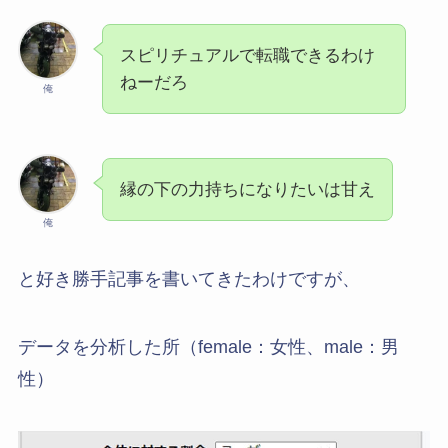
スピリチュアルで転職できるわけ
ねーだろ
俺
縁の下の力持ちになりたいは甘え
俺
と好き勝手記事を書いてきたわけですが、
データを分析した所（female：女性、male：男
性）