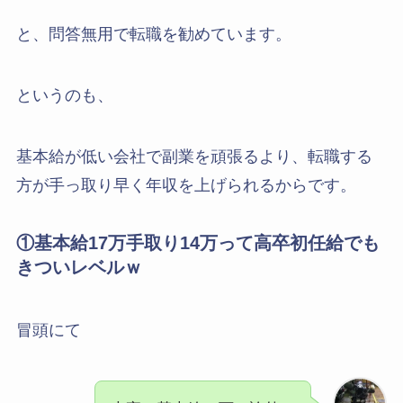
と、問答無用で転職を勧めています。
というのも、
基本給が低い会社で副業を頑張るより、転職する
方が手っ取り早く年収を上げられるからです。
①基本給17万手取り14万って高卒初任給でも
きついレベルｗ
冒頭にて