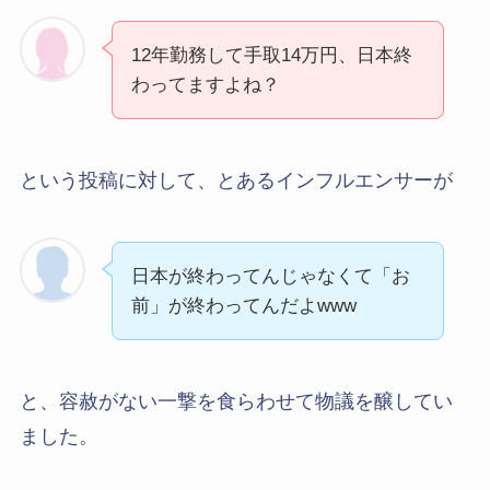
12年勤務して手取14万円、日本終
わってますよね？
という投稿に対して、とあるインフルエンサーが
日本が終わってんじゃなくて「お
前」が終わってんだよwww
と、容赦がない一撃を食らわせて物議を醸してい
ました。