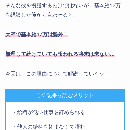
そんな彼を擁護するわけではないが、基本給17万
を経験した俺から言わせると、
大卒で基本給17万は論外！
無理して続けていても報われる将来は来ない…
今回は、この理由について解説していくッ！
この記事を読むメリット
・給料が低い仕事を辞められる
・他人の給料を妬まなくて済む