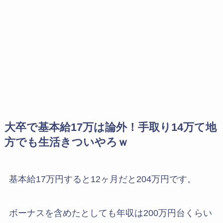
大卒で基本給17万は論外！手取り14万て地
方でも生活きついやろｗ
基本給17万円すると12ヶ月だと204万円です。
ボーナスを含めたとしても年収は200万円台くらい