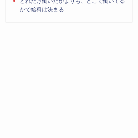
どれだけ働いたかよりも、どこで働いてる
かで給料は決まる