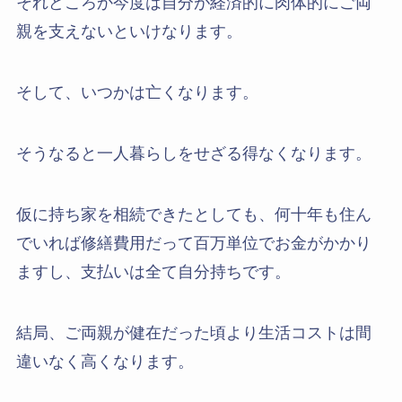
それどころか今度は自分が経済的に肉体的にご両
親を支えないといけなります。
そして、いつかは亡くなります。
そうなると一人暮らしをせざる得なくなります。
仮に持ち家を相続できたとしても、何十年も住ん
でいれば修繕費用だって百万単位でお金がかかり
ますし、支払いは全て自分持ちです。
結局、ご両親が健在だった頃より生活コストは間
違いなく高くなります。