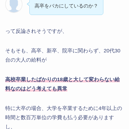
高卒をバカにしているのか？
って反論されそうですが、
そもそも、高卒、新卒、院卒に関わらず、20代30
台の大人の給料が
高校卒業したばかりの18歳と大して変わらない給
料なのはどう考えても異常
特に大卒の場合、大学を卒業するために4年以上の
時間と数百万単位の学費も払う必要があります
し、