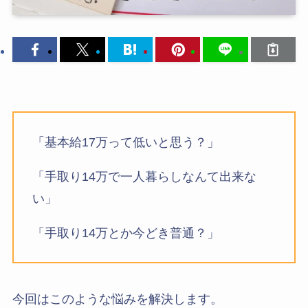
「基本給17万って低いと思う？」
「手取り14万で一人暮らしなんて出来な
い」
「手取り14万とか今どき普通？」
今回はこのような悩みを解決します。