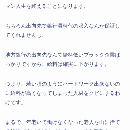
マン人生を終えることになります。
もちろん出向先で銀行員時代の収入なんか保証し
てくれませんし、
地方銀行の出向先なんて給料低いブラック企業ば
っかりですから、給料は確実に下がります。
つまり、若い頃のようにハードワーク出来ないの
に給料が高くなってしまった人材をクビにするわ
けです。
まるで、年老いて働けなくなった老人を山に捨て