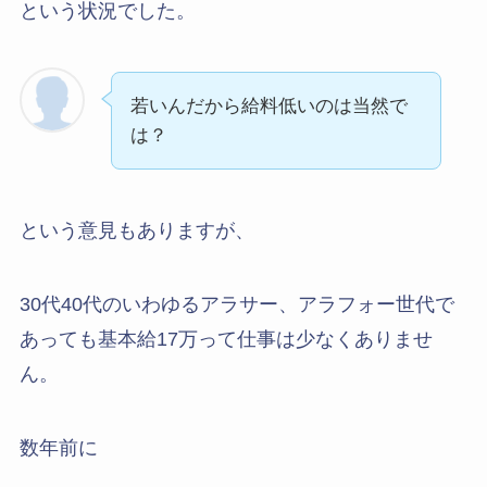
という状況でした。
若いんだから給料低いのは当然で
は？
という意見もありますが、
30代40代のいわゆるアラサー、アラフォー世代で
あっても基本給17万って仕事は少なくありませ
ん。
数年前に