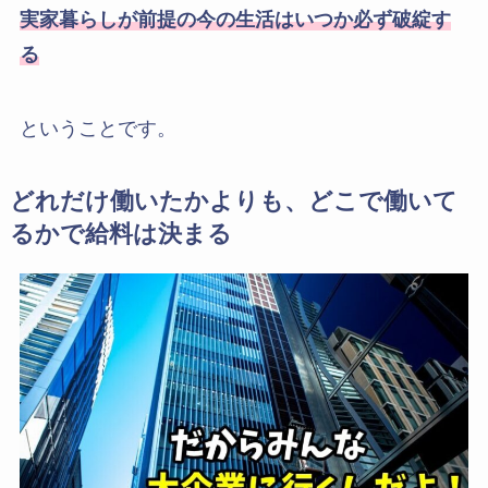
実家暮らしが前提の今の生活はいつか必ず破綻す
る
ということです。
どれだけ働いたかよりも、どこで働いて
るかで給料は決まる