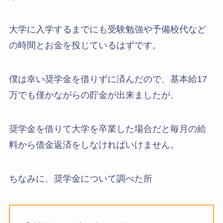
大学に入学するまでにも受験勉強や予備校代など
の時間とお金を投じているはずです。
僕は幸い奨学金を借りずに済んだので、基本給17
万でも僅かながらの貯金が出来ましたが、
奨学金を借りて大学を卒業した場合だと毎月の給
料から借金返済をしなければいけません。
ちなみに、奨学金について調べた所