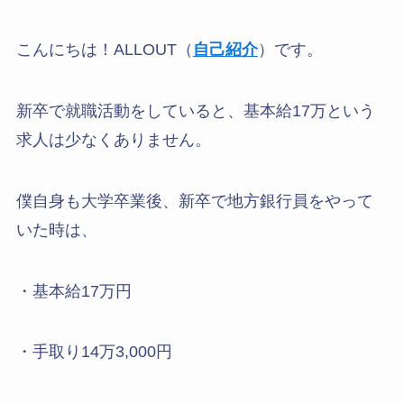
こんにちは！ALLOUT（
自己紹介
）です。
新卒で就職活動をしていると、基本給17万という
求人は少なくありません。
僕自身も大学卒業後、新卒で地方銀行員をやって
いた時は、
・基本給17万円
・手取り14万3,000円