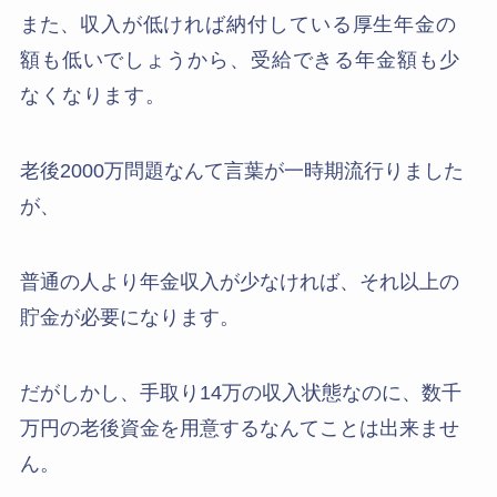
また、
収入が低ければ納付している厚生年金の
額も低いでしょうから、受給できる年金額も少
なくなります。
老後2000万問題なんて言葉が一時期流行りました
が、
普通の人より年金収入が少なければ、それ以上の
貯金が必要になります。
だがしかし、手取り14万の収入状態なのに、数千
万円の老後資金を用意するなんてことは出来ませ
ん。