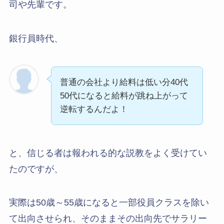
司や先輩です。
銀行員時代、
普通の会社より給料は低い分40代
50代になると給料が跳ね上がって
逆転するんだよ！
と、信じる者は報われる的な説教をよく受けてい
たのですが、
実際は50歳～55歳になると一部役員クラスを除い
て出向させられ、そのままその出向先でサラリー