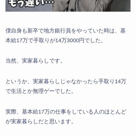
僕自身も新卒で地方銀行員をやっていた時は、基
本給17万で手取りが14万3000円でした。
当然、実家暮らしです。
というか、実家暮らしじゃなかったら手取り14万
で生活とか無理ゲーでした。
実際、基本給17万の仕事をしている人のほとんど
が実家暮らしだと思います。