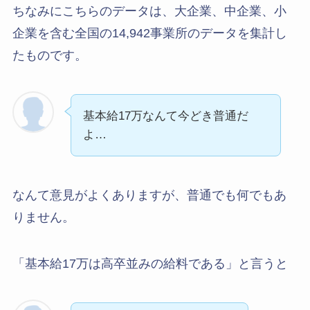
ちなみにこちらのデータは、大企業、中企業、小
企業を含む全国の14,942事業所のデータを集計し
たものです。
基本給17万なんて今どき普通だ
よ…
なんて意見がよくありますが、普通でも何でもあ
りません。
「基本給17万は高卒並みの給料である」と言うと