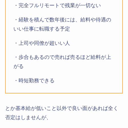
・完全フルリモートで残業が一切ない
・経験を積んで数年後には、給料や待遇の
いい仕事に転職する予定
・上司や同僚が超いい人
・歩合もあるので売れば売るほど給料が上
がる
・時短勤務できる
とか基本給が低いこと以外で良い面があれば全く
否定はしませんが、