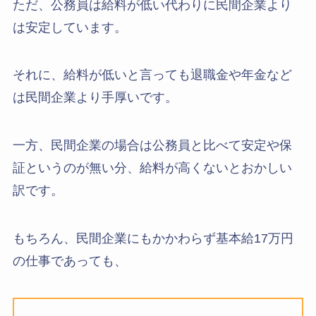
ただ、公務員は給料が低い代わりに民間企業より
は安定しています。
それに、給料が低いと言っても退職金や年金など
は民間企業より手厚いです。
一方、民間企業の場合は公務員と比べて安定や保
証というのが無い分、給料が高くないとおかしい
訳です。
もちろん、民間企業にもかかわらず基本給17万円
の仕事であっても、