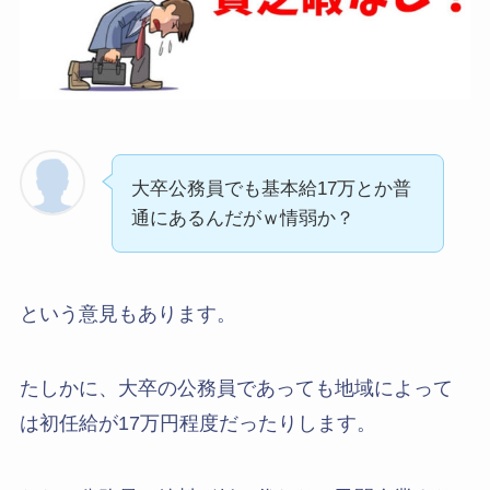
大卒公務員でも基本給17万とか普
通にあるんだがｗ情弱か？
という意見もあります。
たしかに、大卒の公務員であっても地域によって
は初任給が17万円程度だったりします。