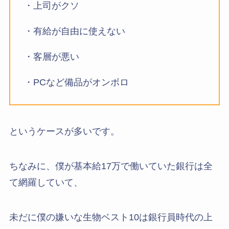
・上司がクソ
・有給が自由に使えない
・客層が悪い
・PCなど備品がオンボロ
というケースが多いです。
ちなみに、僕が基本給17万で働いていた銀行は全
て網羅していて、
未だに僕の嫌いな生物ベスト10は銀行員時代の上