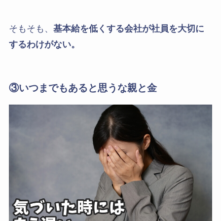
そもそも、
基本給を低くする会社が社員を大切に
するわけがない。
③いつまでもあると思うな親と金