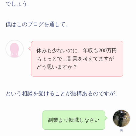
でしょう。
僕はこのブログを通して、
休みも少ないのに、年収も200万円
ちょっとで…副業を考えてますが
どう思いますか？
という相談を受けることが結構あるのですが、
副業より転職しなさい
俺