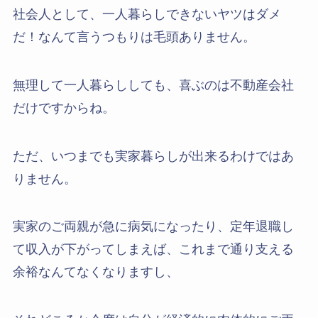
社会人として、一人暮らしできないヤツはダメ
だ！なんて言うつもりは毛頭ありません。
無理して一人暮らししても、喜ぶのは不動産会社
だけですからね。
ただ、いつまでも実家暮らしが出来るわけではあ
りません。
実家のご両親が急に病気になったり、定年退職し
て収入が下がってしまえば、これまで通り支える
余裕なんてなくなりますし、