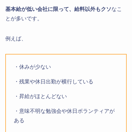
基本給が低い会社に限って、給料以外もクソ
なこ
とが多いです。
例えば、
・休みが少ない
・残業や休日出勤が横行している
・昇給がほとんどない
・意味不明な勉強会や休日ボランティアが
ある