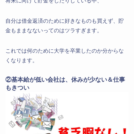
将来に向けて貯金をしたりしている中、
自分は借金返済のために好きなものも買えず、貯
金もままなないってのはツラすぎます。
これでは何のために大学を卒業したのか分からな
くなります。
②基本給が低い会社は、休みが少ない＆仕事
もきつい