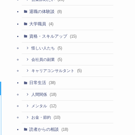
退職の体験談
(8)
大学職員
(4)
資格・スキルアップ
(15)
(5)
怪しい人たち
(5)
会社員の副業
(5)
キャリアコンサルタント
日常生活
(38)
(18)
人間関係
(12)
メンタル
(10)
お金・節約
読者からの相談
(18)