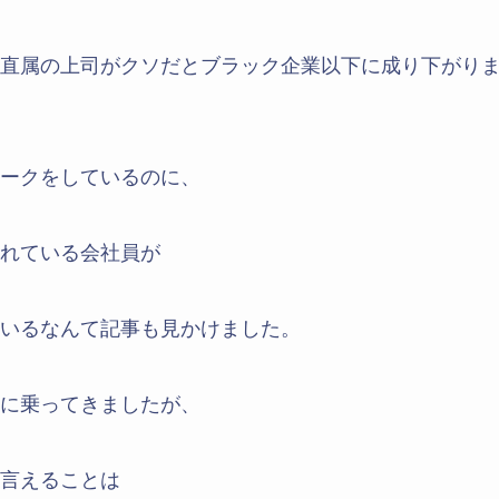
直属の上司がクソだとブラック企業以下に成り下がり
ークをしているのに、
れている会社員が
いるなんて記事も見かけました。
に乗ってきましたが、
言えることは