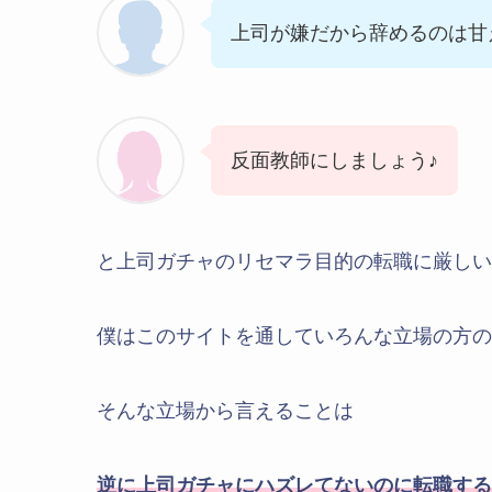
上司が嫌だから辞めるのは甘
反面教師にしましょう♪
と上司ガチャのリセマラ目的の転職に厳しい
僕はこのサイトを通していろんな立場の方の
そんな立場から言えることは
逆に上司ガチャにハズレてないのに転職する