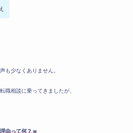
え
声も少なくありません。
転職相談に乗ってきましたが、
理由って何？ｗ