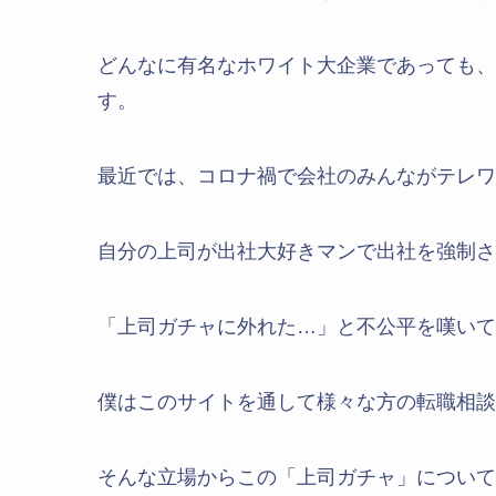
どんなに有名なホワイト大企業であっても、
す。
最近では、コロナ禍で会社のみんながテレワ
自分の上司が出社大好きマンで出社を強制さ
「上司ガチャに外れた…」と不公平を嘆いて
僕はこのサイトを通して様々な方の転職相談
そんな立場からこの「上司ガチャ」について