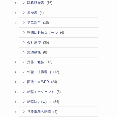
(16)
職務経歴書
(4)
履歴書
(18)
第二新卒
(4)
転職に必須なツール
(35)
会社選び
(8)
志望動機
(13)
資格・勉強
(12)
転職・退職理由
(24)
面接・自己PR
(6)
転職エージェント
(34)
転職決まらない
(4)
営業事務の転職