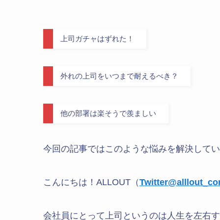
上司ガチャはずれた！
外れの上司をいつまで耐えるべき？
他の部署は楽そうで羨ましい
今回の記事ではこのような悩みを解決してい
こんにちは！ALLOUT（
Twitter@alllout_c
会社員にとって上司というのは人生を左右す