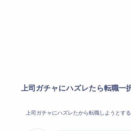
上司ガチャにハズレたら転職一
上司ガチャにハズレたから転職しようとする