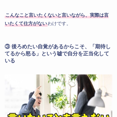
こんなこと言いたくないと言いながら、実際は言
いたくて仕方がない
わけです。
③ 後ろめたい自覚があるからこそ、「期待し
てるから怒る」という嘘で自分を正当化して
いる