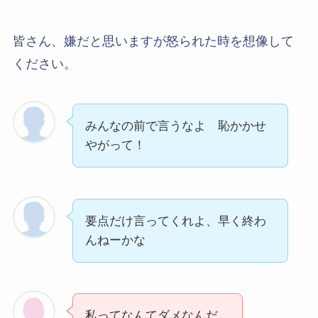
皆さん、嫌だと思いますが怒られた時を想像して
ください。
みんなの前で言うなよ 恥かかせ
やがって！
要点だけ言ってくれよ、早く終わ
んねーかな
私ってなんてダメなんだ…