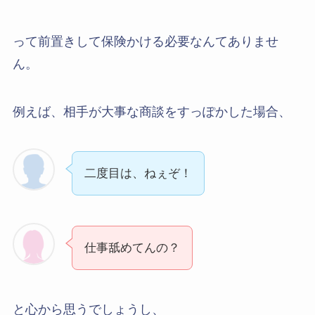
って前置きして保険かける必要なんてありませ
ん。
例えば、相手が大事な商談をすっぽかした場合、
二度目は、ねぇぞ！
仕事舐めてんの？
と心から思うでしょうし、