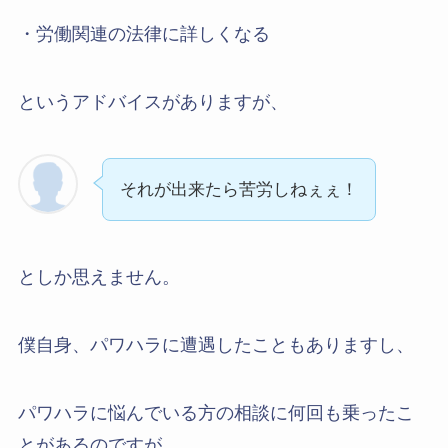
・労働関連の法律に詳しくなる
というアドバイスがありますが、
それが出来たら苦労しねぇぇ！
としか思えません。
僕自身、パワハラに遭遇したこともありますし、
パワハラに悩んでいる方の相談に何回も乗ったこ
とがあるのですが、