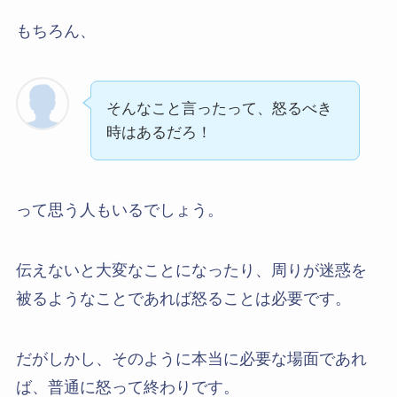
もちろん、
そんなこと言ったって、怒るべき
時はあるだろ！
って思う人もいるでしょう。
伝えないと大変なことになったり、周りが迷惑を
被るようなことであれば怒ることは必要です。
だがしかし、そのように本当に必要な場面であれ
ば、普通に怒って終わりです。