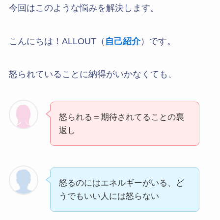
今回はこのような悩みを解決します。
こんにちは！ALLOUT（
自己紹介
）です。
怒られていることに納得がいかなくても、
怒られる＝期待されてることの裏
返し
怒るのにはエネルギーがいる、ど
うでもいい人には怒らない