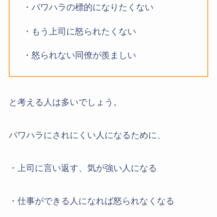
・パワハラの標的になりたくない
・もう上司に怒られたくない
・怒られない同僚が羨ましい
と考える人は多いでしょう。
パワハラにされにくい人になるために、
・上司に言い返す、気が強い人になる
・仕事ができる人になれば怒られなくなる