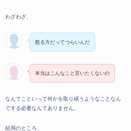
わざわざ、
怒る方だってつらいんだ
本当はこんなこと言いたくないの
なんてこといって何かを取り繕うようなことなん
てする必要なんてありません。
結局のところ、