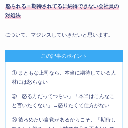
怒られる＝期待されてるに納得できない会社員の
対処法
について、マジレスしていきたいと思います。
この記事のポイント
① まともな上司なら、本当に期待している人
材には怒らない
②「怒る方だってつらい」「本当はこんなこ
と言いたくない」→怒りたくて仕方がない
③ 後ろめたい自覚があるからこそ、「期待し