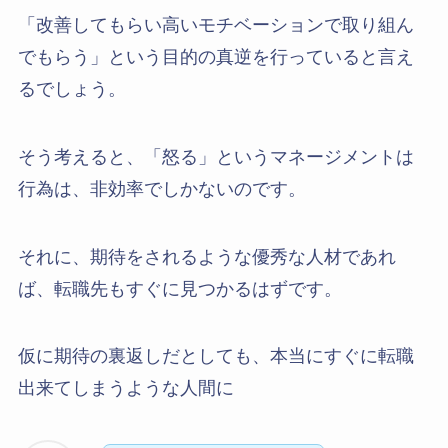
「改善してもらい高いモチベーションで取り組ん
でもらう」という目的の真逆を行っていると言え
るでしょう。
そう考えると、「怒る」というマネージメントは
行為は、非効率でしかないのです。
それに、期待をされるような優秀な人材であれ
ば、転職先もすぐに見つかるはずです。
仮に期待の裏返しだとしても、本当にすぐに転職
出来てしまうような人間に