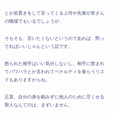
とか前置きをして言ってくる上司や先輩が皆さん
の職場でもいるでしょうが、
そもそも、言いたくないというのであれば、黙っ
てればいいじゃんという話です。
怒られた相手はいい気分しないし、相手に恨まれ
てパワハラとか言われてペナルティを食らうリス
クもありますからね。
正直、自分の身を顧みずに他人のために尽くせる
聖人なんてのは、まずいません。