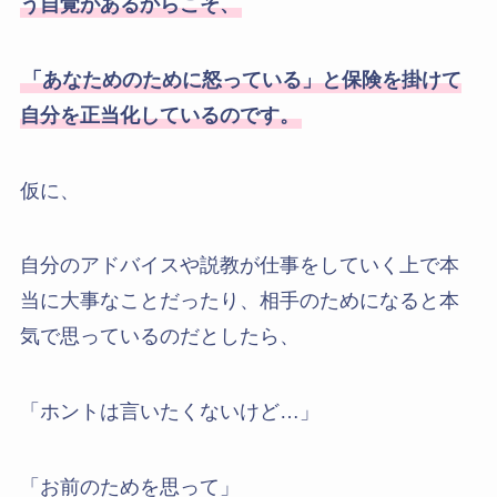
う自覚があるからこそ、
「あなためのために怒っている」と保険を掛けて
自分を正当化しているのです。
仮に、
自分のアドバイスや説教が仕事をしていく上で本
当に大事なことだったり、相手のためになると本
気で思っているのだとしたら、
「ホントは言いたくないけど…」
「お前のためを思って」