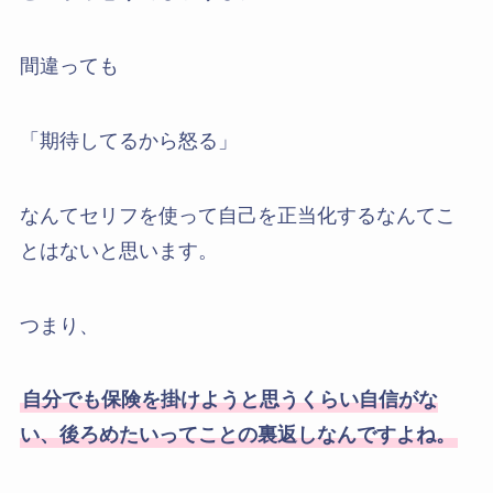
間違っても
「期待してるから怒る」
なんてセリフを使って自己を正当化するなんてこ
とはないと思います。
つまり、
自分でも保険を掛けようと思うくらい自信がな
い、後ろめたいってことの裏返しなんですよね。