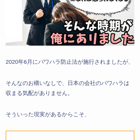
2020年6月にパワハラ防止法が施行されましたが、
そんなのお構いなしで、日本の会社のパワハラは
収まる気配がありません。
そういった現実があるからこそ、