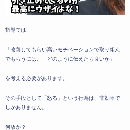
指導では
「改善してもらい高いモチベーションで取り組ん
でもらうには、 どのように伝えたら良いか」
を考える必要があります。
その手段として「怒る」という行為は、非効率で
しかありません。
何故か？