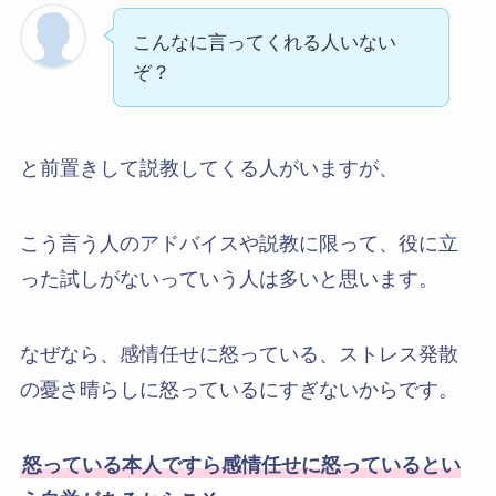
こんなに言ってくれる人いない
ぞ？
と前置きして説教してくる人がいますが、
こう言う人のアドバイスや説教に限って、役に立
った試しがないっていう人は多いと思います。
なぜなら、感情任せに怒っている、ストレス発散
の憂さ晴らしに怒っているにすぎないからです。
怒っている本人ですら感情任せに怒っているとい