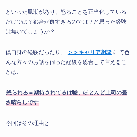
といった風潮があり、怒ることを正当化している
だけでは？都合が良すぎるのでは？と思った経験
は無いでしょうか？
僕自身の経験だったり、
＞＞キャリア相談
にて色
んな方々のお話を伺った経験を総合して言えるこ
とは、
怒られる＝期待されてるは嘘、ほとんど上司の憂
さ晴らしです
今回はその理由と