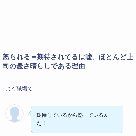
怒られる＝期待されてるは嘘、ほとんど上
司の憂さ晴らしである理由
よく職場で、
期待しているから怒っているん
だ！