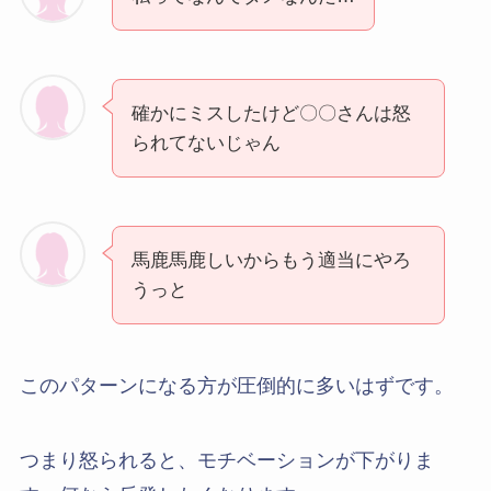
確かにミスしたけど〇〇さんは怒
られてないじゃん
馬鹿馬鹿しいからもう適当にやろ
うっと
このパターンになる方が圧倒的に多いはずです。
つまり怒られると、モチベーションが下がりま