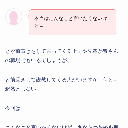
本当はこんなこと言いたくないけ
ど～
とか前置きをして言ってくる上司や先輩が皆さん
の職場でもいるでしょうが、
と前置きして説教してくる人がいますが、何とも
釈然としない
今回は、
こんなこと言いたくないけど…あなたのためを思