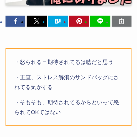
・怒られる＝期待されてるは嘘だと思う
・正直、ストレス解消のサンドバッグにさ
れてる気がする
・そもそも、期待されてるからといって怒
られてOKではない