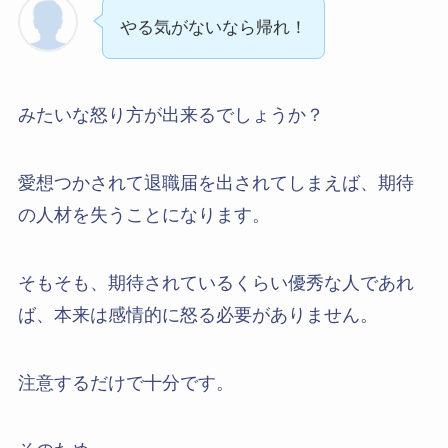
やる気がないなら帰れ！
みたいな怒り方が出来るでしょうか？
愛想つかされて退職届を出されてしまえば、期待
の人材を失うことになります。
そもそも、期待されているくらい優秀な人であれ
ば、本来は感情的に怒る必要がありません。
注意するだけで十分です。