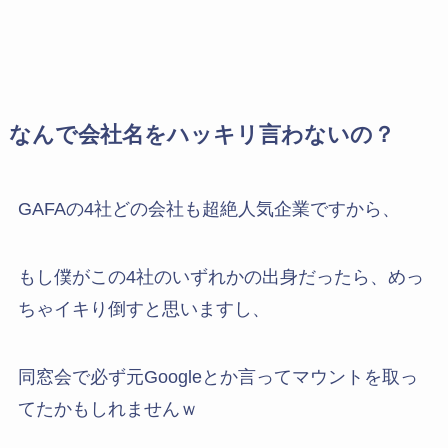
なんで会社名をハッキリ言わないの？
GAFAの4社どの会社も超絶人気企業ですから、
もし僕がこの4社のいずれかの出身だったら、めっ
ちゃイキり倒すと思いますし、
同窓会で必ず元Googleとか言ってマウントを取っ
てたかもしれませんｗ