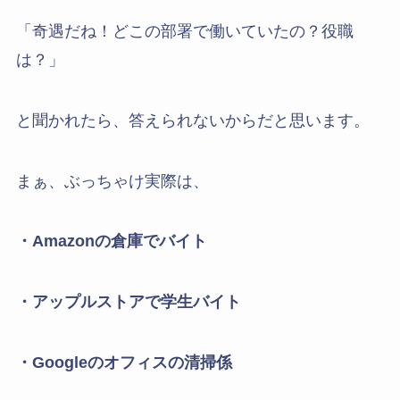
「奇遇だね！どこの部署で働いていたの？役職
は？」
と聞かれたら、答えられないからだと思います。
まぁ、ぶっちゃけ実際は、
・Amazonの倉庫でバイト
・アップルストアで学生バイト
・Googleのオフィスの清掃係