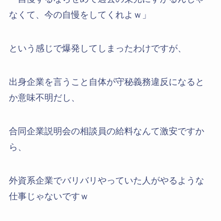
なくて、今の自慢をしてくれよｗ」
という感じで爆発してしまったわけですが、
出身企業を言うこと自体が守秘義務違反になると
か意味不明だし、
合同企業説明会の相談員の給料なんて激安ですか
ら、
外資系企業でバリバリやっていた人がやるような
仕事じゃないですｗ