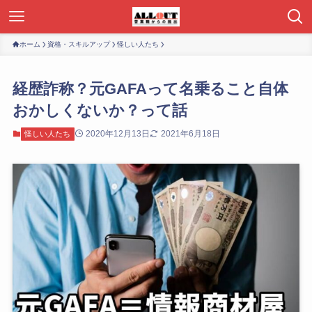
ホーム
資格・スキルアップ
怪しい人たち
経歴詐称？元GAFAって名乗ること自体
おかしくないか？って話
2020年12月13日
2021年6月18日
怪しい人たち