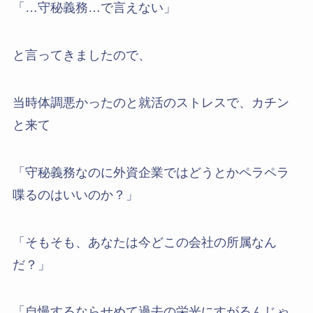
「…守秘義務…で言えない」
と言ってきましたので、
当時体調悪かったのと就活のストレスで、カチン
と来て
「守秘義務なのに外資企業ではどうとかペラペラ
喋るのはいいのか？」
「そもそも、あなたは今どこの会社の所属なん
だ？」
「自慢するならせめて過去の栄光にすがるんじゃ