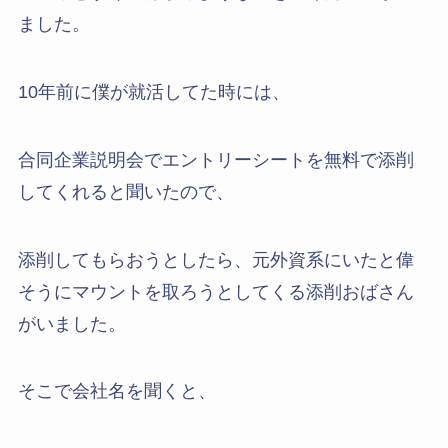
ました。
10年前に僕が就活してた時には、
合同企業説明会でエントリーシートを無料で添削
してくれると聞いたので、
添削してもらおうとしたら、元外資系にいたと偉
そうにマウントを取ろうとしてくる添削おばさん
がいました。
そこで会社名を聞くと、