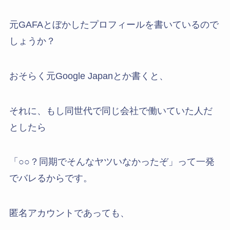
元GAFAとぼかしたプロフィールを書いているので
しょうか？
おそらく元Google Japanとか書くと、
それに、もし同世代で同じ会社で働いていた人だ
としたら
「○○？同期でそんなヤツいなかったぞ」って一発
でバレるからです。
匿名アカウントであっても、