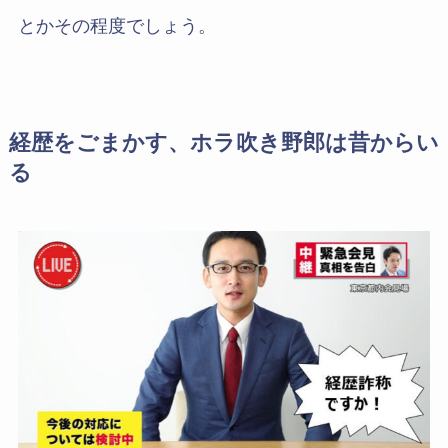
とかその程度でしょう。
経歴をごまかす、ホラ吹き野郎は昔からい
る