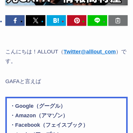
こんにちは！ALLOUT（
Twitter@alllout_com
）で
す。
GAFAと言えば
・Google（グーグル）
・Amazon（アマゾン）
・Facebook（フェイスブック）