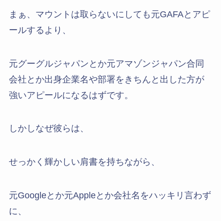
まぁ、マウントは取らないにしても元GAFAとアピ
ールするより、
元グーグルジャパンとか元アマゾンジャパン合同
会社とか出身企業名や部署をきちんと出した方が
強いアピールになるはずです。
しかしなぜ彼らは、
せっかく輝かしい肩書を持ちながら、
元Googleとか元Appleとか会社名をハッキリ言わず
に、