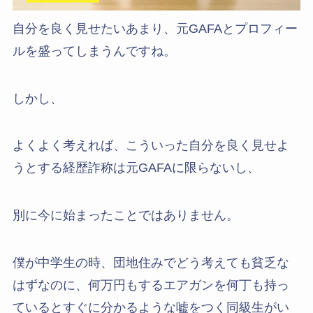
自分を良く見せたいあまり、元GAFAとプロフィー
ルを盛ってしまうんですね。
しかし、
よくよく考えれば、こういった自分を良く見せよ
うとする経歴詐称は元GAFAに限らないし、
別に今に始まったことではありません。
僕が中学生の時、団地住みでどう考えても貧乏な
はずなのに、何万円もするエアガンを何丁も持っ
ているとすぐに分かるような嘘をつく同級生がい