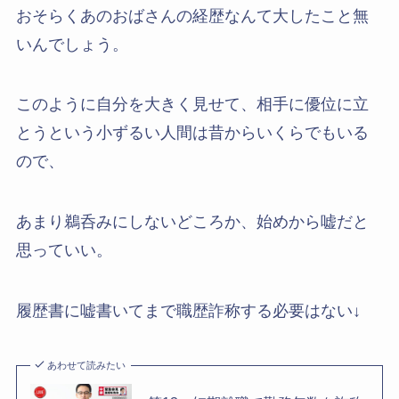
おそらくあのおばさんの経歴なんて大したこと無
いんでしょう。
このように自分を大きく見せて、相手に優位に立
とうという小ずるい人間は昔からいくらでもいる
ので、
あまり鵜呑みにしないどころか、始めから嘘だと
思っていい。
履歴書に嘘書いてまで職歴詐称する必要はない↓
あわせて読みたい