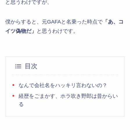
と思うわけですが、
僕からすると、元GAFAと名乗った時点で
「あ、コ
イツ偽物だ」
と思うわけです。
目次
なんで会社名をハッキリ言わないの？
経歴をごまかす、ホラ吹き野郎は昔からい
る