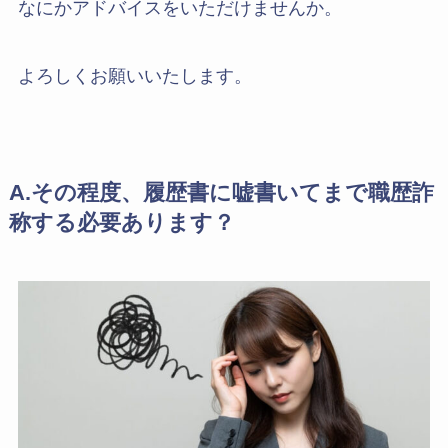
なにかアドバイスをいただけませんか。
よろしくお願いいたします。
A.その程度、履歴書に嘘書いてまで職歴詐
称する必要あります？