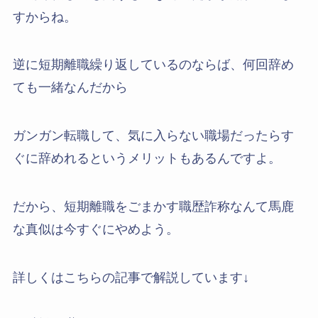
すからね。
逆に短期離職繰り返しているのならば、何回辞め
ても一緒なんだから
ガンガン転職して、気に入らない職場だったらす
ぐに辞めれるというメリットもあるんですよ。
だから、短期離職をごまかす職歴詐称なんて馬鹿
な真似は今すぐにやめよう。
詳しくはこちらの記事で解説しています↓