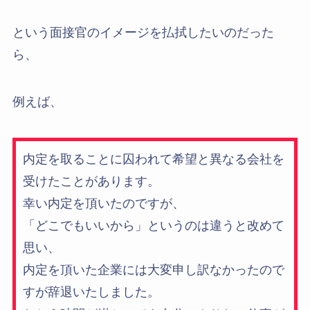
という面接官のイメージを払拭したいのだった
ら、
例えば、
内定を取ることに囚われて希望と異なる会社を
受けたことがあります。
幸い内定を頂いたのですが、
「どこでもいいから」というのは違うと改めて
思い、
内定を頂いた企業には大変申し訳なかったので
すが辞退いたしました。