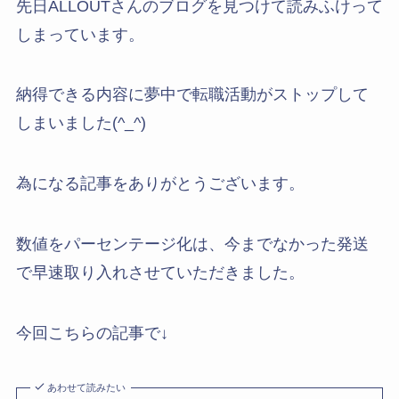
先日ALLOUTさんのブログを見つけて読みふけって
しまっています。
納得できる内容に夢中で転職活動がストップして
しまいました(^_^)
為になる記事をありがとうございます。
数値をパーセンテージ化は、今までなかった発送
で早速取り入れさせていただきました。
今回こちらの記事で↓
あわせて読みたい