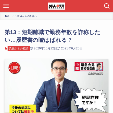
ホーム
読者からの相談
第13：短期離職で勤務年数を詐称した
い…履歴書の嘘はばれる？
2020年10月22日
2021年6月20日
読者からの相談