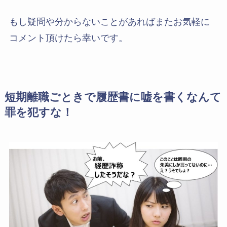
もし疑問や分からないことがあればまたお気軽に
コメント頂けたら幸いです。
短期離職ごときで履歴書に嘘を書くなんて
罪を犯すな！