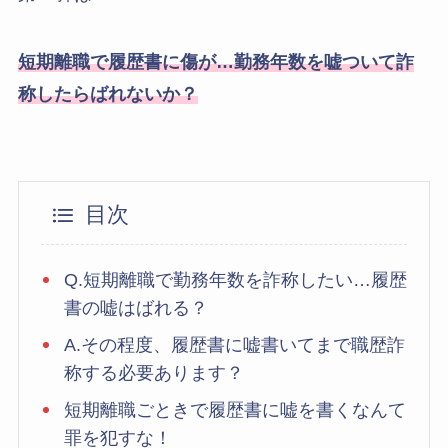
短期離職で履歴書に傷が…勤務年数を嘘ついて詐
称したらばれないか？
目次
Q.短期離職で勤務年数を詐称したい…履歴
書の嘘はばれる？
A.その程度、履歴書に嘘書いてまで職歴詐
称する必要あります？
短期離職ごときで履歴書に嘘を書くなんて
罪を犯すな！