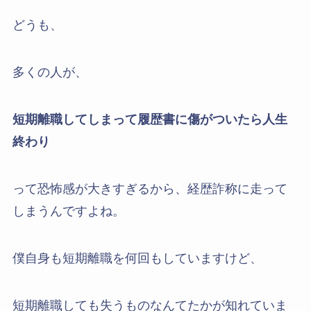
どうも、
多くの人が、
短期離職してしまって履歴書に傷がついたら人生
終わり
って恐怖感が大きすぎるから、経歴詐称に走って
しまうんですよね。
僕自身も短期離職を何回もしていますけど、
短期離職しても失うものなんてたかが知れていま