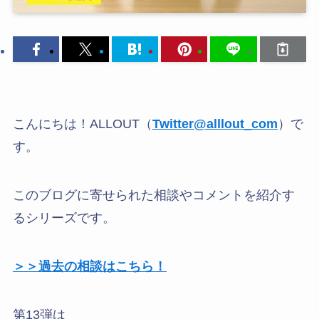
こんにちは！ALLOUT（
Twitter@alllout_com
）で
す。
このブログに寄せられた相談やコメントを紹介す
るシリーズです。
＞＞過去の相談はこちら！
第13弾は