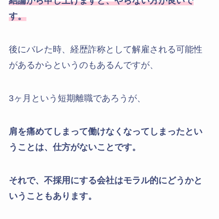
結論から申し上げますと、やらない方が良いで
す。
後にバレた時、経歴詐称として解雇される可能性
があるからというのもあるんですが、
3ヶ月という短期離職であろうが、
肩を痛めてしまって働けなくなってしまったとい
うことは、仕方がないことです。
それで、不採用にする会社はモラル的にどうかと
いうこともあります。