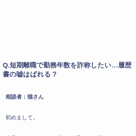
Q.短期離職で勤務年数を詐称したい…履歴
書の嘘はばれる？
相談者：猫さん
初めまして。