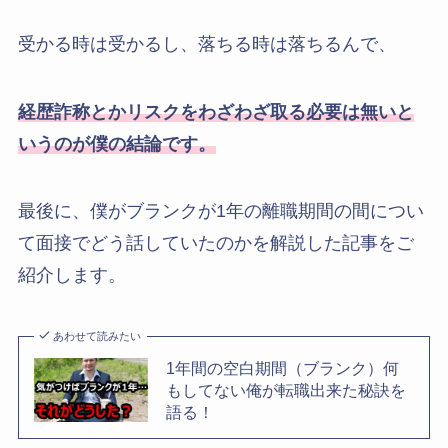
受かる時は受かるし、落ちる時は落ちるんで、
経歴詐称とかリスクをわざわざ取る必要は無いと
いうのが僕の結論です。
最後に、僕がブランクが1年の離職期間の間につい
て面接でどう話していたのかを解説した記事をご
紹介します。
あわせて読みたい
1年間の空白期間（ブランク）何
もしてない俺が転職出来た秘訣を
語る！