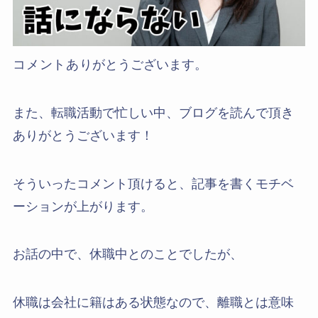
コメントあ
りがとうございます。
また、転職活動で忙しい中、ブログを読んで頂き
ありがとうございます！
そういったコメント頂けると、記事を書くモチベ
ーションが上がります。
お話の中で、休職中とのことでしたが、
休職は会社に籍はある状態なので、離職とは意味