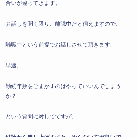
合いが違ってきます。
お話しを聞く限り、離職中だと伺えますので、
離職中という前提でお話しさせて頂きます。
早速、
勤続年数をごまかすのはやっていいんでしょう
か？
という質問に対してですが、