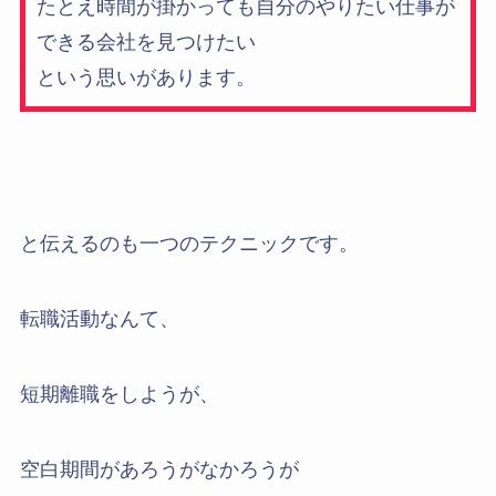
たとえ時間が掛かっても自分のやりたい仕事が
できる会社を見つけたい
という思いがあります。
と伝えるのも一つのテクニックです。
転職活動なんて、
短期離職をしようが、
空白期間があろうがなかろうが