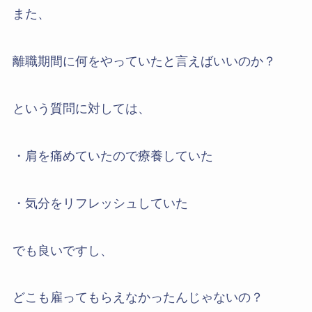
また、
離職期間に何をやっていたと言えばいいのか？
という質問に対しては、
・肩を痛めていたので療養していた
・気分をリフレッシュしていた
でも良いですし、
どこも雇ってもらえなかったんじゃないの？