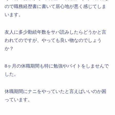
ので職務経歴書に書いて居心地が悪く感じてしま
います。
友人に多少勤続年数をサバ読みしたらどうかと言
われてのですが、やっても良い物なのでしょう
か？
8ヶ月の休職期間も特に勉強やバイトをしませんで
した。
休職期間にナニをやっていたと言えばいいのか困
っています。