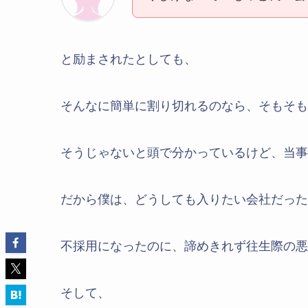
と励まされたとしても、
そんなに簡単に割り切れるのなら、そもそも
そうじゃないと頭で分かっているけど、当事
だから僕は、どうしても入りたい会社だった
不採用になったのに、諦めきれず往生際の悪
そして、