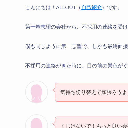
こんにちは！ALLOUT（
自己紹介
）です。
第一希志望の会社から、不採用の連絡を受け
僕も同じように第一志望で、しかも最終面接
不採用の連絡がきた時に、目の前の景色がぐ
気持ち切り替えて頑張ろうよ
くじけないで！もっと良い会