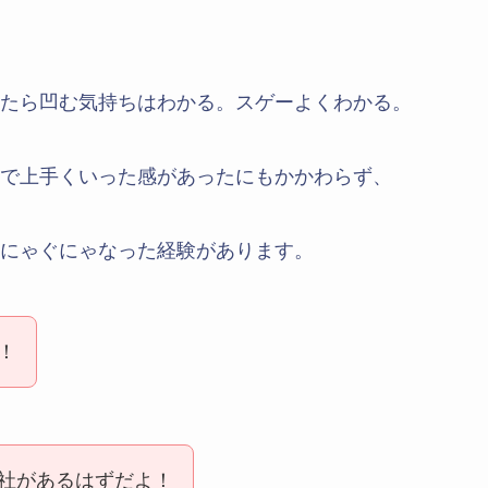
たら凹む気持ちはわかる。スゲーよくわかる。
で上手くいった感があったにもかかわらず、
にゃぐにゃなった経験があります。
！
社があるはずだよ！