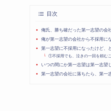
目次
俺氏、勝ち確だった第一志望の会
俺が第一志望の会社から不採用に
第一志望に不採用になったけど、
①不採用でも、泣きの一回を頼む
いつの間にか第一志望は第一志望
第一志望の会社に落ちたら、第一