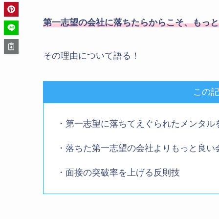
第一志望の会社に落ちたらからこそ、もっと
その理由について語る！
この
・第一志望に落ちてえぐられたメンタル
・落ちた第一志望の会社よりもっと良い
・面接の突破率を上げる反則技