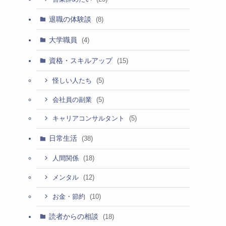
退職の体験談
(8)
大学職員
(4)
資格・スキルアップ
(15)
(5)
怪しい人たち
(5)
会社員の副業
。
(5)
キャリアコンサルタント
日常生活
(38)
(18)
人間関係
(12)
メンタル
(10)
お金・節約
読者からの相談
(18)