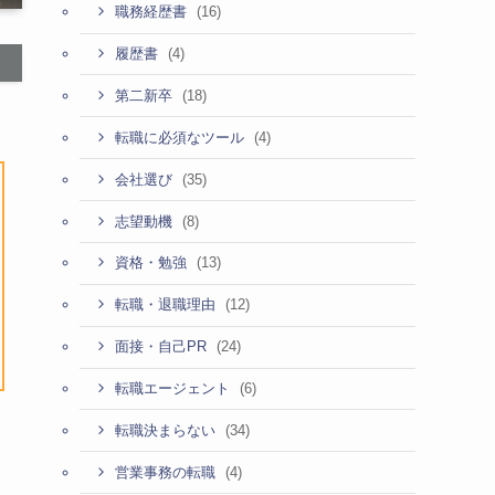
(16)
職務経歴書
(4)
履歴書
(18)
第二新卒
(4)
転職に必須なツール
(35)
会社選び
(8)
志望動機
(13)
資格・勉強
(12)
転職・退職理由
(24)
面接・自己PR
(6)
転職エージェント
(34)
転職決まらない
(4)
営業事務の転職