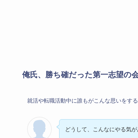
俺氏、勝ち確だった第一志望の
就活や転職活動中に誰もがこんな思いをする
どうして、こんなにやる気が