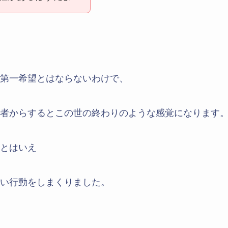
第一希望とはならないわけで、
者からするとこの世の終わりのような感覚になります
とはいえ
い行動をしまくりました。