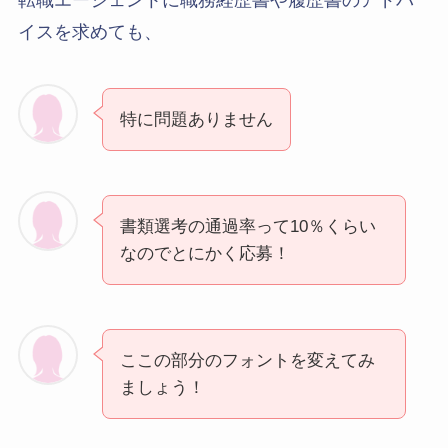
転職エージェントに職務経歴書や履歴書のアドバ
イスを求めても、
特に問題ありません
書類選考の通過率って10％くらい
なのでとにかく応募！
ここの部分のフォントを変えてみ
ましょう！