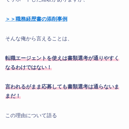
＞＞職務経歴書の添削事例
そんな俺から言えることは、
転職エージェントを使えは書類選考が通りやすく
なるわけではない！
言われるがまま応募しても書類選考は通らないま
まだ！
この理由について語る