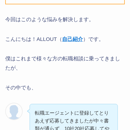
今回はこのような悩みを解決します。
こんにちは！ALLOUT（
自己紹介
）です。
僕はこれまで様々な方の転職相談に乗ってきまし
たが、
その中でも、
転職エージェントに登録してとり
あえず応募してきましたが中々書
類が通らず、10社20社応募してや