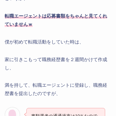
転職エージェントは応募書類をちゃんと見てくれ
ていませんｗ
僕が初めて転職活動をしていた時は、
家に引きこもって職務経歴書を２週間かけて作成
し、
満を持して、転職エージェントに登録し、職務経
歴書を提出したのですが、