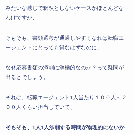
みたいな感じで釈然としないケースがほとんどな
わけですが、
そもそも、書類選考が通過しやすくなれば転職エ
ージェントにとっても得なはずなのに、
なぜ応募書類の添削に消極的なのか？って疑問が
出るとでしょう。
それは、転職エージェント1人当たり１００人～２
００人くらい担当していて、
そもそも、1人1人添削する時間が物理的にないか