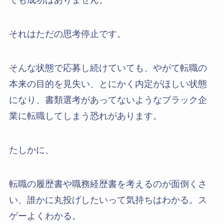
ても成功はありません。
それはただの思考停止です。
そんな状態で応募し続けていても、やがて転職の
本来の目的を見失い、とにかく内定がほしい状態
になり、書類選考があってないようなブラック企
業に転職してしまう恐れがあります。
たしかに、
転職の履歴書や職務経歴書を考えるのが面倒くさ
い、誰かに丸投げしたいって気持ちはわかる。ス
ゲーよくわかる。