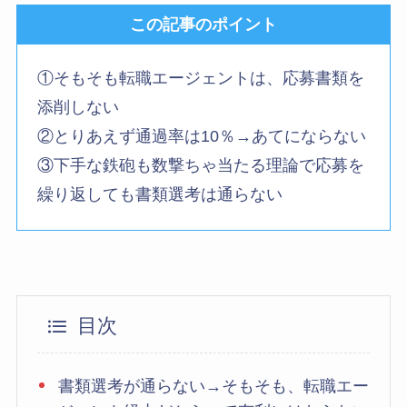
この記事のポイント
①そもそも転職エージェントは、応募書類を
添削しない
②とりあえず通過率は10％→あてにならない
③下手な鉄砲も数撃ちゃ当たる理論で応募を
繰り返しても書類選考は通らない
目次
書類選考が通らない→そもそも、転職エー