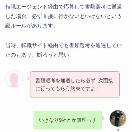
転職エージェント経由で応募して書類選考に通過
した場合、必ず面接に行かないといけないという
謎ルールがあります。
当時、転職サイト経由でも書類選考を通過してい
たのもあり、断ろうと思い、
書類選考を通過したら必ず1次面接
に行ってもらう約束ですよ！
いきなり9社とか無理っす
俺