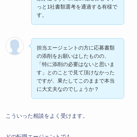
っと1社書類選考を通過する有様で
す。
担当エージェントの方に応募書類
の添削をお願いはしたものの、
「特に添削の必要はないと思いま
す」とのことで見て頂けなかった
ですが、果たしてこのままで本当
に大丈夫なのでしょうか？
こういった相談をよく受けます。
どの転職エージェントでも、