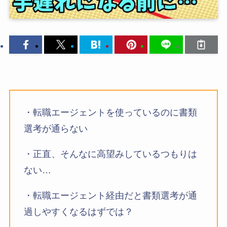
・転職エージェントを使っているのに書類
選考が通らない
・正直、そんなに高望みしているつもりは
ない…
・転職エージェント経由だと書類選考が通
過しやすくなるはずでは？