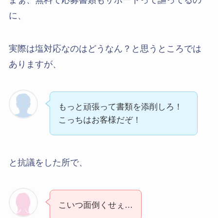
まぁ、無料で応募書類もサポートって謳ってるの
に、
実際は塩対応なのはどうなん？と思うところでは
ありますが、
もっと頑張って書類を添削しろ！
こっちはお客様だぞ！
と抗議をした所で、
こいつ面倒くせぇ…