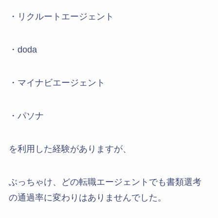
・リクルートエージェント
・doda
・マイナビエージェント
・パソナ
を利用した経験がありますが、
ぶっちゃけ、どの転職エージェントでも書類選考
の通過率に変わりはありませんでした。