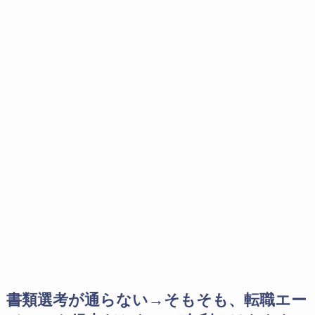
書類選考が通らない→そもそも、転職エー