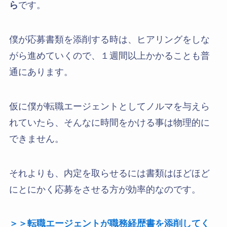
ら
です。
僕が応募書類を添削する時は、ヒアリングをしな
がら進めていくので、１週間以上かかることも普
通にあります。
仮に僕が転職エージェントとしてノルマを与えら
れていたら、そんなに時間をかける事は物理的に
できません。
それよりも、内定を取らせるには書類はほどほど
にとにかく応募をさせる方が効率的なのです。
＞＞転職エージェントが職務経歴書を添削してく