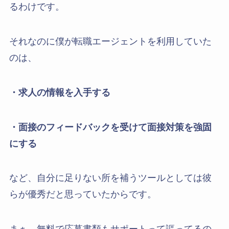
るわけです。
それなのに僕が転職エージェントを利用していた
のは、
・求人の情報を入手する
・面接のフィードバックを受けて面接対策を強固
にする
など、自分に足りない所を補うツールとしては彼
らが優秀だと思っていたからです。