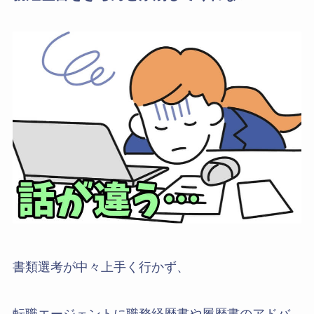
書類選考が中々上手く行かず、