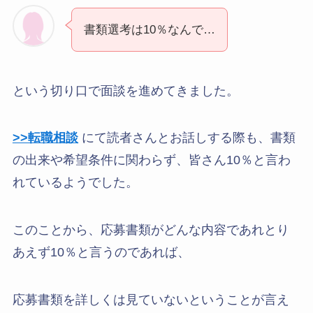
書類選考は10％なんで…
という切り口で面談を進めてきました。
>>転職相談
にて読者さんとお話しする際も、書類
の出来や希望条件に関わらず、皆さん10％と言わ
れているようでした。
このことから、応募書類がどんな内容であれとり
あえず10％と言うのであれば、
応募書類を詳しくは見ていないということが言え