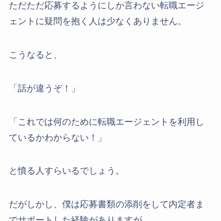
ただただ応募するようにしか言わない転職エージ
ェントに疑問を抱く人は少なくありません。
こうなると、
「話が違うぞ！」
「これでは何のために転職エージェントを利用し
ているかわからない！」
と憤る人すらいるでしょう。
だがしかし、僕は応募書類の添削をして内定者ま
でサポートした経験がありますが、