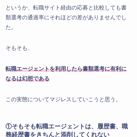
というか、転職サイト経由の応募と比較しても書
類選考の通過率にそれほどの差がありませんでし
た。
そもそも、
転職エージェントを利用したら書類選考に有利に
なるは幻想である
この実態についてマジレスしていこうと思う。
①そもそも転職エージェントは、履歴書、職
務経歴書をきちんと添削してくれない