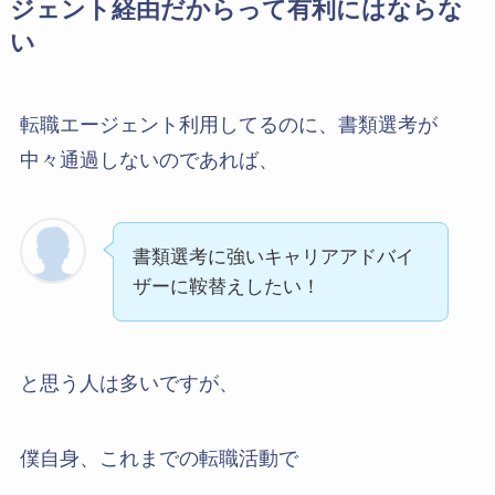
ジェント経由だからって有利にはならな
い
転職エージェント利用してるのに、書類選考が
中々通過しないのであれば、
書類選考に強いキャリアアドバイ
ザーに鞍替えしたい！
と思う人は多いですが、
僕自身、これまでの転職活動で