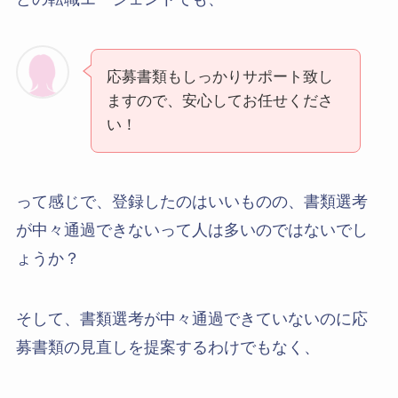
応募書類もしっかりサポート致し
ますので、安心してお任せくださ
い！
って感じで、登録したのはいいものの、書類選考
が中々通過できないって人は多いのではないでし
ょうか？
そして、書類選考が中々通過できていないのに応
募書類の見直しを提案するわけでもなく、