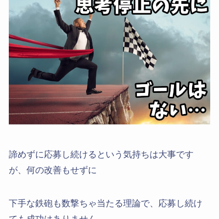
諦めずに応募し続けるという気持ちは大事です
が、何の改善もせずに
下手な鉄砲も数撃ちゃ当たる理論で、応募し続け