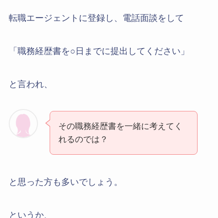
転職エージェントに登録し、電話面談をして
「職務経歴書を○日までに提出してください」
と言われ、
その職務経歴書を一緒に考えてく
れるのでは？
と思った方も多いでしょう。
というか、