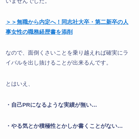
いませんでした。
＞＞無職から内定へ！同志社大卒・第二新卒の人
事女性の職務経歴書を添削
なので、面倒くさいことを乗り越えれば確実にラ
イバルを出し抜けることが出来るんです。
とはいえ、
・自己PRになるような実績が無い…
・やる気とか積極性とかしか書くことがない…