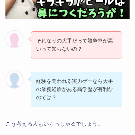
それなりの大手だって競争率が高
いって知らないの？
経験を問われる実力ゲーなら大手
の業務経験がある高学歴が有利な
のでは？
こう考える人もいらっしゃるでしょう。