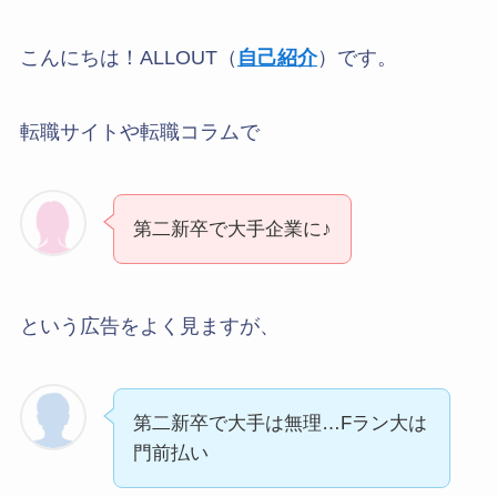
こんにちは！ALLOUT（
自己紹介
）です。
転職サイトや転職コラムで
第二新卒で大手企業に♪
という広告をよく見ますが、
第二新卒で大手は無理…Fラン大は
門前払い