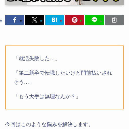
「就活失敗した…」
「第二新卒で転職したいけど門前払いされ
そう…」
「もう大手は無理なんか？」
今回はこのような悩みを解決します。