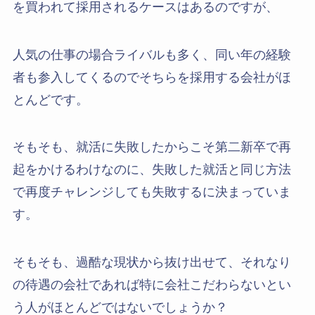
を買われて採用されるケースはあるのですが、
人気の仕事の場合ライバルも多く、同い年の経験
者も参入してくるのでそちらを採用する会社がほ
とんどです。
そもそも、就活に失敗したからこそ第二新卒で再
起をかけるわけなのに、失敗した就活と同じ方法
で再度チャレンジしても失敗するに決まっていま
す。
そもそも、過酷な現状から抜け出せて、それなり
の待遇の会社であれば特に会社こだわらないとい
う人がほとんどではないでしょうか？