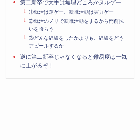
第二新卒で大手は無理どころかヌルゲー
①就活は運ゲー、転職活動は実力ゲー
②就活のノリで転職活動をするから門前払
いを喰らう
③どんな経験をしたかよりも、経験をどう
アピールするか
逆に第二新卒じゃなくなると難易度は一気
に上がるぞ！