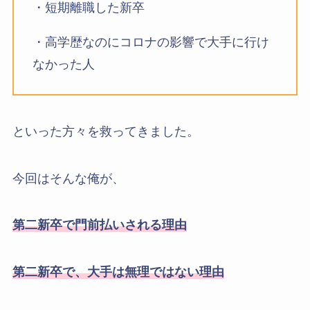
・短期離職した新卒
・高学歴なのにコロナの影響で大手に行け
なかった人
といった方々を救ってきました。
今回はそんな俺が、
第二新卒で門前払いされる理由
第二新卒で、大手は無理ではない理由