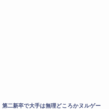
第二新卒で大手は無理どころかヌルゲー