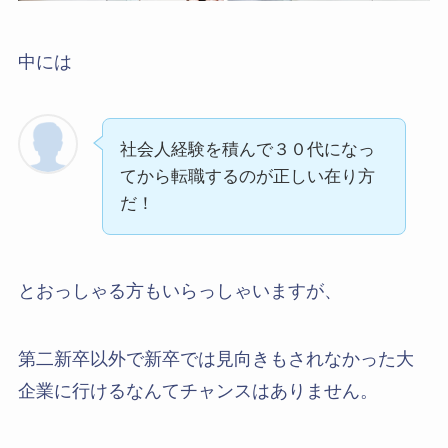
中には
社会人経験を積んで３０代になっ
てから転職するのが正しい在り方
だ！
とおっしゃる方もいらっしゃいますが、
第二新卒以外で新卒では見向きもされなかった大
企業に行けるなんてチャンスはありません。