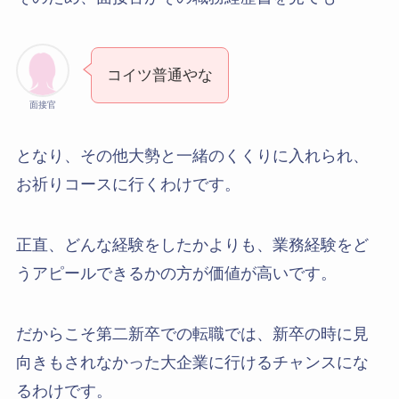
コイツ普通やな
面接官
となり、その他大勢と一緒のくくりに入れられ、
お祈りコースに行くわけです。
正直、どんな経験をしたかよりも、業務経験をど
うアピールできるかの方が価値が高いです。
だからこそ第二新卒での転職では、新卒の時に見
向きもされなかった大企業に行けるチャンスにな
るわけです。