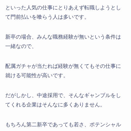
といった人気の仕事にとりあえず転職しようとし
て門前払いを喰らう人は多いです。
新卒の場合、みんな職務経験が無いという条件は
一緒なので、
配属ガチャが当たれば経験が無くてもその仕事に
就ける可能性が高いです。
だがしかし、中途採用で、そんなギャンブルをし
てくれる企業はそんなに多くありません。
もちろん第二新卒であっても若さ、ポテンシャル