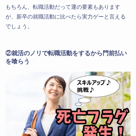
もちろん、転職活動だって運の要素もあります
が、新卒の就職活動に比べたら実力ゲーと言える
でしょう。
②就活のノリで転職活動をするから門前払い
を喰らう