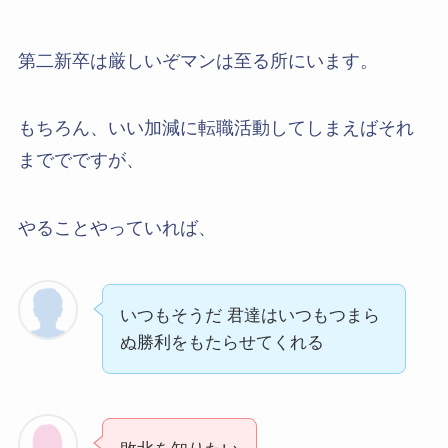
第二新卒は厳しいぞマンは至る所にいます。
もちろん、いい加減に転職活動してしまえばそれ
まででですが、
やることやっていれば、
いつもそうだ 君達はいつもつまら
ぬ勝利をもたらせてくれる