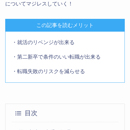
についてマジレスしていく！
この記事を読むメリット
・就活のリベンジが出来る
・第二新卒で条件のいい転職が出来る
・転職失敗のリスクを減らせる
目次