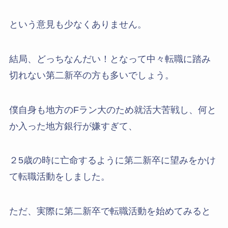
という意見も少なくありません。
結局、どっちなんだい！となって中々転職に踏み
切れない第二新卒の方も多いでしょう。
僕自身も地方のFラン大のため就活大苦戦し、何と
か入った地方銀行が嫌すぎて、
２5歳の時に亡命するように第二新卒に望みをかけ
て転職活動をしました。
ただ、実際に第二新卒で転職活動を始めてみると