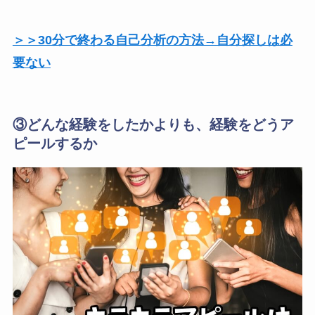
＞＞30分で終わる自己分析の方法→自分探しは必
要ない
③どんな経験をしたかよりも、経験をどうア
ピールするか