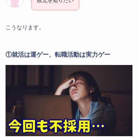
敗北を知りたい
こうなります。
①就活は運ゲー、転職活動は実力ゲー