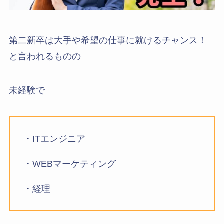
第二新卒は大手や希望の仕事に就けるチャンス！
と言われるものの
未経験で
・ITエンジニア
・WEBマーケティング
・経理