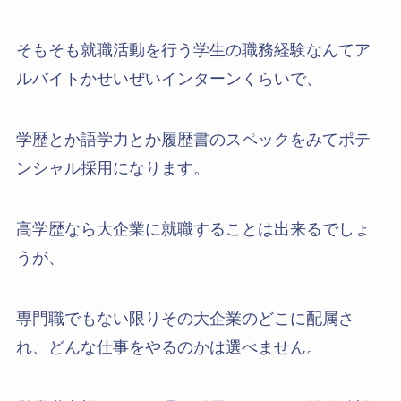
そもそも就職活動を行う学生の職務経験なんてア
ルバイトかせいぜいインターンくらいで、
学歴とか語学力とか履歴書のスペックをみてポテ
ンシャル採用になります。
高学歴なら大企業に就職することは出来るでしょ
うが、
専門職でもない限りその大企業のどこに配属さ
れ、どんな仕事をやるのかは選べません。