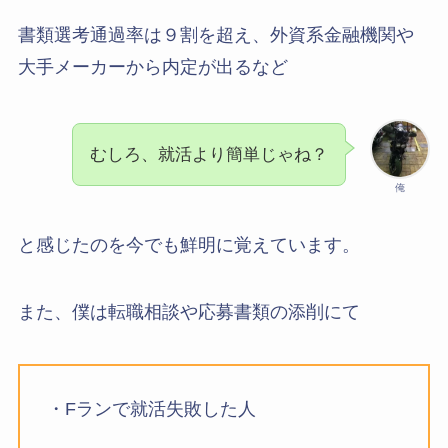
書類選考通過率は９割を超え、外資系金融機関や
大手メーカーから内定が出るなど
むしろ、就活より簡単じゃね？
俺
と感じたのを今でも鮮明に覚えています。
また、僕は転職相談や応募書類の添削にて
・Fランで就活失敗した人