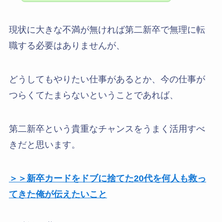
現状に大きな不満が無ければ第二新卒で無理に転
職する必要はありませんが、
どうしてもやりたい仕事があるとか、今の仕事が
つらくてたまらないということであれば、
第二新卒という貴重なチャンスをうまく活用すべ
きだと思います。
＞＞新卒カードをドブに捨てた20代を何人も救っ
てきた俺が伝えたいこと