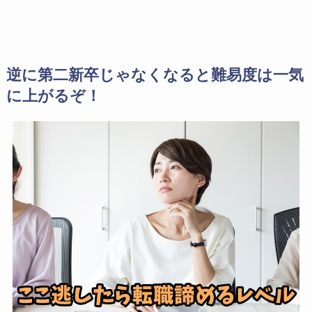
逆に第二新卒じゃなくなると難易度は一気
に上がるぞ！