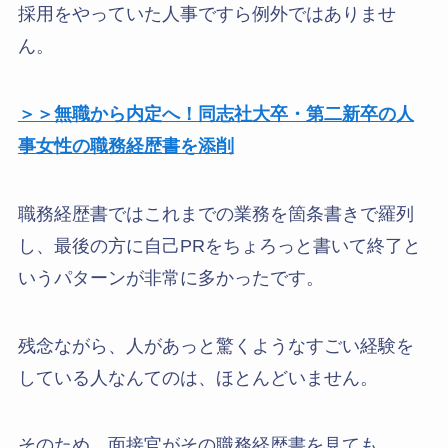
採用をやっていた人事ですら例外ではありませ
ん。
＞＞無職から内定へ！同志社大卒・第二新卒の人
事女性の職務経歴書を添削
職務経歴書ではこれまでの業務を箇条書きで羅列
し、最後の方に自己PRをちょろっと書いて終了と
いうパターンが非常に多かったです。
残念ながら、人があっと驚くようなすごい経験を
している人なんてのは、ほとんどいません。
そのため、面接官がその職務経歴書を見ても