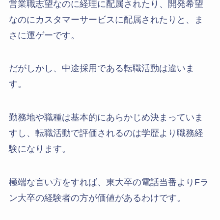
営業職志望なのに経理に配属されたり、開発希望
なのにカスタマーサービスに配属されたりと、ま
さに運ゲーです。
だがしかし、中途採用である転職活動は違いま
す。
勤務地や職種は基本的にあらかじめ決まっていま
すし、転職活動で評価されるのは学歴より職務経
験になります。
極端な言い方をすれば、東大卒の電話当番よりFラ
ン大卒の経験者の方が価値があるわけです。