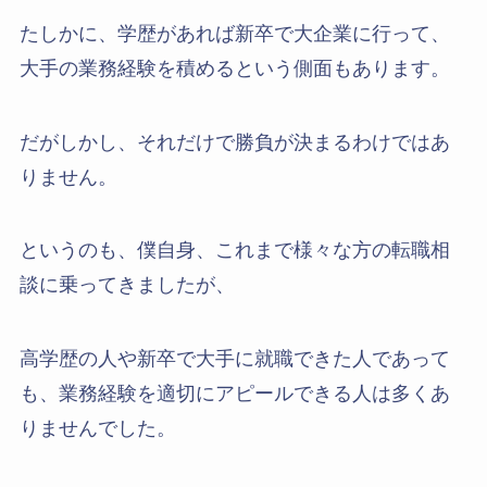
たしかに、学歴があれば新卒で大企業に行って、
大手の業務経験を積めるという側面もあります。
だがしかし、それだけで勝負が決まるわけではあ
りません。
というのも、僕自身、これまで様々な方の転職相
談に乗ってきましたが、
高学歴の人や新卒で大手に就職できた人であって
も、業務経験を適切にアピールできる人は多くあ
りませんでした。