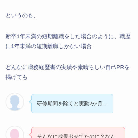
というのも、
新卒1年未満の短期離職をした場合のように、職歴
に1年未満の短期離職しかない場合
どんなに職務経歴書の実績や素晴らしい自己PRを
掲げても
研修期間を除くと実動2か月…
そんなに成果出せてたのに？なん