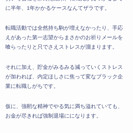
に半年、1年かかるケースなんてザラです。
転職活動では全然持ち駒が増えなかったり、手応
えがあった第一志望からまさかのお祈りメールを
喰らったりと只でさえストレスが溜まります。
それに加え、貯金がみるみる減っていくストレス
が加われば、内定ほしさに焦って変なブラック企
業に転職しがちです。
仮に、強靭な精神でやる気に満ち溢れていても、
お金が尽きれば強制退場にになります。