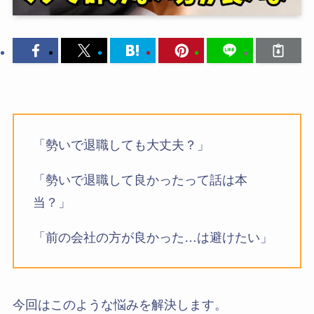
「勢いで退職しても大丈夫？」
「勢いで退職して良かったって話は本
当？」
「前の会社の方が良かった…は避けたい」
今回はこのような悩みを解決します。