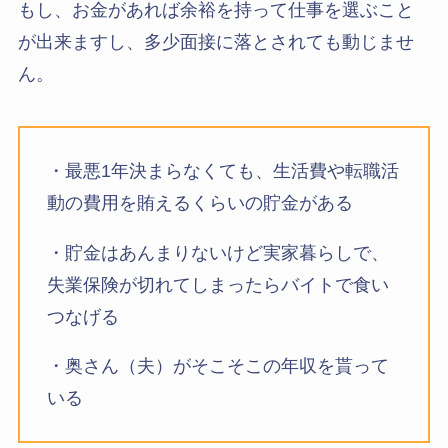
もし、お金があれば余裕を持って仕事を選ぶこと
が出来ますし、多少面接に落とされても動じませ
ん。
・最悪1年決まらなくても、生活費や転職活
動の費用を賄えるくらいの貯金がある
・貯金はあんまりないけど実家暮らしで、
失業保険が切れてしまったらバイトで食い
つなげる
・奥さん（夫）がそこそこの年収を貰って
いる