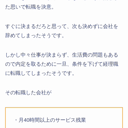
た思いで転職を決意。
すぐに決まるだろと思って、次も決めずに会社を
辞めてしまったそうです。
しかし中々仕事が決まらず、生活費の問題もある
ので内定を取るために一旦、条件を下げて経理職
に転職してしまったそうです。
その転職した会社が
・月40時間以上のサービス残業