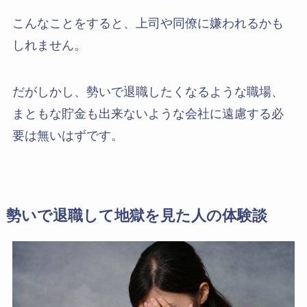
こんなことをすると、上司や同僚に嫌われるかも
しれません。
だがしかし、勢いで退職したくなるような職場、
まともな貯金も出来ないような会社に遠慮する必
要は無いはずです。
勢いで退職して地獄を見た人の体験談