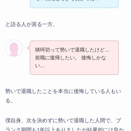
と語る人が居る一方、
啖呵切って勢いで退職したけど…
前職に復帰したい。 後悔しかな
い…
勢いで退職したことを本当に後悔している人もい
る。
僕自身、次を決めずに勢いで退職した人間で、ブ
ランク期間も1年以上ありましたが結果的には良か