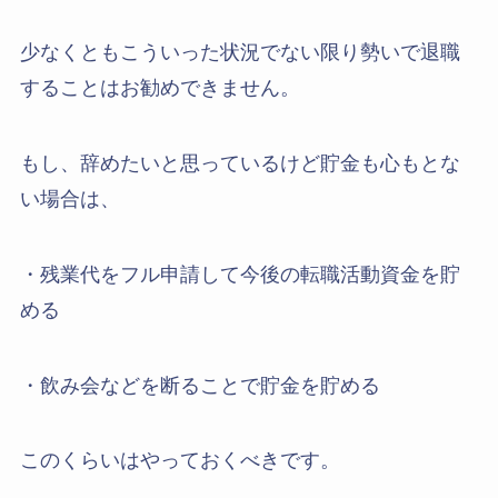
少なくともこういった状況でない限り勢いで退職
することはお勧めできません。
もし、辞めたいと思っているけど貯金も心もとな
い場合は、
・残業代をフル申請して今後の転職活動資金を貯
める
・飲み会などを断ることで貯金を貯める
このくらいはやっておくべきです。