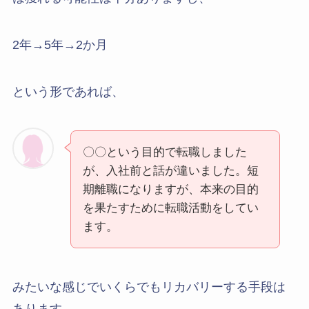
2年→5年→2か月
という形であれば、
〇〇という目的で転職しました
が、入社前と話が違いました。短
期離職になりますが、本来の目的
を果たすために転職活動をしてい
ます。
みたいな感じでいくらでもリカバリーする手段は
あります。