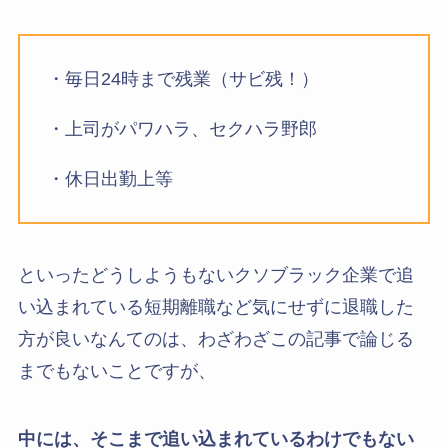
・毎日24時まで残業（サビ残！）
・上司がパワハラ、セクハラ野郎
・休日出勤上等
といったどうしようもないクソブラック企業で追
い込まれている短期離職など気にせずに退職した
方が良いなんてのは、わざわざこの記事で論じる
までもないことですが、
中には、そこまで追い込まれているわけでもない