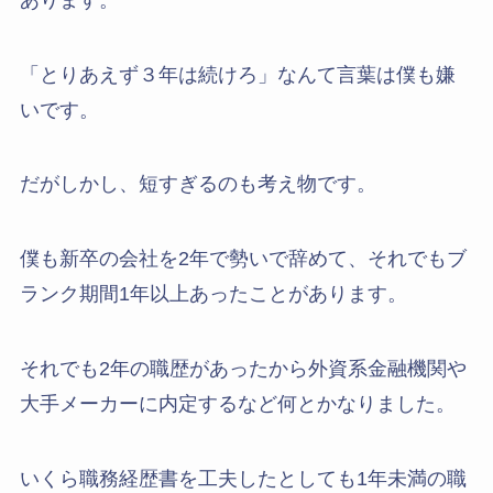
「とりあえず３年は続けろ」なんて言葉は僕も嫌
いです。
だがしかし、短すぎるのも考え物です。
僕も新卒の会社を2年で勢いで辞めて、それでもブ
ランク期間1年以上あったことがあります。
それでも2年の職歴があったから外資系金融機関や
大手メーカーに内定するなど何とかなりました。
いくら職務経歴書を工夫したとしても1年未満の職