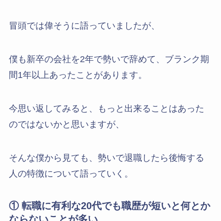
冒頭では偉そうに語っていましたが、
僕も新卒の会社を2年で勢いで辞めて、ブランク期
間1年以上あったことがあります。
今思い返してみると、もっと出来ることはあった
のではないかと思いますが、
そんな僕から見ても、勢いで退職したら後悔する
人の特徴について語っていく。
① 転職に有利な20代でも職歴が短いと何とか
ならないことが多い