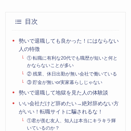
目次
勢いで退職しても良かった！にはならない
人の特徴
① 転職に有利な20代でも職歴が短いと何と
かならないことが多い
② 残業、休日出勤が無い会社で働いている
③ 貯金が無いor実家暮らしじゃない
勢いで退職して地獄を見た人の体験談
いい会社だけど辞めたい→絶対辞めない方
がいい！転職サイトに騙されるな！
①君が羨む友人、知人は本当にキラキラ輝
いているのか？