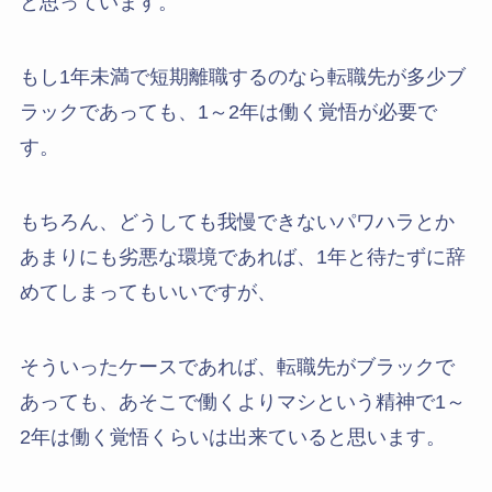
と思っています。
もし1年未満で短期離職するのなら転職先が多少ブ
ラックであっても、1～2年は働く覚悟が必要で
す。
もちろん、どうしても我慢できないパワハラとか
あまりにも劣悪な環境であれば、1年と待たずに辞
めてしまってもいいですが、
そういったケースであれば、転職先がブラックで
あっても、あそこで働くよりマシという精神で1～
2年は働く覚悟くらいは出来ていると思います。