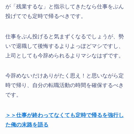
が「残業するな」と指示してきたなら仕事をぶん
投げてでも定時で帰るべきです。
仕事をぶん投げると気まずくなるでしょうが、勢
いで退職して後悔するよりよっぽどマシですし、
上司としても今辞められるよりマシなはずです。
今辞めないだけありがたく思え！と思いながら定
時で帰り、自分の転職活動の時間を確保するべき
です。
＞＞仕事が終わってなくても定時で帰るを強行し
た俺の末路を語る