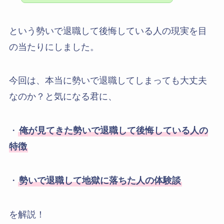
という勢いで退職して後悔している人の現実を目
の当たりにしました。
今回は、本当に勢いで退職してしまっても大丈夫
なのか？と気になる君に、
・
俺が見てきた勢いで退職して後悔している人の
特徴
・
勢いで退職して地獄に落ちた人の体験談
を解説！