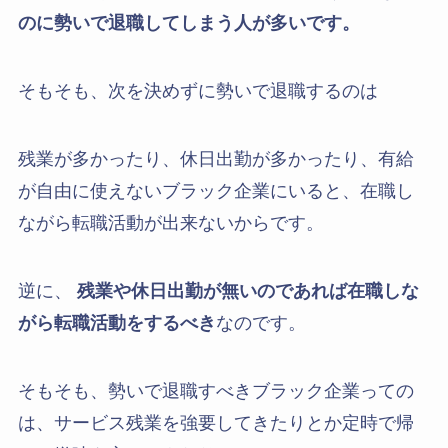
のに勢いで退職してしまう人が多いです。
そもそも、次を決めずに勢いで退職するのは
残業が多かったり、休日出勤が多かったり、有給
が自由に使えないブラック企業にいると、在職し
ながら転職活動が出来ないからです。
逆に、
残業や休日出勤が無いのであれば在職しな
がら転職活動をするべき
なのです。
そもそも、勢いで退職すべきブラック企業っての
は、サービス残業を強要してきたりとか定時で帰