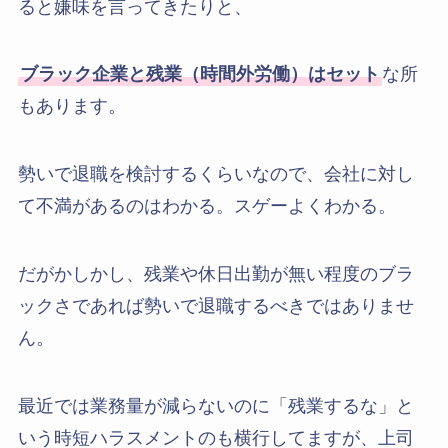
ると嫌味を言ってきたりと、
ブラック企業と残業（時間外労働）はセット
な所
もあります。
勢いで退職を検討するくらいなので、会社に対し
て不満があるのはわかる。スゲーよくわかる。
だがかしかし、残業や休日出勤が無い程度のブラ
ックさであれば勢いで退職するべきではありませ
ん。
最近では業務量が減らないのに「残業するな」と
いう時短ハラスメントのも横行してますが、上司