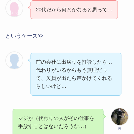
20代だから何とかなると思って…
というケースや
前の会社に出戻りを打診したら…
代わりがいるからもう無理だっ
て、欠員が出たら声かけてくれる
らしいけど…
マジか（代わりの人がその仕事を
手放すことはないだろうな…）
俺