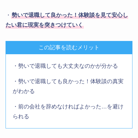
・
勢いで退職して良かった！体験談を見て安心し
たい君に現実を突きつけていく
この記事を読むメリット
・勢いで退職しても大丈夫なのかが分かる
・勢いで退職しても良かった！体験談の真実
がわかる
・前の会社を辞めなければよかった…を避け
られる