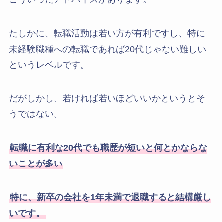
たしかに、転職活動は若い方が有利ですし、特に
未経験職種への転職であれば20代じゃない難しい
というレベルです。
だがしかし、若ければ若いほどいいかというとそ
うではない。
転職に有利な20代でも職歴が短いと何とかならな
いことが多い
特に、新卒の会社を1年未満で退職すると結構厳し
いです。