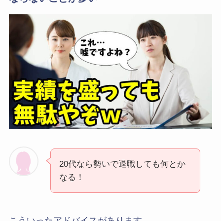
20代なら勢いで退職しても何とか
なる！
こういったアドバイスがあります。