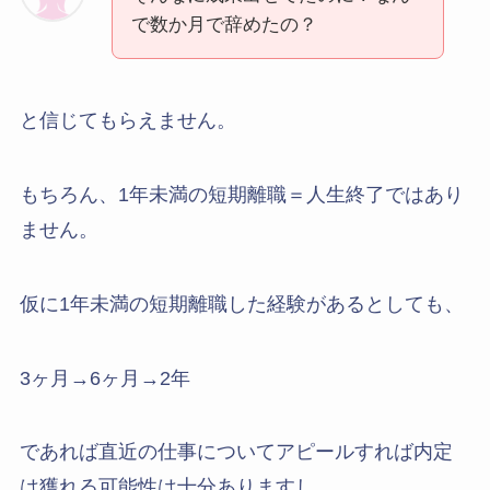
で数か月で辞めたの？
と信じてもらえません。
もちろん、1年未満の短期離職＝人生終了ではあり
ません。
仮に1年未満の短期離職した経験があるとしても、
3ヶ月→6ヶ月→2年
であれば直近の仕事についてアピールすれば内定
は獲れる可能性は十分ありますし、