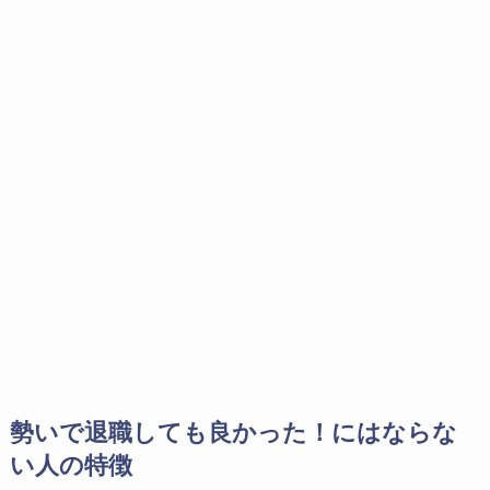
勢いで退職しても良かった！にはならな
い人の特徴