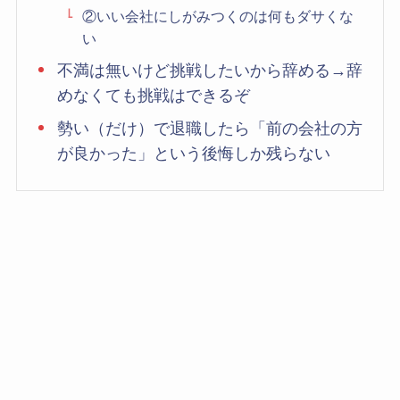
②いい会社にしがみつくのは何もダサくな
い
不満は無いけど挑戦したいから辞める→辞
めなくても挑戦はできるぞ
勢い（だけ）で退職したら「前の会社の方
が良かった」という後悔しか残らない