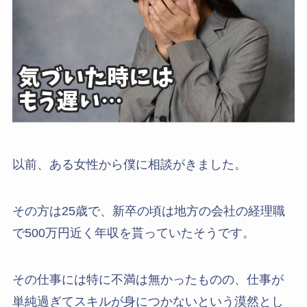
以前、ある女性から僕に相談がきました。
その方は25歳で、新卒の頃は地方の会社の経理職
で500万円近く年収を貰っていたそうです。
その仕事には特に不満は無かったものの、仕事が
単純過ぎてスキルが身につかないという漠然とし