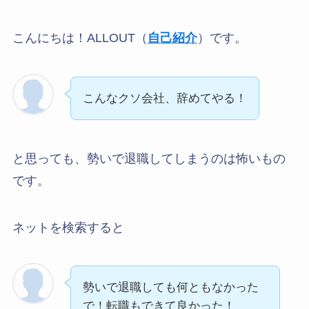
こんにちは！ALLOUT（
自己紹介
）です。
こんなクソ会社、辞めてやる！
と思っても、勢いで退職してしまうのは怖いもの
です。
ネットを検索すると
勢いで退職しても何ともなかった
で！転職もできて良かった！