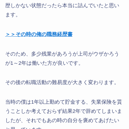
歴しかない状態だったら本当に詰んでいたと思い
ます。
＞＞その時の俺の職務経歴書
そのため、多少残業があろうが上司がウザかろう
が1～2年は働いた方が良いです。
その後の転職活動の難易度が大きく変わります。
当時の僕は1年以上勤めて貯金する、失業保険を貰
うことしか考えておらず結果2年で辞めてしまいま
したが、それでもあの時の自分を褒めてあげたい