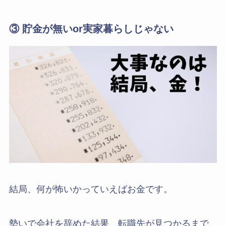
③ 貯金が無いor実家暮らしじゃない
結局、何が怖いかっていえばお金です。
勢いで会社を辞めた結果、転職先が見つかるまで