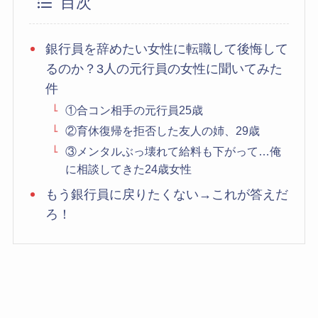
目次
銀行員を辞めたい女性に転職して後悔して
るのか？3人の元行員の女性に聞いてみた
件
①合コン相手の元行員25歳
②育休復帰を拒否した友人の姉、29歳
③メンタルぶっ壊れて給料も下がって…俺
に相談してきた24歳女性
もう銀行員に戻りたくない→これが答えだ
ろ！