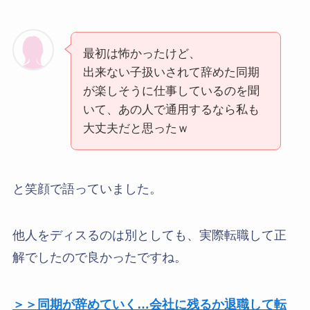
最初は怖かったけど、
出来ない子扱いされて辞めた同期
が楽しそうに仕事しているのを聞
いて、あの人で通用するなら私も
大丈夫だと思ったｗ
と笑顔で語っていました。
他人をディスるのは別としても、実際転職して正
解でしたので良かったですね。
＞＞同期が辞めていく…会社に残るか退職して転