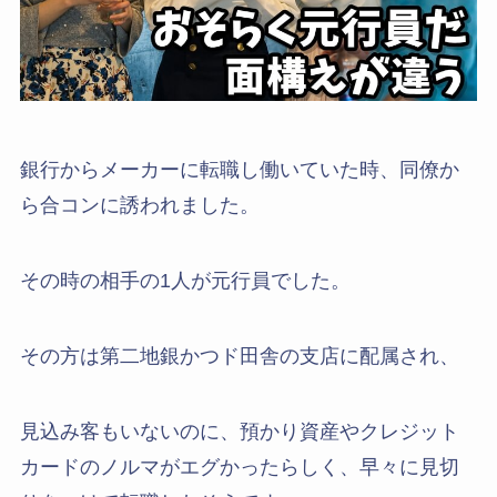
銀行からメーカーに転職し働いていた時、同僚か
ら合コンに誘われました。
その時の相手の1人が元行員でした。
その方は第二地銀かつド田舎の支店に配属され、
見込み客もいないのに、預かり資産やクレジット
カードのノルマがエグかったらしく、早々に見切