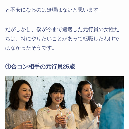
と不安になるのは無理はないと思います。
だがしかし、僕が今まで遭遇した元行員の女性た
ちは、特にやりたいことがあって転職したわけで
はなかったそうです。
①合コン相手の元行員25歳