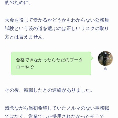
的のために、
大金を投じて受かるかどうかもわからない公務員
試験という茨の道を選ぶのは正しいリスクの取り
方とは言えません。
合格できなかったらただのプータ
ローやで
俺
その後、転職したとの連絡がありました。
残念ながら当初希望していたノルマのない事務職
ではなく、営業でしか採用されなかったそうで