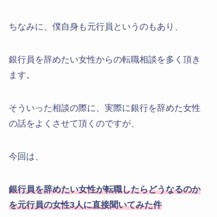
ちなみに、僕自身も元行員というのもあり、
銀行員を辞めたい女性からの転職相談を多く頂き
ます。
そういった相談の際に、実際に銀行を辞めた女性
の話をよくさせて頂くのですが、
今回は、
銀行員を辞めたい女性が転職したらどうなるのか
を元行員の女性3人に直接聞いてみた件