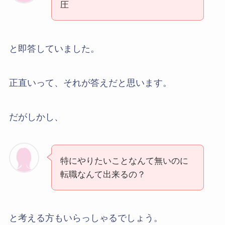
圧
と即答していました。
正直いって、それが答えだと思います。
だがしかし、
特にやりたいことなんて無いのに
転職なんて出来るの？
と考える方もいらっしゃるでしょう。