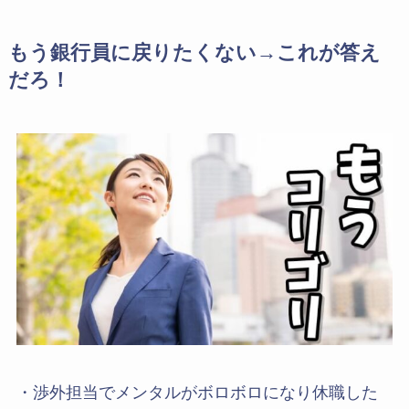
もう銀行員に戻りたくない→これが答え
だろ！
・渉外担当でメンタルがボロボロになり休職した