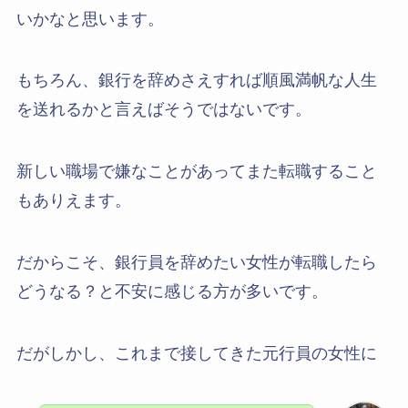
いかなと思います。
もちろん、銀行を辞めさえすれば順風満帆な人生
を送れるかと言えばそうではないです。
新しい職場で嫌なことがあってまた転職すること
もありえます。
だからこそ、銀行員を辞めたい女性が転職したら
どうなる？と不安に感じる方が多いです。
だがしかし、これまで接してきた元行員の女性に