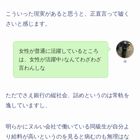
こういった現実があると思うと、正直言って嘘く
さいと感じます。
女性が普通に活躍しているところ
は、女性が活躍中♪なんてわざわざ
俺
言わんしな
ただでさえ銀行の縦社会、詰めというのは常軌を
逸していますし、
明らかにヌルい会社で働いている同級生が自分よ
り給料が高いというのを見ると病むのも無理はな