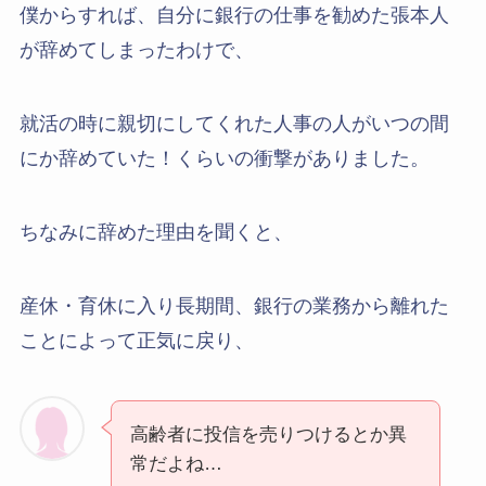
僕からすれば、自分に銀行の仕事を勧めた張本人
が辞めてしまったわけで、
就活の時に親切にしてくれた人事の人がいつの間
にか辞めていた！くらいの衝撃がありました。
ちなみに辞めた理由を聞くと、
産休・育休に入り長期間、銀行の業務から離れた
ことによって正気に戻り、
高齢者に投信を売りつけるとか異
常だよね…