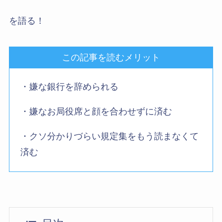
を語る！
この記事を読むメリット
・嫌な銀行を辞められる
・嫌なお局役席と顔を合わせずに済む
・クソ分かりづらい規定集をもう読まなくて
済む