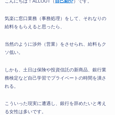
こんにちは！ALLOUT（
自己紹介
）です。
気楽に窓口業務（事務処理）をして、それなりの
給料をもらえると思ったら、
当然のように渉外（営業）をさせられ、給料もク
ソ低い。
しかも、土日は保険や投資信託の新商品、銀行業
務検定など自己学習でプライベートの時間を潰さ
れる。
こういった現実に遭遇し、銀行を辞めたいと考え
る女性は多いです。