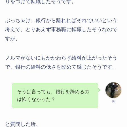
りをつけて転職したそうです。
ぶっちゃけ、銀行から離れればそれでいいという
考えで、とりあえず事務職に転職したそうなので
すが、
ノルマがないにもかかわらず給料が上がったそう
で、銀行の給料の低さを改めて感じたそうです。
そうは言っても、銀行を辞めるの
は怖くなかった？
俺
と質問した所、