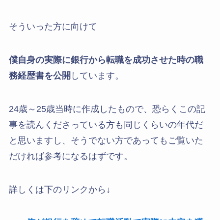
そういった方に向けて
僕自身の実際に銀行から転職を成功させた時の職
務経歴書を公開
しています。
24歳～25歳当時に作成したもので、恐らくこの記
事を読んくださっている方も同じくらいの年代だ
と思いますし、そうでない方であってもご覧いた
だければ参考になるはずです。
詳しくは下のリンクから↓