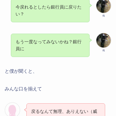
今戻れるとしたら銀行員に戻りた
い？
俺
もう一度なってみないかね？銀行
員に
俺
と僕が聞くと、
みんな口を揃えて
戻るなんて無理、ありえない（威