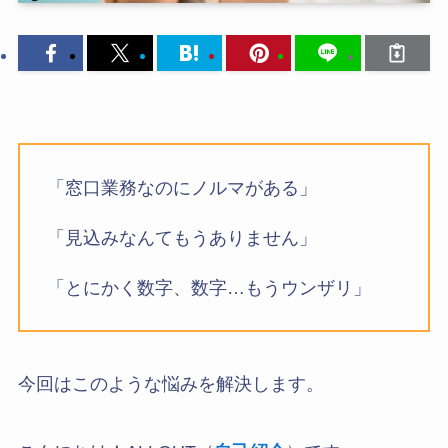
「窓口業務なのにノルマがある」
「見込みなんてもうありません」
「とにかく数字、数字…もうウンザリ」
今回はこのような悩みを解決します。