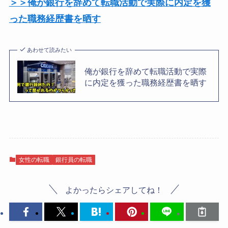
＞＞俺が銀行を辞めて転職活動で実際に内定を獲
った職務経歴書を晒す
あわせて読みたい
俺が銀行を辞めて転職活動で実際
に内定を獲った職務経歴書を晒す
女性の転職
銀行員の転職
よかったらシェアしてね！