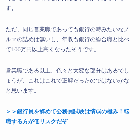
す。
ただ、同じ営業職であっても銀行の時みたいなノ
ルマの詰めは無いし、年収も銀行の総合職と比べ
て100万円以上高くなったそうです。
営業職である以上、色々と大変な部分はあるでし
ょうが、これはこれで正解だったのではないかな
と思います。
＞＞銀行員を辞めて公務員試験は情弱の極み！転
職する方が低リスクだぞ