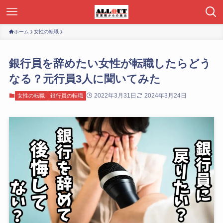
ホーム
女性の転職
銀行員を辞めたい女性が転職したらどう
なる？元行員3人に聞いてみた
2022年3月31日
2024年3月24日
女性の転職
銀行員の転職