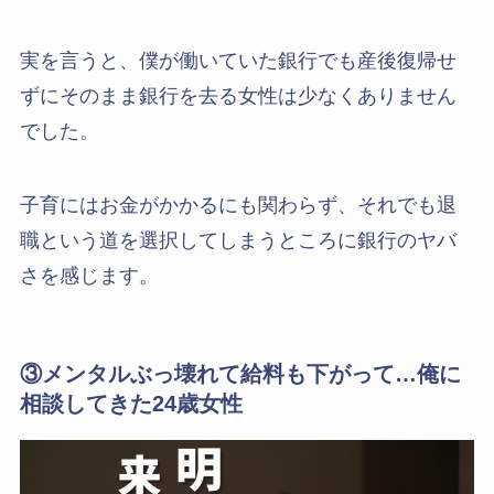
実を言うと、僕が働いていた銀行でも産後復帰せ
ずにそのまま銀行を去る女性は少なくありません
でした。
子育にはお金がかかるにも関わらず、それでも退
職という道を選択してしまうところに銀行のヤバ
さを感じます。
③メンタルぶっ壊れて給料も下がって…俺に
相談してきた24歳女性