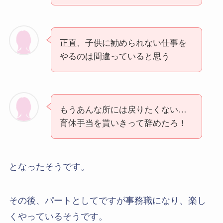
正直、子供に勧められない仕事を
やるのは間違っていると思う
もうあんな所には戻りたくない…
育休手当を貰いきって辞めたろ！
となったそうです。
その後、パートとしてですが事務職になり、楽し
くやっているそうです。