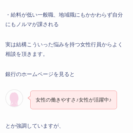
・給料が低い一般職、地域職にもかかわらず自分
にもノルマが課される
実は結構こういった悩みを持つ女性行員からよく
相談を頂きます。
銀行のホームページを見ると
女性の働きやすさ♪女性が活躍中♪
とか強調していますが、