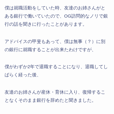
僕は就職活動をしていた時、友達のお姉さんがと
ある銀行で働いていたので、OG訪問的なノリで銀
行の話を聞きに行ったことがあります。
アドバイスの甲斐もあって、僕は無事（？）に別
の銀行に就職することが出来たわけですが、
僕がわずか2年で退職することになり、退職してし
ばらく経った後、
友達のお姉さんが産休・育休に入り、復帰するこ
となくそのまま銀行を辞めたと聞きました。