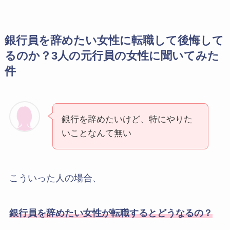
銀行員を辞めたい女性に転職して後悔して
るのか？3人の元行員の女性に聞いてみた
件
銀行を辞めたいけど、特にやりた
いことなんて無い
こういった人の場合、
銀行員を辞めたい女性が転職するとどうなるの？