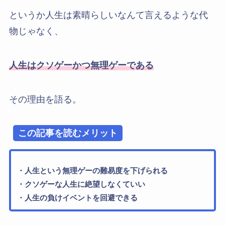
というか人生は素晴らしいなんて言えるような代
物じゃなく、
人生はクソゲーかつ無理ゲーである
その理由を語る。
この記事を読むメリット
・人生という無理ゲーの難易度を下げられる
・クソゲーな人生に絶望しなくていい
・人生の負けイベントを回避できる