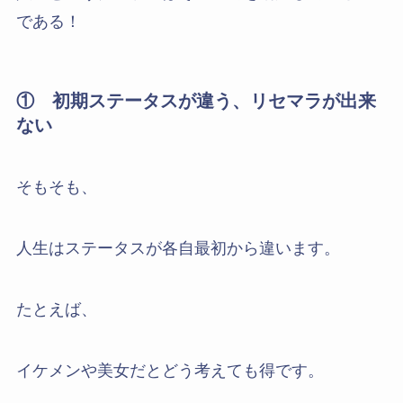
である！
① 初期ステータスが違う、リセマラが出来
ない
そもそも、
人生はステータスが各自最初から違います。
たとえば、
イケメンや美女だとどう考えても得です。