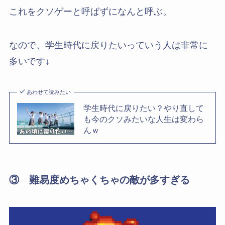
これをクソゲーと呼ばずになんと呼ぶ。
なので、学生時代に戻りたいっていう人は非常に
多いです↓
あわせて読みたい
学生時代に戻りたい？やり直して
も今のクソみたいな人生は変わら
んｗ
③ 難易度めちゃくちゃの敵が多すぎる