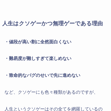
人生はクソゲーかつ無理ゲーである理由
・値段が高い割に全然面白くない
・難易度が難しすぎて楽しめない
・致命的なバグのせいで先に進めない
など、クソゲーにも色々種類があるのですが、
人生というクソゲーはその全てを網羅しているの