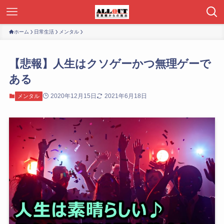
ホーム
日常生活
メンタル
【悲報】人生はクソゲーかつ無理ゲーで
ある
2020年12月15日
2021年6月18日
メンタル