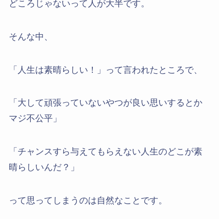
どころじゃないって人が大半です。
そんな中、
「人生は素晴らしい！」って言われたところで、
「大して頑張っていないやつが良い思いするとか
マジ不公平」
「チャンスすら与えてもらえない人生のどこが素
晴らしいんだ？」
って思ってしまうのは自然なことです。