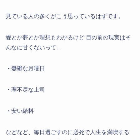
見ている人の多くがこう思っているはずです。
愛とか夢とか理想もわかるけど 目の前の現実はそ
んなに甘くないって…
・憂鬱な月曜日
・理不尽な上司
・安い給料
などなど、毎日過ごすのに必死で人生を満喫する