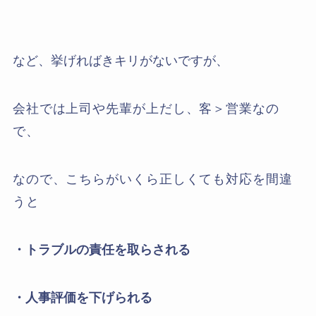
など、挙げればきキリがないですが、
会社では上司や先輩が上だし、
客＞営業なの
で、
なので、こちらがいくら正しくても対応を間違
うと
・トラブルの責任を取らされる
・人事評価を下げられる