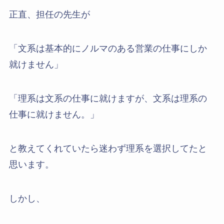
正直、担任の先生が
「文系は基本的にノルマのある営業の仕事にしか
就けません」
「理系は文系の仕事に就けますが、文系は理系の
仕事に就けません。」
と教えてくれていたら迷わず理系を選択してたと
思います。
しかし、