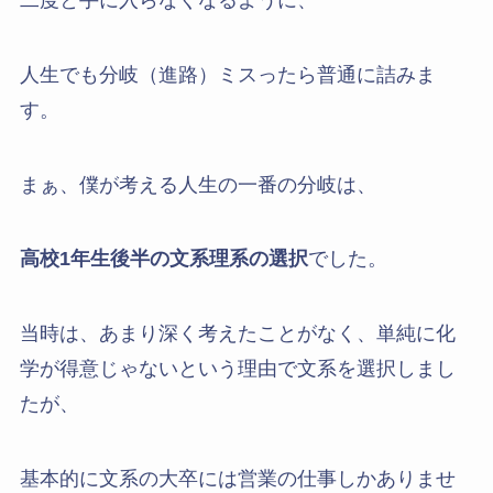
人生でも分岐（進路）ミスったら普通に詰みま
す。
まぁ、僕が考える人生の一番の分岐は、
高校1年生後半の文系理系の選択
でした。
当時は、あまり深く考えたことがなく、単純に化
学が得意じゃないという理由で文系を選択しまし
たが、
基本的に文系の大卒には営業の仕事しかありませ