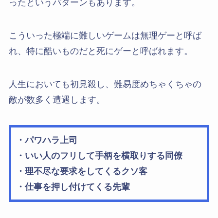
ったというパターンもあります。
こういった極端に難しいゲームは無理ゲーと呼ば
れ、特に酷いものだと死にゲーと呼ばれます。
人生においても初見殺し、難易度めちゃくちゃの
敵が数多く遭遇します。
・パワハラ上司
・いい人のフリして手柄を横取りする同僚
・理不尽な要求をしてくるクソ客
・仕事を押し付けてくる先輩