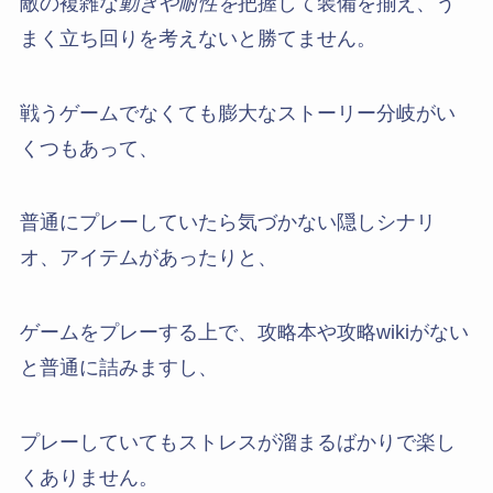
敵の複雑な
動きや耐性を
把握して装備を揃え、う
まく立ち回りを考えないと勝てません。
戦うゲームでなくても膨大なストーリー分岐がい
くつもあって、
普通にプレーしていたら気づかない隠しシナリ
オ、アイテムがあったりと、
ゲームをプレーする上で、攻略本や攻略wikiがない
と普通に詰みますし、
プレーしていてもストレスが溜まるばかりで楽し
くありません。