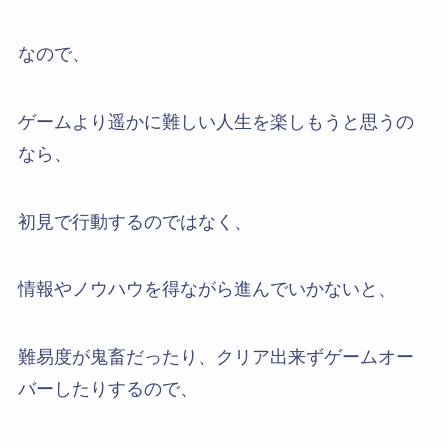
なので、
ゲームより遥かに難しい人生を楽しもうと思うの
なら、
初見で行動するのではなく、
情報やノウハウを得ながら進んでいかないと、
難易度が鬼畜だったり、クリア出来ずゲームオー
バーしたりするので、