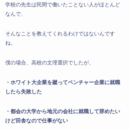
学校の先生は民間で働いたことない人がほとんど
なんで、
そんなことを教えてくれるわけではないんです
ね。
僕の場合、高校の文理選択でしたが、
・ホワイト大企業を蹴ってベンチャー企業に就職
したら失敗した
・都会の大学から地元の会社に就職して辞めたい
けど田舎なので仕事がない