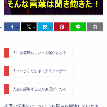
人生は素晴らしいって嘘だと思う
人生つまらなすぎて人生クソゲー
人生を謳歌するとか無理ゲーだろ
今回の記事ではこのような悩みを解決していきま