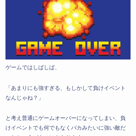
ゲームではしばしば、
「あまりにも強すぎる、もしかして負けイベント
なんじゃね？」
と考え普通にゲームオーバーになってしまい、負
けイベントでも何でもなくバカみたいに強い敵だ