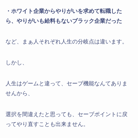
・ホワイト企業からやりがいを求めて転職した
ら、やりがいも給料もないブラック企業だった
など、まぁ人それぞれ人生の分岐点は違います。
しかし、
人生はゲームと違って、セーブ機能なんてありま
せんから、
選択を間違えたと思っても、セーブポイントに戻
ってやり直すことも出来ません。