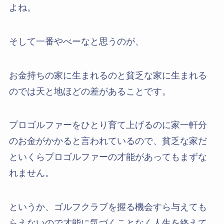
よね。
そして一番やべーなと思うのが、
お金持ちの家に生まれるのと貧乏な家に生まれる
のでは天と地ほどの差があることです。
プロゴルファーをひとり育て上げるのに家一軒分
のお金がかかると言われているので、貧乏な家だ
といくらプロゴルファーの才能があってもまずな
れません。
というか、ゴルフクラブを握る機会すら与えても
らえないので才能に気づくことなく人生を終えて