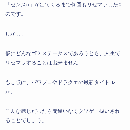
「センス○」が出てくるまで何回もリセマラしたも
のです。
しかし、
仮にどんなゴミステータスであろうとも、人生で
リセマラすることは出来ません。
もし仮に、パワプロやドラクエの最新タイトル
が、
こんな感じだったら間違いなくクソゲー扱いされ
ることでしょう。