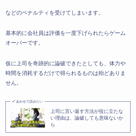
などのペナルティを受けてしまいます。
基本的に会社員は評価を一度下げられたらゲーム
オーバーです。
仮に上司を奇跡的に論破できたとしても、体力や
時間を消耗するだけで得られるものは殆どありま
せん。
あわせて読みたい
上司に言い返す方法が役に立たな
い理由は、論破しても意味ないか
ら