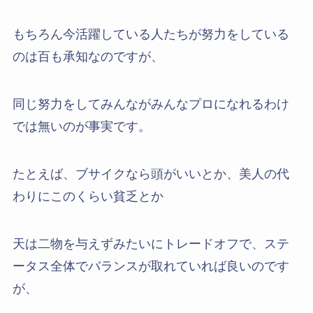
もちろん今活躍している人たちが努力をしている
のは百も承知なのですが、
同じ努力をしてみんながみんなプロになれるわけ
では無いのが事実です。
たとえば、ブサイクなら頭がいいとか、美人の代
わりにこのくらい貧乏とか
天は二物を与えずみたいにトレードオフで、ステ
ータス全体でバランスが取れていれば良いのです
が、