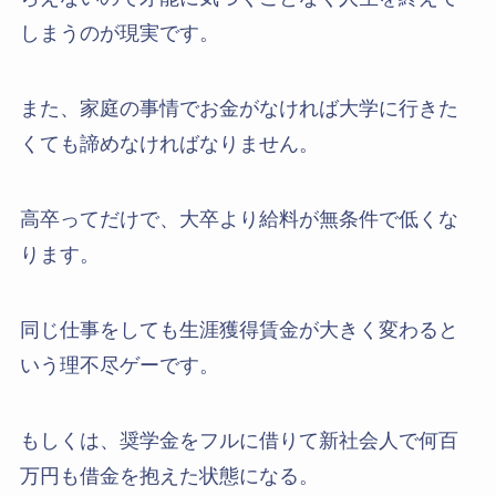
しまうのが現実です。
また、家庭の事情でお金がなければ大学に行きた
くても諦めなければなりません。
高卒ってだけで、大卒より給料が無条件で低くな
ります。
同じ仕事をしても生涯獲得賃金が大きく変わると
いう理不尽ゲーです。
もしくは、奨学金をフルに借りて新社会人で何百
万円も借金を抱えた状態になる。