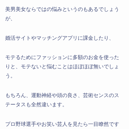
美男美女ならではの悩みというのもあるでしょう
が、
婚活サイトやマッチングアプリに課金したり、
モテるためにファッションに多額のお金を使った
りと、モテないと悩むことはほぼほぼ無いでしょ
う。
もちろん、運動神経や頭の良さ、芸術センスのス
テータスも全然違います。
プロ野球選手やお笑い芸人を見たら一目瞭然です