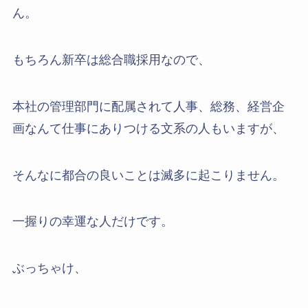
ん。
もちろん新卒は総合職採用なので、
本社の管理部門に配属されて人事、総務、経営企
画なんて仕事にありつける文系の人もいますが、
そんなに都合の良いことは滅多に起こりません。
一握りの幸運な人だけです。
ぶっちゃけ、