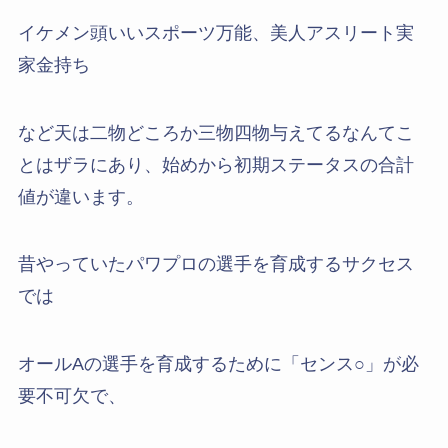
イケメン頭いいスポーツ万能、美人アスリート実
家金持ち
など天は二物どころか三物四物与えてるなんてこ
とはザラにあり、始めから初期ステータスの合計
値が違います。
昔やっていたパワプロの選手を育成するサクセス
では
オールAの選手を育成するために「センス○」が必
要不可欠で、