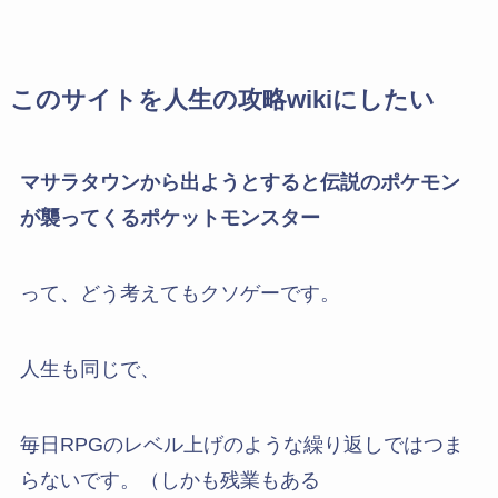
このサイトを人生の攻略wikiにしたい
マサラタウンから出ようとすると伝説のポケモン
が襲ってくるポケットモンスター
って、どう考えてもクソゲーです。
人生も同じで、
毎日RPGのレベル上げのような繰り返しではつま
らないです。（しかも残業もある