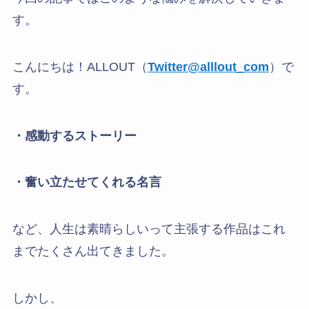
す。
こんにちは！ALLOUT（
Twitter@alllout_com
）で
す。
・感動するストーリー
・奮い立たせてくれる名言
など、人生は素晴らしいって主張する作品はこれ
までたくさん出てきました。
しかし、