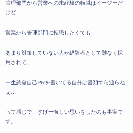
管理部門から営業への未経験の転職はイージーだ
けど
営業から管理部門に転職したくても、
あまり対策していない人が経験者として難なく採
用されて、
一生懸命自己PRを書いてる自分は書類すら通らね
ぇ…
って感じで、すげー悔しい思いをしたのも事実で
す。