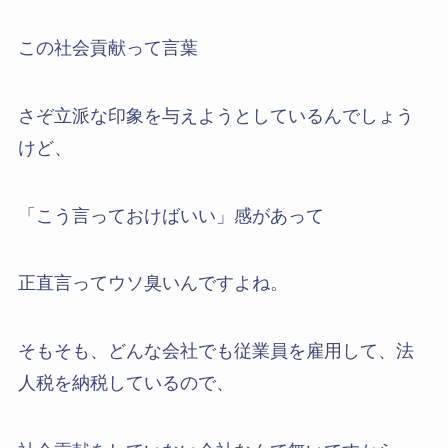
この社会貢献って言葉
さぞ立派な印象を与えようとしているんでしょう
けど、
「こう言っておけばいい」感があって
正直言ってウソ臭いんですよね。
そもそも、どんな会社でも従業員を雇用して、法
人税を納税しているので、