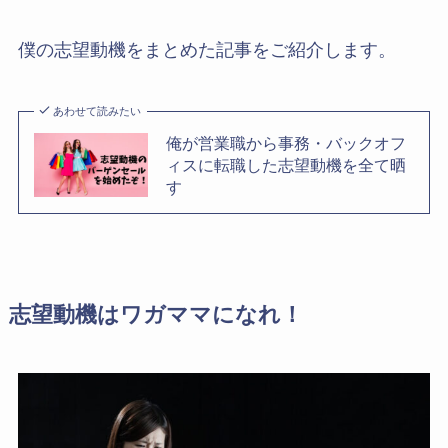
僕の志望動機をまとめた記事をご紹介します。
あわせて読みたい
俺が営業職から事務・バックオフ
ィスに転職した志望動機を全て晒
す
志望動機はワガママになれ！