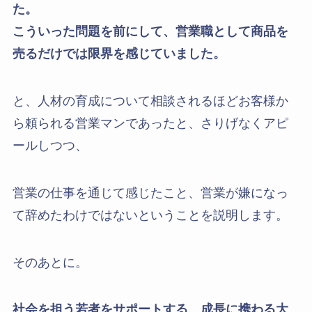
た。
こういった問題を前にして、営業職として商品を
売るだけでは限界を感じていました。
と、人材の育成について相談されるほどお客様か
ら頼られる営業マンであったと、さりげなくアピ
ールしつつ、
営業の仕事を通じて感じたこと、営業が嫌になっ
て辞めたわけではないということを説明します。
そのあとに。
社会を担う若者をサポートする、成長に携わる大