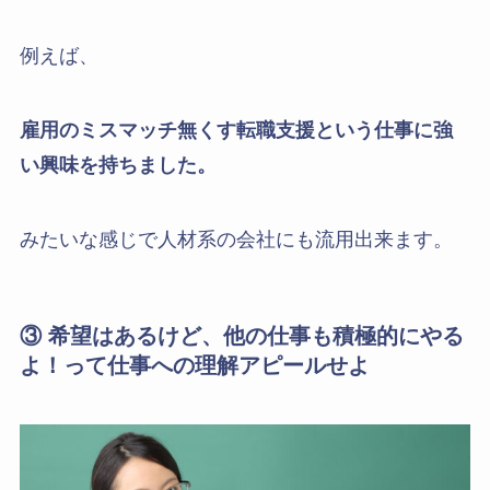
例えば、
雇用のミスマッチ無くす転職支援という仕事に強
い興味を持ちました。
みたいな感じで人材系の会社にも流用出来ます。
③ 希望はあるけど、他の仕事も積極的にやる
よ！って仕事への理解アピールせよ