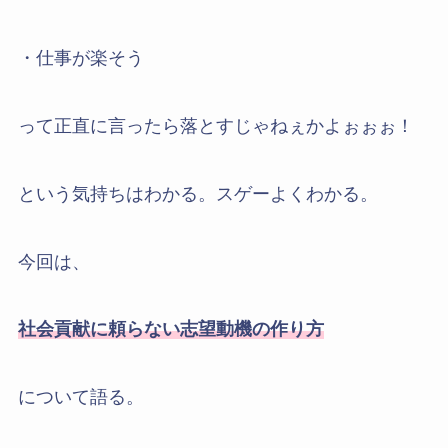
・仕事が楽そう
って正直に言ったら落とすじゃねぇかよぉぉぉ！
という気持ちはわかる。スゲーよくわかる。
今回は、
社会貢献に頼らない志望動機の作り方
について語る。