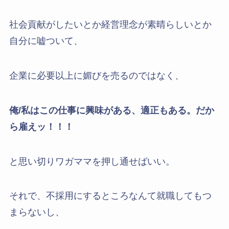
社会貢献がしたいとか経営理念が素晴らしいとか
自分に嘘ついて、
企業に必要以上に媚びを売るのではなく、
俺/私はこの仕事に興味がある、適正もある。だか
ら雇えッ！！！
と思い切りワガママを押し通せばいい。
それで、不採用にするところなんて就職してもつ
まらないし、