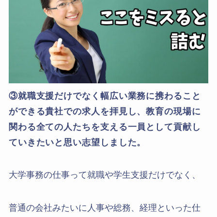
③就職支援だけでなく幅広い業務に携わること
ができる貴社での求人を拝見し、教育の現場に
関わる全ての人たちを支える一員として貢献し
ていきたいと思い志望しました。
大学事務の仕事って就職や学生支援だけでなく、
普通の会社みたいに人事や総務、経理といった仕