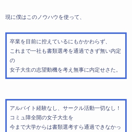
現に僕はこのノウハウを使って、
卒業を目前に控えているにもかかわらず、
これまで一社も書類選考を通過できず無い内定
の
女子大生の志望動機を考え無事に内定せさた。
アルバイト経験なし、サークル活動一切なし！
コミュ障全開の女子大生を
今まで大学からは書類選考すら通過できなかっ