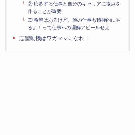
② 応募する仕事と自分のキャリアに接点を
作ることが重要
③ 希望はあるけど、他の仕事も積極的にや
るよ！って仕事への理解アピールせよ
志望動機はワガママになれ！