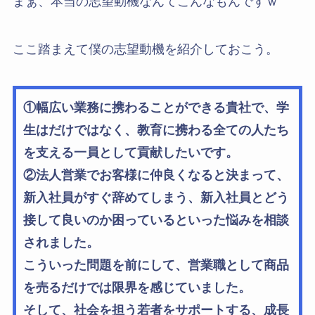
まぁ、本当の志望動機なんてこんなもんですｗ
ここ踏まえて僕の志望動機を紹介しておこう。
①幅広い業務に携わることができる貴社で、学
生はだけではなく、教育に携わる全ての人たち
を支える一員として貢献したいです。
②法人営業でお客様に仲良くなると決まって、
新入社員がすぐ辞めてしまう、新入社員とどう
接して良いのか困っているといった悩みを相談
されました。
こういった問題を前にして、営業職として商品
を売るだけでは限界を感じていました。
そして、社会を担う若者をサポートする、成長