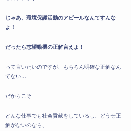
じゃあ、環境保護活動のアピールなんてすんな
よ！
だったら志望動機の正解言えよ！
って言いたいのですが、もちろん明確な正解なん
てない…
だからこそ
どんな仕事でも社会貢献をしているし、どうせ正
解がないのなら、