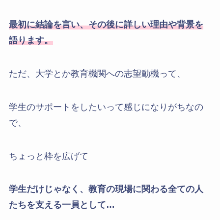
最初に結論を言い、その後に詳しい理由や背景を
語ります。
ただ、大学とか教育機関への志望動機って、
学生のサポートをしたいって感じになりがちなの
で、
ちょっと枠を広げて
学生だけじゃなく、教育の現場に関わる全ての人
たちを支える一員として…