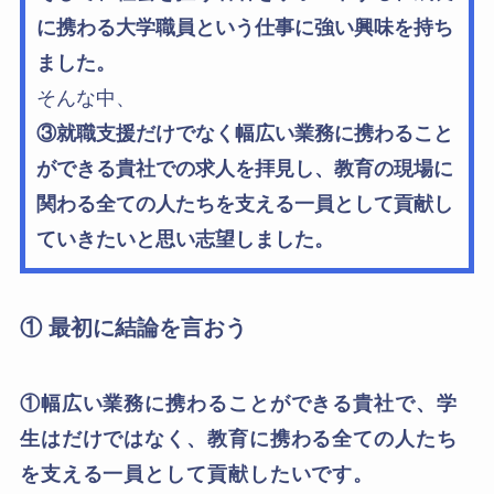
に携わる大学職員という仕事に強い興味を持ち
ました。
そんな中、
③就職支援だけでなく幅広い業務に携わること
ができる貴社での求人を拝見し、教育の現場に
関わる全ての人たちを支える一員として貢献し
ていきたいと思い志望しました。
① 最初に結論を言おう
①幅広い業務に携わることができる貴社で、学
生はだけではなく、教育に携わる全ての人たち
を支える一員として貢献したいです。