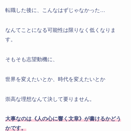
転職した後に、こんなはずじゃなかった…
なんてことになる可能性は限りなく低くなりま
す。
そもそも志望動機に、
世界を変えたいとか、時代を変えたいとか
崇高な理想なんて決して要りません。
大事なのは《人の心に響く文章》が書けるかどう
かです。