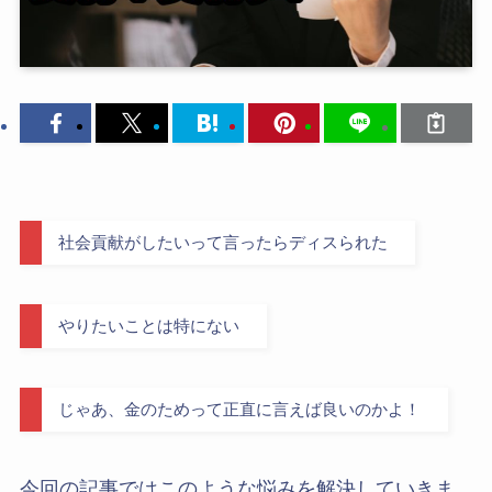
社会貢献がしたいって言ったらディスられた
やりたいことは特にない
じゃあ、金のためって正直に言えば良いのかよ！
今回の記事ではこのような悩みを解決していきま