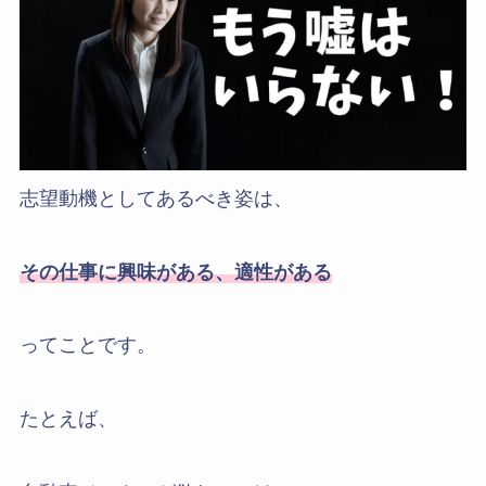
志望動機としてあるべき姿は、
その仕事に興味がある、適性がある
ってことです。
たとえば、