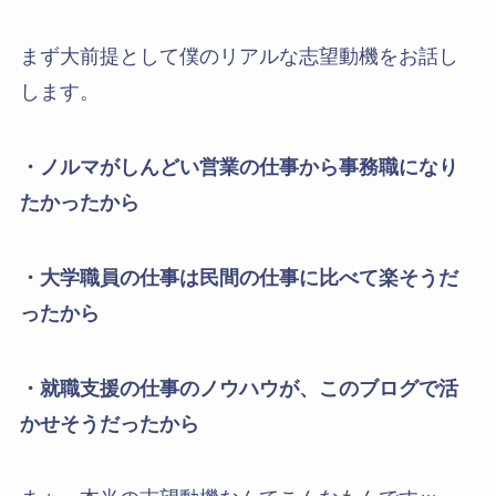
まず大前提として僕のリアルな志望動機をお話し
します。
・ノルマがしんどい営業の仕事から事務職になり
たかったから
・大学職員の仕事は民間の仕事に比べて楽そうだ
ったから
・就職支援の仕事のノウハウが、このブログで活
かせそうだったから