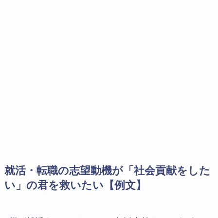
就活・転職の志望動機が「社会貢献をした
い」の君を救いたい【例文】