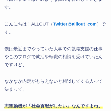
す。
こんにちは！ALLOUT（
Twitter@alllout_com
）で
す。
僕は最近までやっていた大学での就職支援の仕事
やこのブログで就活や転職の相談を受けていたん
ですけど、
なかなか内定がもらえないと相談してくる人って
決まって、
志望動機が「社会貢献がしたい」なんですよね。