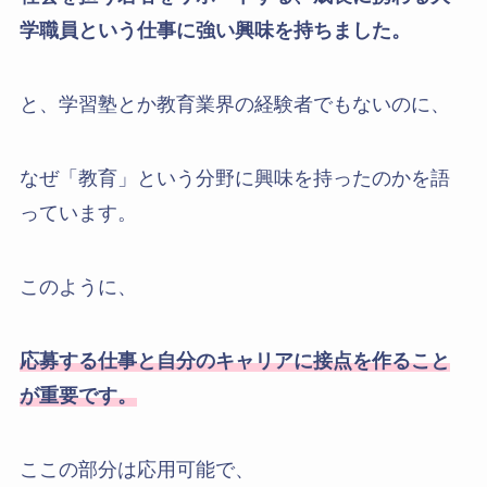
学職員という仕事に強い興味を持ちました。
と、学習塾とか教育業界の経験者でもないのに、
なぜ「教育」という分野に興味を持ったのかを語
っています。
このように、
応募する仕事と自分のキャリアに接点を作ること
が重要です。
ここの部分は応用可能で、