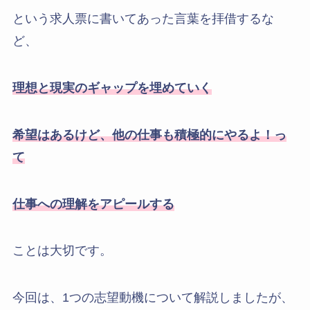
という求人票に書いてあった言葉を拝借するな
ど、
理想と現実のギャップを埋めていく
希望はあるけど、他の仕事も積極的にやるよ！っ
て
仕事への理解をアピールする
ことは大切です。
今回は、1つの志望動機について解説しましたが、