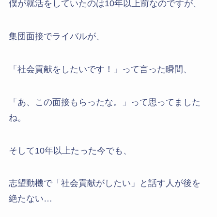
僕が就活をしていたのは10年以上前なのですが、
集団面接でライバルが、
「社会貢献をしたいです！」って言った瞬間、
「あ、この面接もらったな。」って思ってました
ね。
そして10年以上たった今でも、
志望動機で「社会貢献がしたい」と話す人が後を
絶たない…