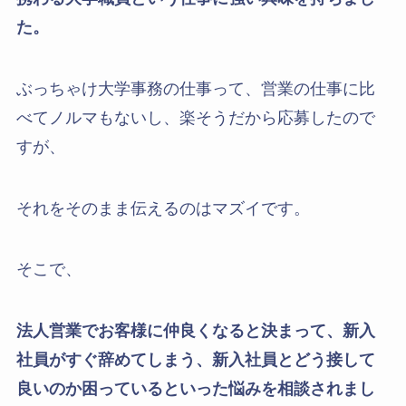
た。
ぶっちゃけ大学事務の仕事って、営業の仕事に比
べてノルマもないし、楽そうだから応募したので
すが、
それをそのまま伝えるのはマズイです。
そこで、
法人営業でお客様に仲良くなると決まって、新入
社員がすぐ辞めてしまう、新入社員とどう接して
良いのか困っているといった悩みを相談されまし