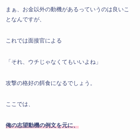
まぁ、お金以外の動機があるっていうのは良いこ
となんですが、
これでは面接官による
「それ、ウチじゃなくてもいいよね」
攻撃の格好の餌食になるでしょう。
ここでは、
俺の志望動機の例文を元に、