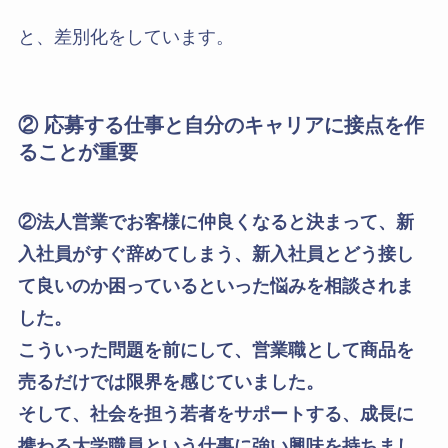
と、差別化をしています。
② 応募する仕事と自分のキャリアに接点を作
ることが重要
②法人営業でお客様に仲良くなると決まって、新
入社員がすぐ辞めてしまう、新入社員とどう接し
て良いのか困っているといった悩みを相談されま
した。
こういった問題を前にして、営業職として商品を
売るだけでは限界を感じていました。
そして、社会を担う若者をサポートする、成長に
携わる大学職員という仕事に強い興味を持ちまし