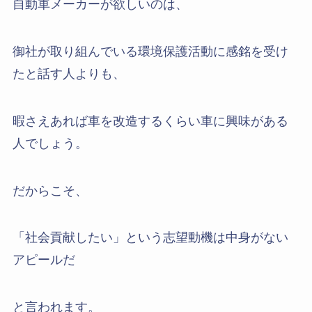
自動車メーカーが欲しいのは、
御社が取り組んでいる環境保護活動に感銘を受け
たと話す人よりも、
暇さえあれば車を改造するくらい車に興味がある
人でしょう。
だからこそ、
「社会貢献したい」という志望動機は中身がない
アピールだ
と言われます。