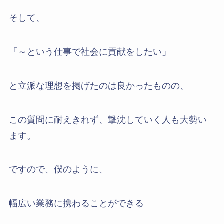
そして、
「～という仕事で社会に貢献をしたい」
と立派な理想を掲げたのは良かったものの、
この質問に耐えきれず、撃沈していく人も大勢い
ます。
ですので、僕のように、
幅広い業務に携わることができる