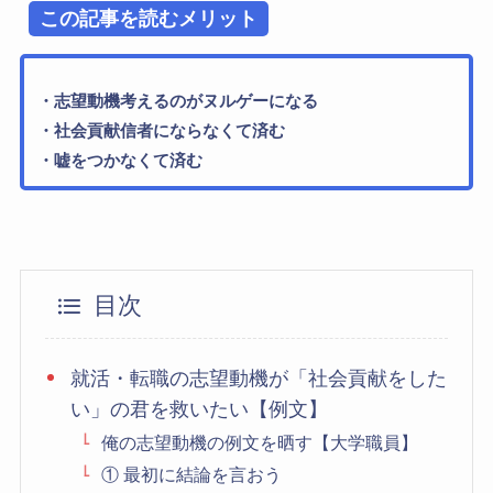
この記事を読むメリット
・志望動機考えるのがヌルゲーになる
・社会貢献信者にならなくて済む
・嘘をつかなくて済む
目次
就活・転職の志望動機が「社会貢献をした
い」の君を救いたい【例文】
俺の志望動機の例文を晒す【大学職員】
① 最初に結論を言おう