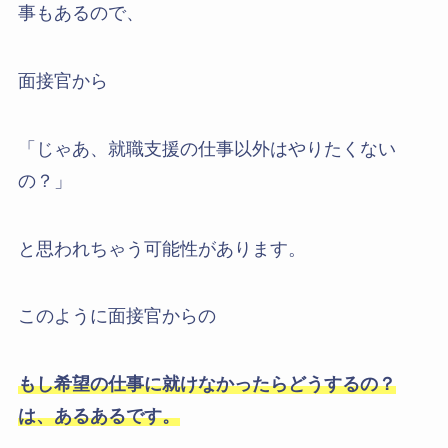
事もあるので、
面接官から
「じゃあ、就職支援の仕事以外はやりたくない
の？」
と思われちゃう可能性があります。
このように面接官からの
もし希望の仕事に就けなかったらどうするの？
は、あるあるです。