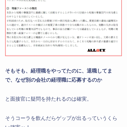
そもそも、経理職をやってたのに、退職してま
で、なぜ別の会社の経理職に応募するのか
と面接官に疑問を持たれるのは確実。
そうコーラを飲んだらゲップが出るっていうくら