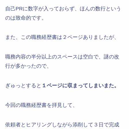
自己PRに数字が入っておらず、ほんの数行という
のは致命的です。
また、この職務経歴書は２ページありましたが、
職務内容の半分以上のスペースは空白で、謎の改
行が多かったので、
ぎゅっとすると
１ページに収まってしまいまた。
今回の職務経歴書を拝見して、
依頼者とヒアリングしながら添削して３日で完成