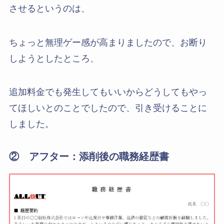
させるというのは、
ちょっと無理ゲー感が高まりましたので、お断り
しようとしたところ、
追加料金でも発生してもいいからどうしてもやっ
てほしいとのことでしたので、引き受けることに
しました。
② アフター：添削後の職務経歴書