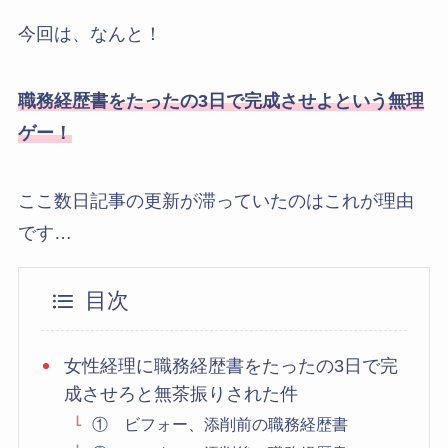
今回は、なんと！
職務経歴書をたったの3日で完成させよという無理
ゲー！
ここ数日記事の更新が滞っていたのはこれが理由
です…
目次
女性経理に職務経歴書をたったの3日で完
成させろと無茶振りされた件
① ビフォー、添削前の職務経歴書