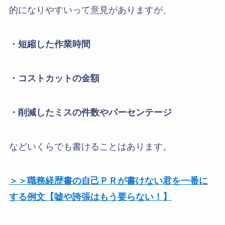
的になりやすいって意見がありますが、
・短縮した作業時間
・コストカットの金額
・削減したミスの件数やパーセンテージ
などいくらでも書けることはあります。
＞＞職務経歴書の自己ＰＲが書けない君を一番に
する例文【嘘や誇張はもう要らない！】