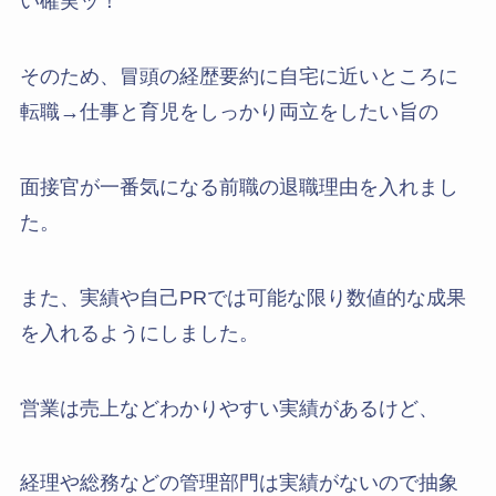
い確実ッ！
そのため、冒頭の経歴要約に自宅に近いところに
転職→仕事と育児をしっかり両立をしたい旨の
面接官が一番気になる前職の退職理由を入れまし
た。
また、実績や自己PRでは可能な限り数値的な成果
を入れるようにしました。
営業は売上などわかりやすい実績があるけど、
経理や総務などの管理部門は実績がないので抽象