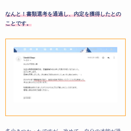
なんと！書類選考を通過し、内定を獲得したとの
ことです。