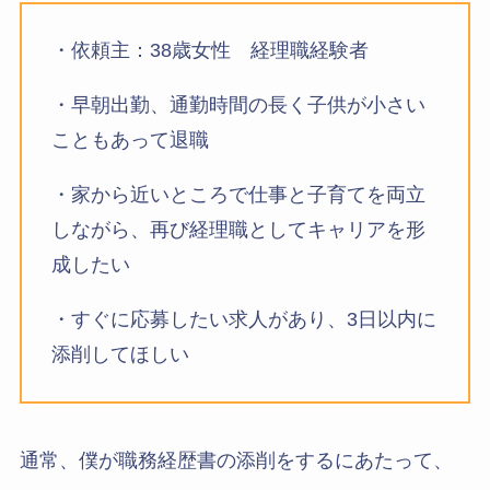
・依頼主：38歳女性 経理職経験者
・早朝出勤、通勤時間の長く子供が小さい
こともあって退職
・家から近いところで仕事と子育てを両立
しながら、再び経理職としてキャリアを形
成したい
・すぐに応募したい求人があり、3日以内に
添削してほしい
通常、僕が職務経歴書の添削をするにあたって、