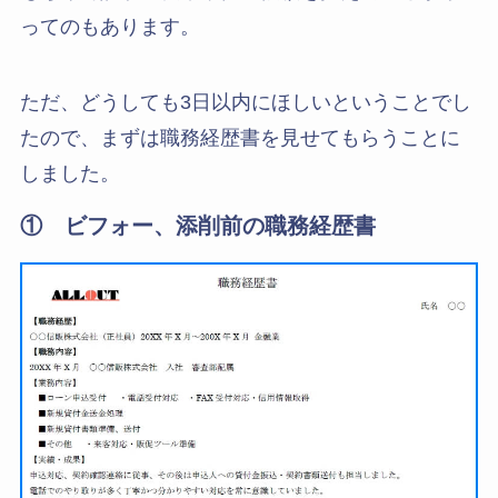
ってのもあります。
ただ、どうしても3日以内にほしいということでし
たので、まずは職務経歴書を見せてもらうことに
しました。
① ビフォー、添削前の職務経歴書