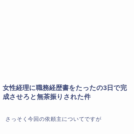
女性経理に職務経歴書をたったの3日で完
成させろと無茶振りされた件
さっそく今回の依頼主についてですが