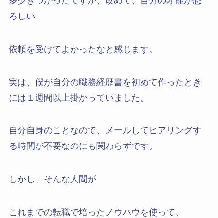
多少きつかったですが、改めて、
自分の才能が恐
ろしい
依頼を受けてよかったなと感じます。
実は、僕が自分の職務経歴書を初めて作ったとき
には１週間以上掛かっていました。
自分自身のことなので、メールしてヒアリングす
る時間が不要なのにも関わらずです。
しかし、そんな人間が
これまでの転職で培ったノウハウを使って、