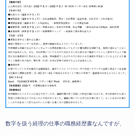
数字を扱う経理の仕事の職務経歴書なんですが、