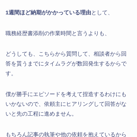
1週間ほど納期がかかっている理由
として、
職務経歴書添削の作業時間と言うよりも、
どうしても、こちらから質問して、相談者から回
答を貰うまでにタイムラグが数回発生するからで
す。
僕が勝手にエピソードを考えて捏造するわけにも
いかないので、依頼主にヒアリングして回答がな
いと先の工程に進めません。
もちろん記事の執筆や他の依頼を抱えているから