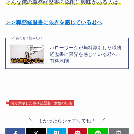
そんな俺の職務経歴書の添削に興味がある人は↓
＞＞職務経歴書に限界を感じている君へ
あわせて読みたい
ハローワークが無料添削した職務
経歴書に限界を感じている君へ・
有料添削
俺が添削した職務経歴書
女性の転職
よかったらシェアしてね！