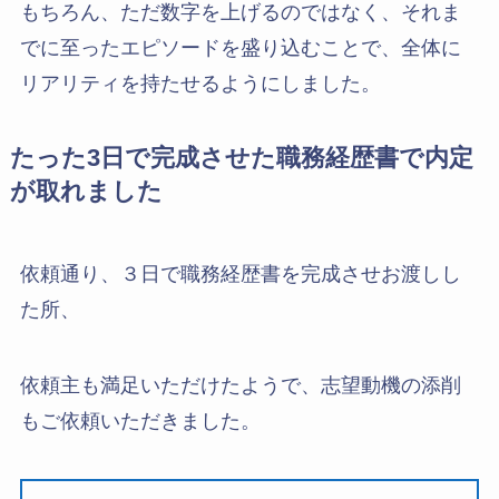
もちろん、ただ数字を上げるのではなく、それま
でに至ったエピソードを盛り込むことで、全体に
リアリティを持たせるようにしました。
たった3日で完成させた職務経歴書で内定
が取れました
依頼通り、３日で職務経歴書を完成させお渡しし
た所、
依頼主も満足いただけたようで、志望動機の添削
もご依頼いただきました。