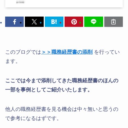
このブログでは
＞＞職務経歴書の添削
を行ってい
ます。
ここでは今まで添削してきた職務経歴書のほんの
一部を事例としてご紹介いたします。
他人の職務経歴書を見る機会は中々無いと思うの
で参考になるはずです。