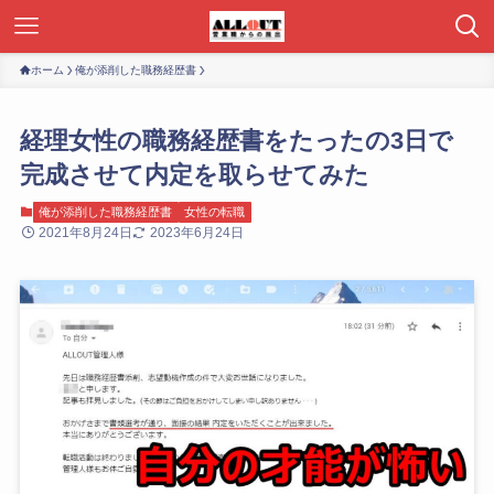
ホーム
俺が添削した職務経歴書
経理女性の職務経歴書をたったの3日で
完成させて内定を取らせてみた
俺が添削した職務経歴書
女性の転職
2021年8月24日
2023年6月24日