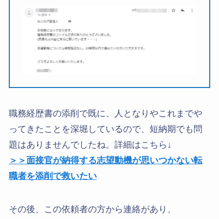
職務経歴書の添削で既に、人となりやこれまでや
ってきたことを深堀しているので、短納期でも問
題はありませんでしたね。詳細はこちら↓
＞＞面接官が納得する志望動機が思いつかない転
職者を添削で救いたい
その後、この依頼者の方から連絡があり、