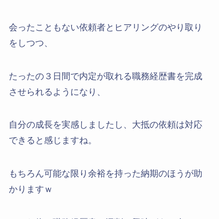
会ったこともない依頼者とヒアリングのやり取り
をしつつ、
たったの３日間で内定が取れる職務経歴書を完成
させられるようになり、
自分の成長を実感しましたし、大抵の依頼は対応
できると感じますね。
もちろん可能な限り余裕を持った納期のほうが助
かりますｗ