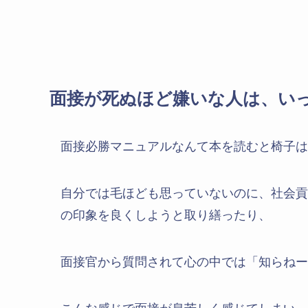
面接が死ぬほど嫌いな人は、い
面接必勝マニュアルなんて本を読むと椅子は
自分では毛ほども思っていないのに、社会貢
の印象を良くしようと取り繕ったり、
面接官から質問されて心の中では「知らねー