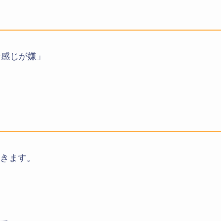
な感じが嫌」
きます。