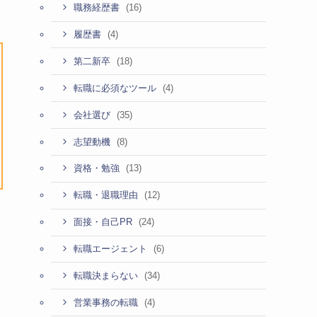
(16)
職務経歴書
(4)
履歴書
(18)
第二新卒
(4)
転職に必須なツール
(35)
会社選び
(8)
志望動機
(13)
資格・勉強
(12)
転職・退職理由
(24)
面接・自己PR
(6)
転職エージェント
(34)
転職決まらない
(4)
営業事務の転職