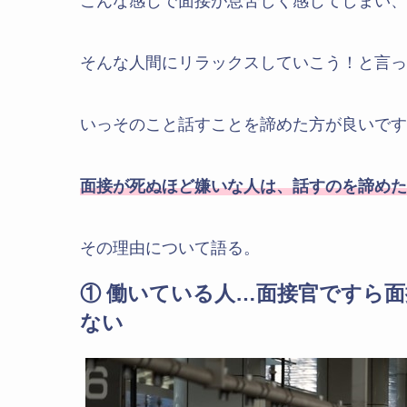
こんな感じで面接が息苦しく感じてしまい、
そんな人間にリラックスしていこう！と言っ
いっそのこと話すことを諦めた方が良いです
面接が死ぬほど嫌いな人は、話すのを諦めた
その理由について語る。
① 働いている人…面接官ですら
ない