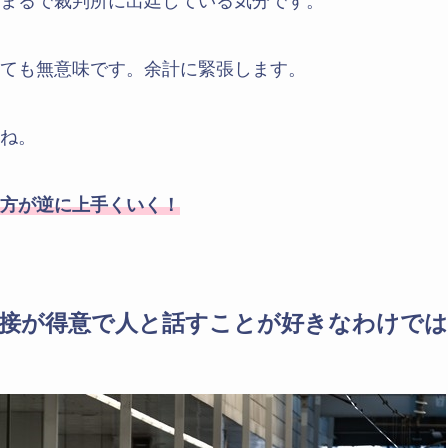
まるで裁判所に出廷している気分です。
ても無意味です。余計に緊張します。
ね。
方が逆に上手くいく！
面接が得意で人と話すことが好きなわけでは