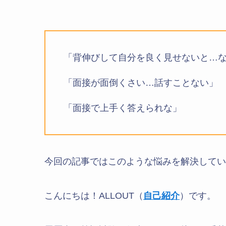
「背伸びして自分を良く見せないと…
「面接が面倒くさい…話すことない」
「面接で上手く答えられな」
今回の記事ではこのような悩みを解決してい
こんにちは！ALLOUT（
自己紹介
）です。