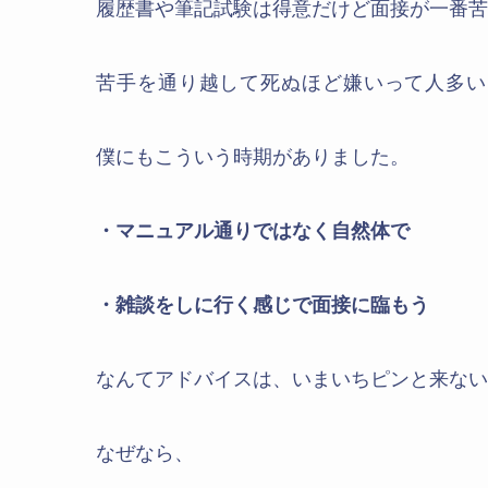
履歴書や筆記試験は得意だけど面接が一番苦
苦手を通り越して死ぬほど嫌いって人多い
僕にもこういう時期がありました。
・マニュアル通りではなく自然体で
・雑談をしに行く感じで面接に臨もう
なんてアドバイスは、いまいちピンと来ない
なぜなら、