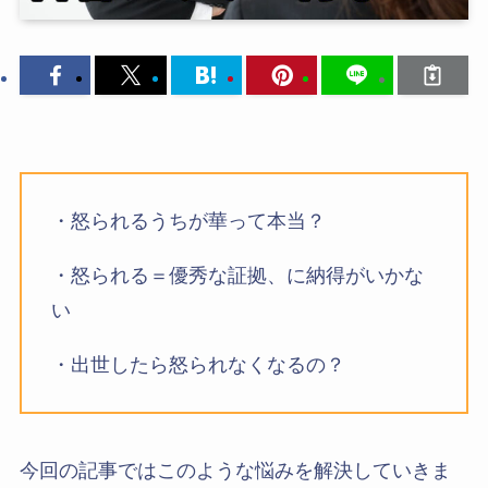
・怒られるうちが華って本当？
・怒られる＝優秀な証拠、に納得がいかな
い
・出世したら怒られなくなるの？
今回の記事ではこのような悩みを解決していきま