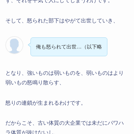
ず、それを平気で人にしてしまうわけです。
そして、怒られた部下はやがて出世していき、
俺も怒られて出世…（以下略
となり、強いものは弱いものを、弱いものはより
弱いもの怒鳴り散らす、
怒りの連鎖が生まれるわけです。
だからこそ、古い体質の大企業では未だにパワハ
ラ体質が抜けないし、