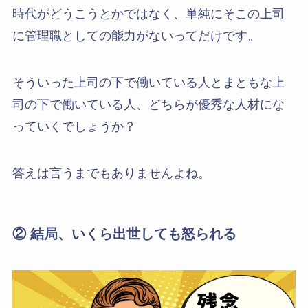
時代がどうこうとかではなく、単純にそこの上司
に管理職としての能力がないってだけです。
そういった上司の下で働いている人とまともな上
司の下で働いている人、どちらが優秀な人材にな
っていくでしょうか？
答えは言うまでもありませんよね。
② 結局、いくら出世しても怒られる