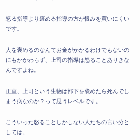
怒る指導より褒める指導の方が恨みを買いにくい
です。
人を褒めるのなんてお金がかかるわけでもないの
にもかかわらず、上司の指導は怒ることありきな
んですよね。
正直、上司という生物は部下を褒めたら死んでし
まう病なのか？って思うレベルです。
こういった怒ることしかしない人たちの言い分と
しては、