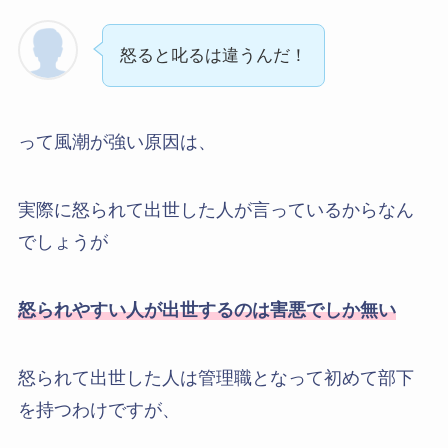
怒ると叱るは違うんだ！
って風潮が強い原因は、
実際に怒られて出世した人が言っているからなん
でしょうが
怒られやすい人が出世するのは害悪でしか無い
怒られて出世した人は管理職となって初めて部下
を持つわけですが、