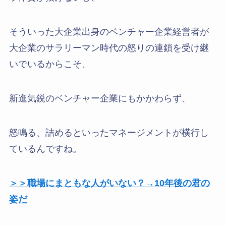
そういった大企業出身のベンチャー企業経営者が
大企業のサラリーマン時代の怒りの連鎖を受け継
いでいるからこそ、
新進気鋭のベンチャー企業にもかかわらず、
怒鳴る、詰めるといったマネージメントが横行し
ているんですね。
＞＞職場にまともな人がいない？→10年後の君の
姿だ