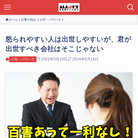
ホーム
仕事の悩み
上司・パワハラ
怒られやすい人は出世しやすいが、君が
出世すべき会社はそこじゃない
2021年3月13日
2024年5月14日
上司・パワハラ