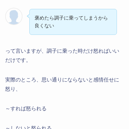
褒めたら調子に乗ってしまうから
良くない
って言いますが、調子に乗った時だけ怒ればいい
だけです。
実際のところ、思い通りにならないと感情任せに
怒り、
～すれば怒られる
～しないと怒られる