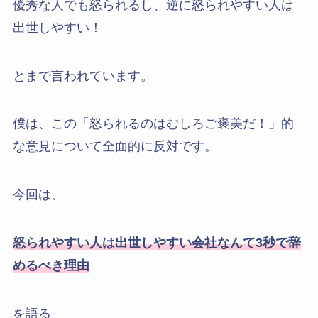
優秀な人でも怒られるし、逆に怒られやすい人は
出世しやすい！
とまで言われています。
僕は、この「怒られるのはむしろご褒美だ！」的
な意見について全面的に反対です。
今回は、
怒られやすい人は出世しやすい会社なんて3秒で辞
めるべき理由
を語る。