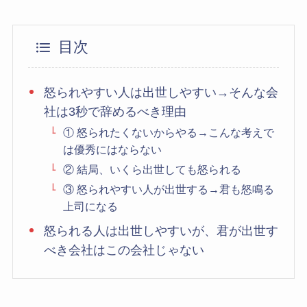
目次
怒られやすい人は出世しやすい→そんな会
社は3秒で辞めるべき理由
① 怒られたくないからやる→こんな考えで
は優秀にはならない
② 結局、いくら出世しても怒られる
③ 怒られやすい人が出世する→君も怒鳴る
上司になる
怒られる人は出世しやすいが、君が出世す
べき会社はこの会社じゃない