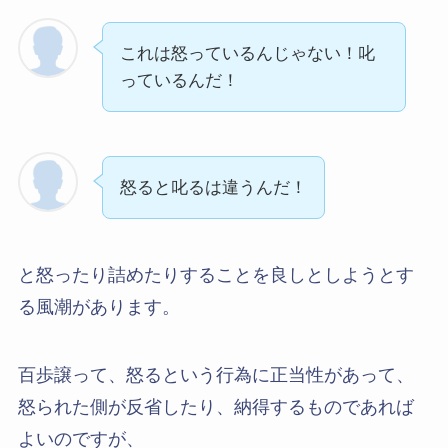
これは怒っているんじゃない！叱
っているんだ！
怒ると叱るは違うんだ！
と怒ったり詰めたりすることを良しとしようとす
る風潮があります。
百歩譲って、怒るという行為に正当性があって、
怒られた側が反省したり、納得するものであれば
よいのですが、