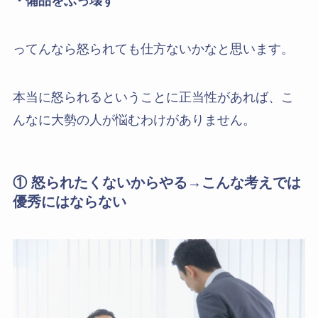
・備品をぶっ壊す
ってんなら怒られても仕方ないかなと思います。
本当に怒られるということに正当性があれば、こ
んなに大勢の人が悩むわけがありません。
① 怒られたくないからやる→こんな考えでは
優秀にはならない