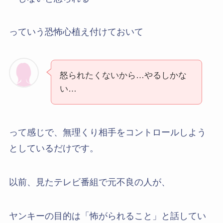
っていう恐怖心植え付けておいて
怒られたくないから…やるしかな
い…
って感じで、無理くり相手をコントロールしよう
としているだけです。
以前、見たテレビ番組で元不良の人が、
ヤンキーの目的は「怖がられること」と話してい