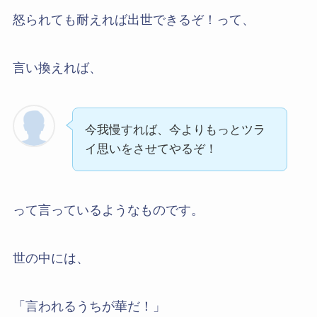
怒られても耐えれば出世できるぞ！って、
言い換えれば、
今我慢すれば、今よりもっとツラ
イ思いをさせてやるぞ！
って言っているようなものです。
世の中には、
「言われるうちが華だ！」