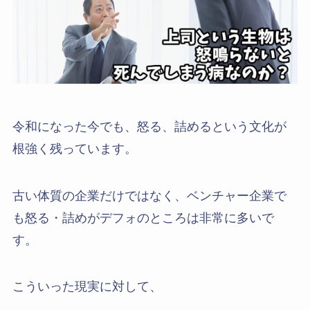
令和になった今でも、怒る、詰めるという文化が
根強く残っています。
古い体質の企業だけではなく、ベンチャー企業で
も怒る・詰めがデフォのところは非常に多いで
す。
こういった現実に対して、