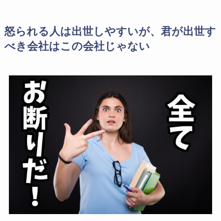
怒られる人は出世しやすいが、君が出世す
べき会社はこの会社じゃない