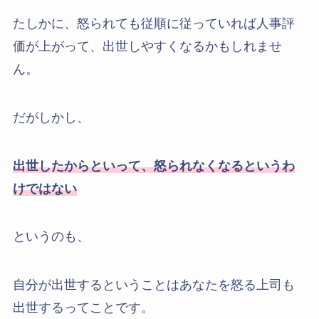
たしかに、怒られても従順に従っていれば人事評
価が上がって、出世しやすくなるかもしれませ
ん。
だがしかし、
出世したからといって、怒られなくなるというわ
けではない
というのも、
自分が出世するということはあなたを怒る上司も
出世するってことです。