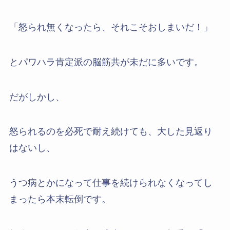
「怒られ無くなったら、それこそおしまいだ！」
とパワハラ肯定派の脳筋共が未だに多いです。
だがしかし、
怒られるのを必死で耐え続けても、大した見返り
はないし、
うつ病とかになって仕事を続けられなくなってし
まったら本末転倒です。