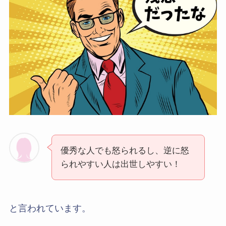
優秀な人でも怒られるし、逆に怒
られやすい人は出世しやすい！
と言われています。