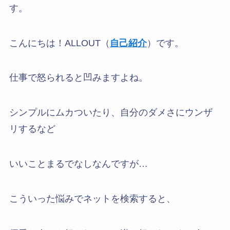
す。
こんにちは！ALLOUT（
自己紹介
）です。
仕事で怒られると凹みますよね。
シンプルにムカついたり、自分のダメさにウンザ
リするなど
いいことまるでなしなんですが…
こういった悩みでネットを検索すると、