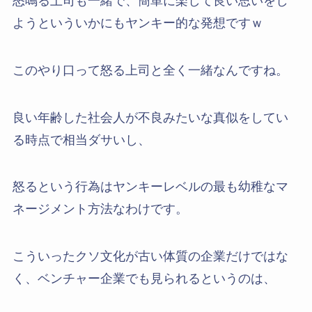
怒鳴る上司も一緒で、簡単に楽して良い思いをし
ようといういかにもヤンキー的な発想ですｗ
このやり口って怒る上司と全く一緒なんですね。
良い年齢した社会人が不良みたいな真似をしてい
る時点で相当ダサいし、
怒るという行為はヤンキーレベルの最も幼稚なマ
ネージメント方法なわけです。
こういったクソ文化が古い体質の企業だけではな
く、ベンチャー企業でも見られるというのは、