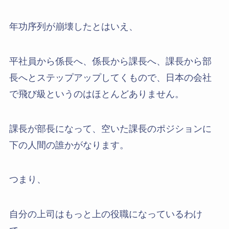
年功序列が崩壊したとはいえ、
平社員から係長へ、係長から課長へ、課長から部
長へとステップアップしてくもので、日本の会社
で飛び級というのはほとんどありません。
課長が部長になって、空いた課長のポジションに
下の人間の誰かがなります。
つまり、
自分の上司はもっと上の役職になっているわけ