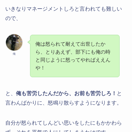
いきなりマネージメントしろと言われても難しい
ので、
俺は怒られて耐えて出世したか
ら、とりあえず、部下にも俺の時
俺
と同じように怒ってやればええん
や！
と、
俺も苦労したんだから、お前も苦労しろ！
と
言わんばかりに、怒鳴り散らすようになります。
自分が怒られてしんどい思いをしたにもかかわら