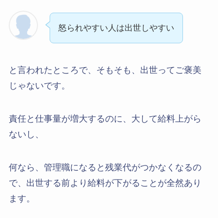
怒られやすい人は出世しやすい
と言われたところで、そもそも、出世ってご褒美
じゃないです。
責任と仕事量が増大するのに、大して給料上がら
ないし、
何なら、管理職になると残業代がつかなくなるの
で、出世する前より給料が下がることが全然あり
ます。