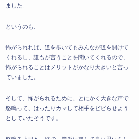
ました。
というのも、
怖がられれば、道を歩いてもみんなが道を開けて
くれるし、誰もが言うことを聞いてくれるので、
怖がられることはメリットがかなり大きいと言っ
ていました。
そして、怖がられるために、とにかく大きな声で
怒鳴って、はったりカマして相手をビビらせよう
としていたそうです。