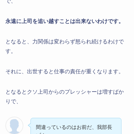
で、
永遠に上司を追い越すことは出来ないわけです。
となると、力関係は変わらず怒られ続けるわけで
す。
それに、出世すると仕事の責任が重くなります。
となるとクソ上司からのプレッシャーは増すばか
りで、
間違っているのはお前だ、我部長