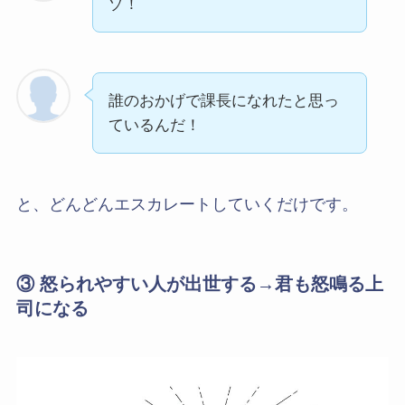
ゾ！
誰のおかげで課長になれたと思っ
ているんだ！
と、どんどんエスカレートしていくだけです。
③ 怒られやすい人が出世する→君も怒鳴る上
司になる