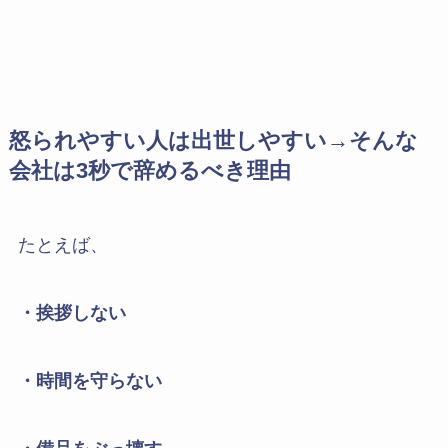
怒られやすい人は出世しやすい→そんな
会社は3秒で辞めるべき理由
たとえば、
・挨拶しない
・時間を守らない