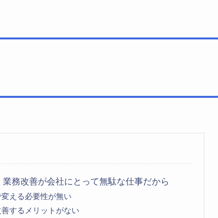
、業務改善が会社にとって無駄な仕事だから
で変える必要性が無い
改善するメリットがない