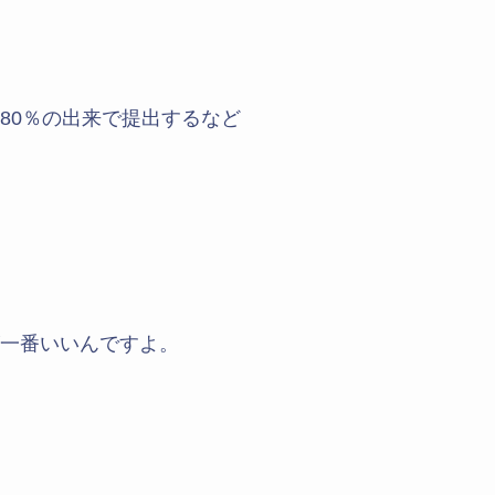
80％の出来で提出するなど
一番いいんですよ。