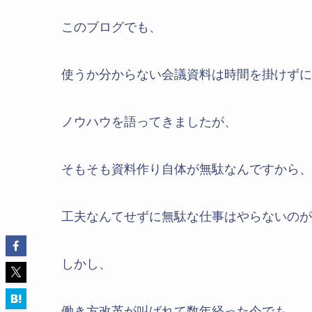
このブログでも、
使うか分からない会議資料は時間を掛けずに
ノウハウを語ってきましたが、
そもそも資料作り自体が無駄なんですから、
工夫なんてせずに無駄な仕事はやらないのが
しかし、
働き方改革が叫ばれて数年経った今でも、