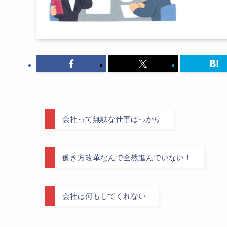
会社って無駄な仕事ばっかり
働き方改革なんで全然進んでいない！
会社は何もしてくれない