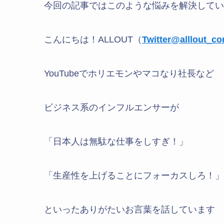
今回の記事ではこのような悩みを解決してい
こんにちは！ALLOUT（
Twitter@alllout_c
YouTubeでホリエモンやマコなり社長など
ビジネス系のインフルエンサーが
「日本人は無駄な仕事をしすぎ！」
「生産性を上げることにフォーカスしろ！」
といったありがたいお言葉を話しています