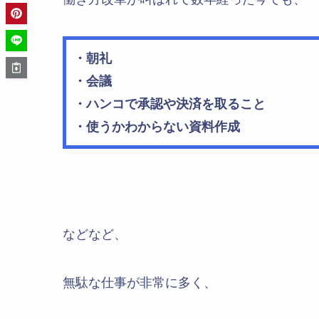
・朝礼
・会議
・ハンコで承認や決済を取ること
・使うかわからない資料作成
などなど、
無駄な仕事が非常に多く、