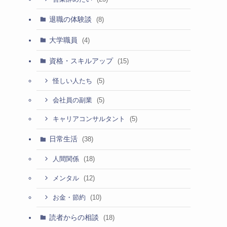
退職の体験談
(8)
大学職員
(4)
資格・スキルアップ
(15)
(5)
怪しい人たち
(5)
会社員の副業
(5)
キャリアコンサルタント
日常生活
(38)
(18)
人間関係
(12)
メンタル
(10)
お金・節約
読者からの相談
(18)