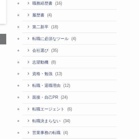
(16)
職務経歴書
(4)
履歴書
(18)
第二新卒
(4)
転職に必須なツール
(35)
会社選び
(8)
志望動機
(13)
資格・勉強
(12)
転職・退職理由
(24)
面接・自己PR
(6)
転職エージェント
(34)
転職決まらない
(4)
営業事務の転職