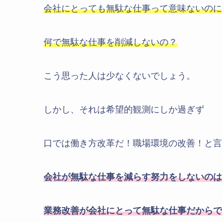
会社にとっても無駄な仕事って意味ないのに
何で無駄な仕事を削減しないの？
こう思った人は少なくないでしょう。
しかし、それは希望的観測にしか過ぎず
口では働き方改革だ！職場環境の改善！と言
会社が無駄な仕事を減らす努力をしないのは
業務改善が会社にとって無駄な仕事だからで