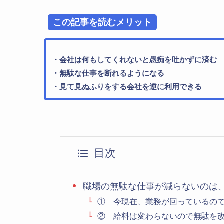
この記事を読むメリット
・会社は何もしてくれないと愚痴を吐かずに済む
・無駄な仕事を断れるようになる
・見て見ぬふりをする会社を逆に利用できる
目次
職場の無駄な仕事が減らないのは
① 今現在、業務が回っているの
② 給料は変わらないので無駄を