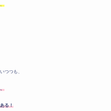
、
いつつも、
、
ある！