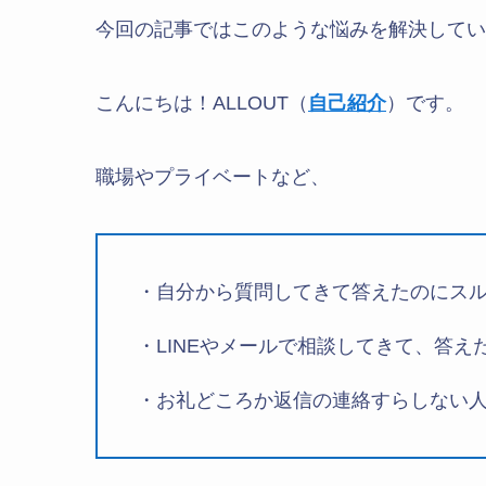
今回の記事ではこのような悩みを解決してい
こんにちは！ALLOUT（
自己紹介
）です。
職場やプライベートなど、
・自分から質問してきて答えたのにス
・LINEやメールで相談してきて、答
・お礼どころか返信の連絡すらしない