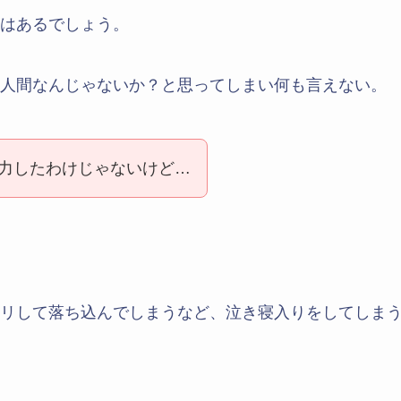
はあるでしょう。
人間なんじゃないか？と思ってしまい何も言えない。
力したわけじゃないけど…
リして落ち込んでしまうなど、泣き寝入りをしてしま