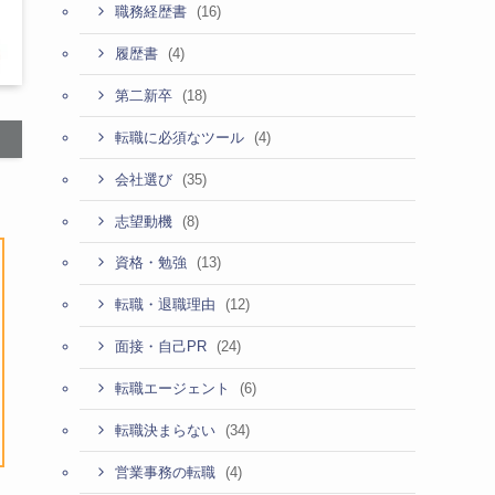
(16)
職務経歴書
(4)
履歴書
(18)
第二新卒
(4)
転職に必須なツール
(35)
会社選び
(8)
志望動機
(13)
資格・勉強
(12)
転職・退職理由
(24)
面接・自己PR
(6)
転職エージェント
(34)
転職決まらない
(4)
営業事務の転職