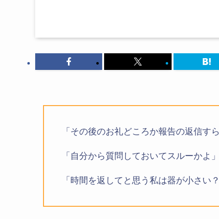
「その後のお礼どころか報告の返信す
「自分から質問しておいてスルーかよ
「時間を返してと思う私は器が小さい