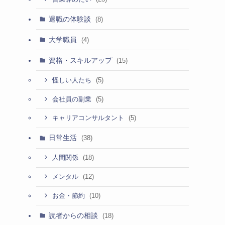
退職の体験談
(8)
大学職員
(4)
資格・スキルアップ
(15)
(5)
怪しい人たち
(5)
会社員の副業
(5)
キャリアコンサルタント
日常生活
(38)
(18)
人間関係
う
(12)
メンタル
(10)
お金・節約
読者からの相談
(18)