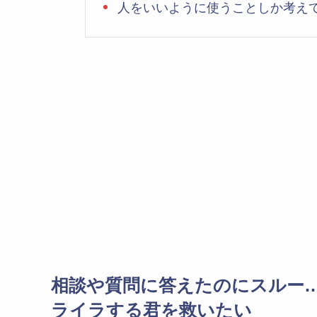
人をいいように使うことしか考え
相談や質問に答えたのにスルー
ライラする君を救いたい