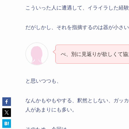
こういった人に遭遇して、イライラした経験
だがしかし、それを指摘するのは器が小さい
べ、別に見返りが欲しくて協
と思いつつも、
なんかもやもやする、釈然としない、ガッカ
人があまりにも多い。