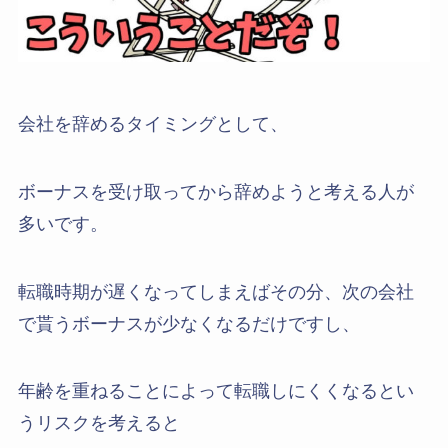
会社を辞めるタイミングとして、
ボーナスを受け取ってから辞めようと考える人が
多いです。
転職時期が遅くなってしまえばその分、次の会社
で貰うボーナスが少なくなるだけですし、
年齢を重ねることによって転職しにくくなるとい
うリスクを考えると