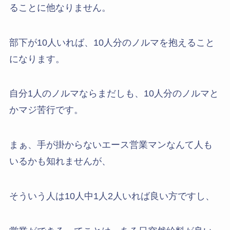
ることに他なりません。
部下が10人いれば、10人分のノルマを抱えること
になります。
自分1人のノルマならまだしも、10人分のノルマと
かマジ苦行です。
まぁ、手が掛からないエース営業マンなんて人も
いるかも知れませんが、
そういう人は10人中1人2人いれば良い方ですし、