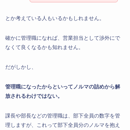
とか考えている人もいるかもしれません。
確かに管理職になれば、営業担当として渉外にで
なくて良くなるかも知れません。
だがしかし、
管理職になったからといってノルマの詰めから解
放されるわけではない。
課長や部長などの管理職は、部下全員の数字を管
理しますが、これって部下全員分のノルマを抱え