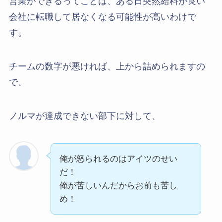
営業ができるってことは、ある日突然給料が良い
会社に転職して居なくなる可能性が高いわけで
す。
チームの数字が悪ければ、上から詰められますの
で、
ノルマが達成できない部下に対して、
俺が怒られるのはアイツのせい
だ！
俺が苦しいんだからお前も苦し
め！