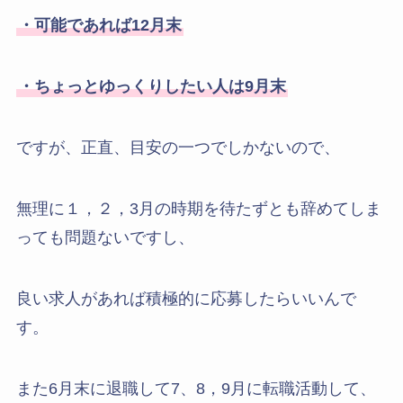
・可能であれば12月末
・ちょっとゆっくりしたい人は9月末
ですが、正直、目安の一つでしかないので、
無理に１，２，3月の時期を待たずとも辞めてしま
っても問題ないですし、
良い求人があれば積極的に応募したらいいんで
す。
また6月末に退職して7、8，9月に転職活動して、