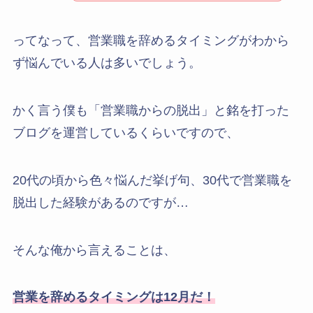
ってなって、営業職を辞めるタイミングがわから
ず悩んでいる人は多いでしょう。
かく言う僕も「営業職からの脱出」と銘を打った
ブログを運営しているくらいですので、
20代の頃から色々悩んだ挙げ句、30代で営業職を
脱出した経験があるのですが…
そんな俺から言えることは、
営業を辞めるタイミングは12月だ！