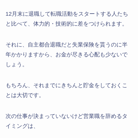
12月末に退職して転職活動をスタートする人たち
と比べて、体力的・技術的に差をつけられます。
それに、自主都合退職だと失業保険を貰うのに半
年かかりますから、お金が尽きる心配も少ないで
しょう。
もちろん、それまでにきちんと貯金をしておくこ
とは大切です。
次の仕事が決まっていないけど営業職を辞めるタ
イミングは、