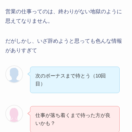
営業の仕事ってのは、終わりがない地獄のように
思えてなりません。
だがしかし、いざ辞めようと思っても色んな情報
がありすぎて
次のボーナスまで待とう（10回
目）
仕事が落ち着くまで待った方が良
いかも？