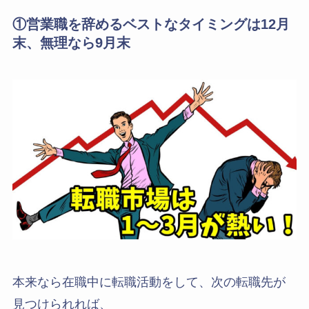
①営業職を辞めるベストなタイミングは12月
末、無理なら9月末
本来なら在職中に転職活動をして、次の転職先が
見つけられれば、