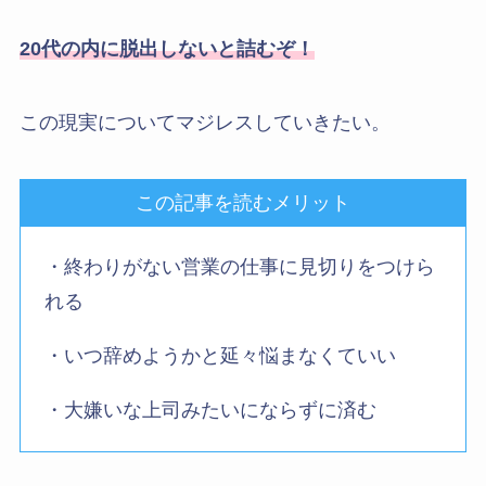
20代の内に脱出しないと詰むぞ！
この現実についてマジレスしていきたい。
この記事を読むメリット
・終わりがない営業の仕事に見切りをつけら
れる
・いつ辞めようかと延々悩まなくていい
・大嫌いな上司みたいにならずに済む