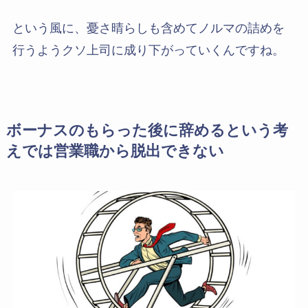
という風に、憂さ晴らしも含めてノルマの詰めを
行うようクソ上司に成り下がっていくんですね。
ボーナスのもらった後に辞めるという考
えでは営業職から脱出できない