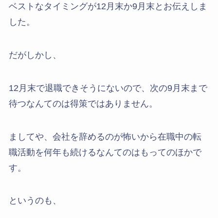
ベストなタイミングが12月末か9月末とお伝えしま
した。
だがしかし、
12月末で退職できそうにないので、次の9月末まで
待つなんてのは得策ではありません。
ましてや、会社を辞めるのが怖いから在職中の転
職活動を何年も続けるなんてのはもってのほかで
す。
というのも、