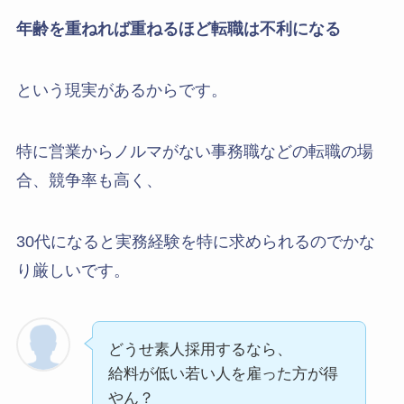
年齢を重ねれば重ねるほど転職は不利になる
という現実があるからです。
特に営業からノルマがない事務職などの転職の場
合、競争率も高く、
30代になると実務経験を特に求められるのでかな
り厳しいです。
どうせ素人採用するなら、
給料が低い若い人を雇った方が得
やん？