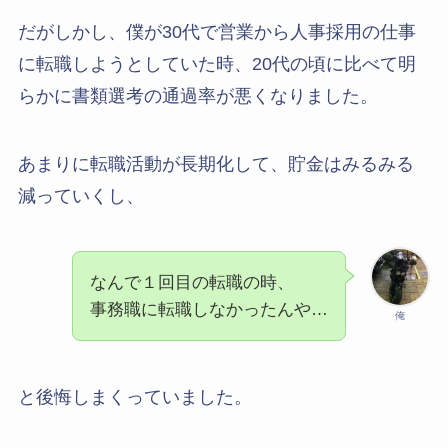
だがしかし、僕が30代で営業から人事採用の仕事
に転職しようとしていた時、20代の頃に比べて明
らかに書類選考の通過率が悪くなりました。
あまりに転職活動が長期化して、貯金はみるみる
減っていくし、
なんで１回目の転職の時、
事務職に転職しなかったんや…
俺
と後悔しまくっていました。