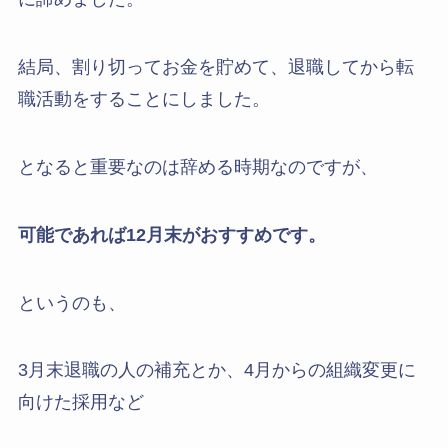
結局、割り切ってお金を貯めて、退職してから転
職活動をすることにしました。
となると重要なのは辞める時期なのですが、
可能であれば12月末がおすすめです。
というのも、
3月末退職の人の補充とか、4月からの組織変更に
向けた採用など