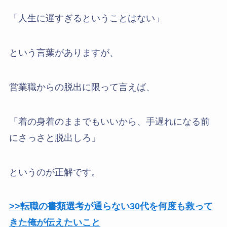
「人生に遅すぎるということはない」
という言葉がありますが、
営業職からの脱出に限って言えば、
「着の身着のままでもいいから、手遅れになる前
にさっさと脱出しろ」
というのが正解です。
>>転職の書類選考が通らない30代を何度も救って
きた俺が伝えたいこと