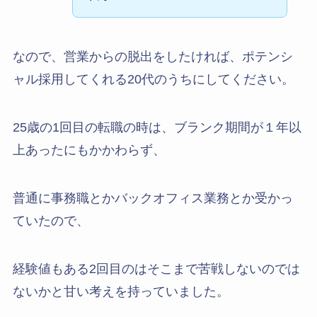
なので、営業からの脱出をしたければ、ポテンシ
ャル採用してくれる20代のうちにしてください。
25歳の1回目の転職の時は、ブランク期間が１年以
上あったにもかかわらず、
普通に事務職とかバックオフィス業務とか受かっ
ていたので、
経験値もある2回目のはそこまで苦戦しないのでは
ないかと甘い考えを持っていました。