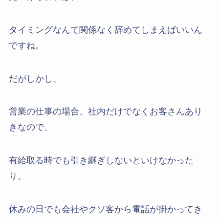
タイミングなんて関係なく辞めてしまえばいいん
ですね。
だがしかし、
営業の仕事の場合、社内だけでなくお客さんあり
きなので、
有給取る時でも引き継ぎしないといけなかった
り、
休みの日でも会社やクソ客から電話が掛かってき