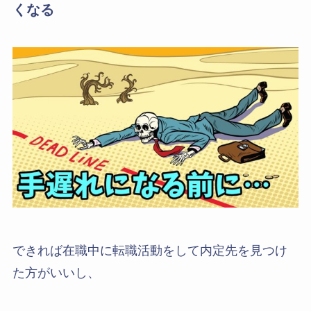
くなる
できれば在職中に転職活動をして内定先を見つけ
た方がいいし、