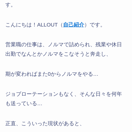
す。
こんにちは！ALLOUT（
自己紹介
）です。
営業職の仕事は、ノルマで詰められ、残業や休日
出勤でなんとかノルマをこなそうと奔走し、
期が変わればまた0からノルマをやる…
ジョブローテーションもなく、そんな日々を何年
も送っている…
正直、こういった現状があると、