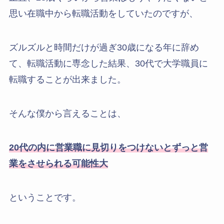
思い在職中から転職活動をしていたのですが、
ズルズルと時間だけが過ぎ30歳になる年に辞め
て、転職活動に専念した結果、30代で大学職員に
転職することが出来ました。
そんな僕から言えることは、
20代の内に営業職に見切りをつけないとずっと営
業をさせられる可能性大
ということです。