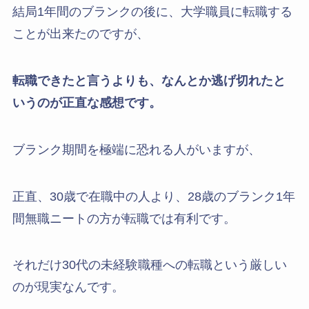
結局1年間のブランクの後に、大学職員に転職する
ことが出来たのですが、
転職できたと言うよりも、なんとか逃げ切れたと
いうのが正直な感想です。
ブランク期間を極端に恐れる人がいますが、
正直、30歳で在職中の人より、28歳のブランク1年
間無職ニートの方が転職では有利です。
それだけ30代の未経験職種への転職という厳しい
のが現実なんです。