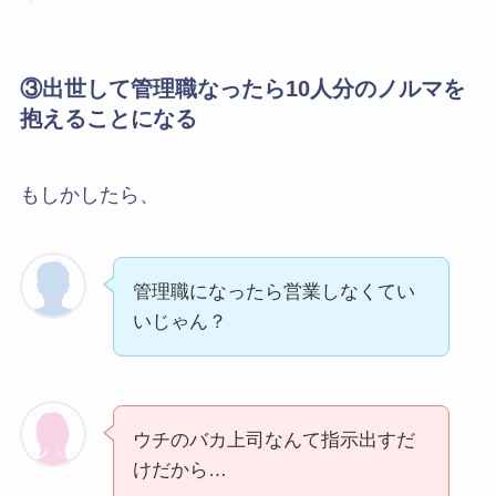
③出世して管理職なったら10人分のノルマを
抱えることになる
もしかしたら、
管理職になったら営業しなくてい
いじゃん？
ウチのバカ上司なんて指示出すだ
けだから…