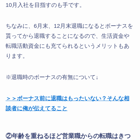
10月入社を目指すのも手です。
ちなみに、6月末、12月末退職になるとボーナスを
貰ってから退職することになるので、生活資金や
転職活動資金にも充てられるというメリットもあ
ります。
※退職時のボーナスの有無について↓
＞＞ボーナス前に退職はもったいない？そんな相
談者に俺が伝えてること
②年齢を重ねるほど営業職からの転職はきつ