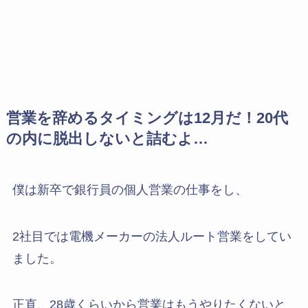
営業を辞めるタイミングは12月だ！20代
の内に脱出しないと詰むよ…
僕は新卒で銀行員の個人営業の仕事をし、
2社目では電機メーカーの法人ルート営業をしてい
ました。
正直、28歳くらいから営業はもうやりたくないと