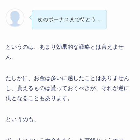
次のボーナスまで待とう…
というのは、あまり効果的な戦略とは言えませ
ん。
たしかに、お金は多いに越したことはありません
し、貰えるものは貰っておくべきが、それが逆に
仇となることもあります。
というのも、