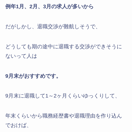
例年1月、2月、3月の求人が多いから
だがしかし、退職交渉が難航しそうで、
どうしても期の途中に退職する交渉ができそうに
ないって人は
9月末がおすすめです。
9月末に退職して1～2ヶ月くらいゆっくりして、
年末くらいから職務経歴書や退職理由を作り込ん
でおけば、