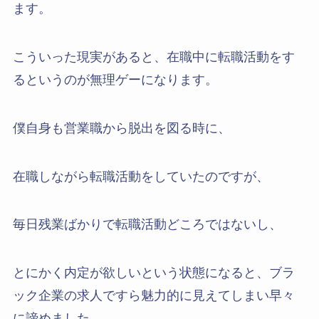
ます。
こういった現実があると、在職中に転職活動をす
るというのが無理ゲーになります。
僕自身も営業職から脱出を図る時に、
在職しながら転職活動をしていたのですが、
毎日残業ばかりで転職活動どころではないし、
とにかく内定が欲しいという状態になると、ブラ
ック企業の求人ですら魅力的に見えてしまい早々
に諦めました。