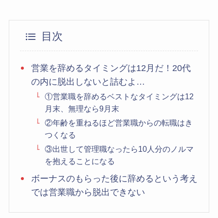
目次
営業を辞めるタイミングは12月だ！20代
の内に脱出しないと詰むよ…
①営業職を辞めるベストなタイミングは12
月末、無理なら9月末
②年齢を重ねるほど営業職からの転職はき
つくなる
③出世して管理職なったら10人分のノルマ
を抱えることになる
ボーナスのもらった後に辞めるという考え
では営業職から脱出できない