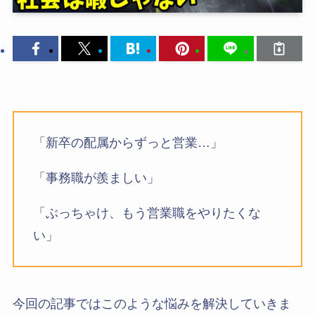
「新卒の配属からずっと営業…」
「事務職が羨ましい」
「ぶっちゃけ、もう営業職をやりたくな
い」
今回の記事ではこのような悩みを解決していきま