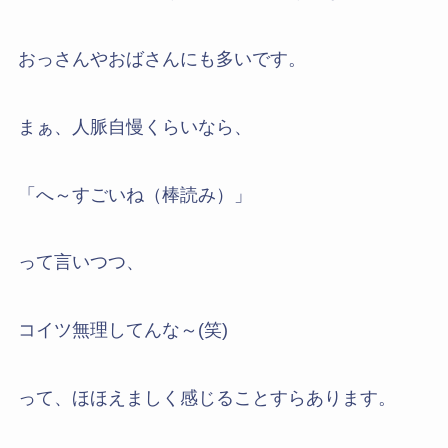
おっさんやおばさんにも多いです。
まぁ、人脈自慢くらいなら、
「へ～すごいね（棒読み）」
って言いつつ、
コイツ無理してんな～(笑)
って、ほほえましく感じることすらあります。