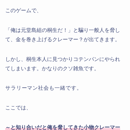
このゲームで、
「俺は元堂島組の桐生だ！」と騙り一般人を脅し
て、金を巻き上げるクレーマー？が出てきます。
しかし、桐生本人に見つかりコテンパンにやられ
てしまいます。かなりのクソ雑魚です。
サラリーマン社会も一緒です。
ここでは、
～と知り合いだと俺を脅してきた小物クレーマー