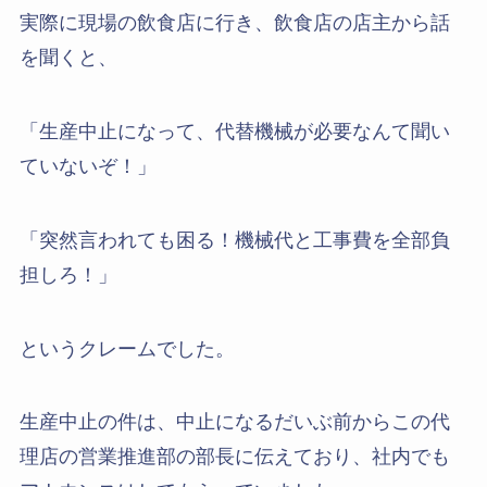
実際に現場の飲食店に行き、飲食店の店主から話
を聞くと、
「生産中止になって、代替機械が必要なんて聞い
ていないぞ！」
「突然言われても困る！機械代と工事費を全部負
担しろ！」
というクレームでした。
生産中止の件は、中止になるだいぶ前からこの代
理店の営業推進部の部長に伝えており、社内でも