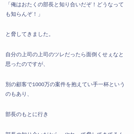
「俺はおたくの部長と知り合いだぞ！どうなって
も知らんぞ！」
と脅してきました。
自分の上司の上司のツレだったら面倒くせぇなと
思ったのですが、
別の顧客で1000万の案件を抱えてい手一杯という
のもあり、
部長のもとに行き