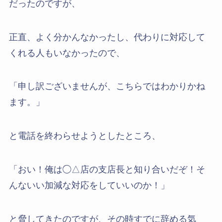
だったのですが、
正直、よく分かんなかったし、代わりに対応して
くれる人もいなかったので、
「申し訳ございませんが、こちらではわかりかね
ます。」
と電話を終わらせようとしたところ、
「おい！俺は◯△店の支店長と知り合いだぞ！そ
んないい加減な対応をしていいのか！」
と脅してきたのですが、その時すでに辞める気