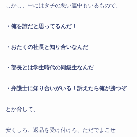
しかし、中にはタチの悪い連中もいるもので、
・俺を誰だと思ってるんだ！
・おたくの社長と知り合いなんだ
・部長とは学生時代の同級生なんだ
・弁護士に知り合いがいる！訴えたら俺が勝つぞ
とか脅して、
安くしろ、返品を受け付けろ、ただでよこせ