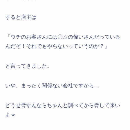
すると店主は
「ウチのお客さんには〇△の偉いさんだっている
んだぞ！それでもやらないっていうのか？」
と言ってきました。
いや、まったく関係ない会社ですから…
どうせ脅すんならちゃんと調べてから脅して来い
よｗ