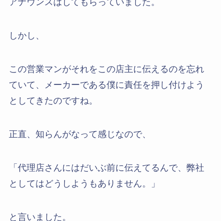
アナウンスはしてもらっていました。
しかし、
この営業マンがそれをこの店主に伝えるのを忘れ
ていて、メーカーである僕に責任を押し付けよう
としてきたのですね。
正直、知らんがなって感じなので、
「代理店さんにはだいぶ前に伝えてるんで、弊社
としてはどうしようもありません。」
と言いました。