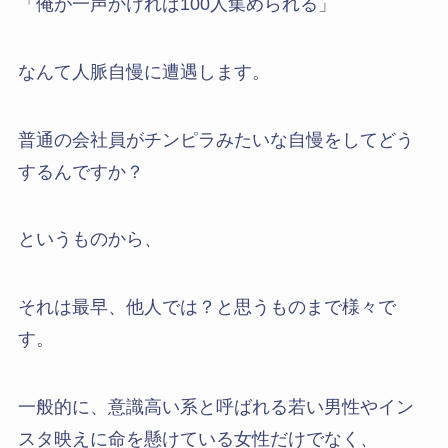
「俺が一声かければ100人集められる」
なんて人脈自慢に遭遇します。
普通の会社員がチンピラみたいな自慢をしてどう
するんですか？
というものから、
それは最早、他人では？と思うものまで様々で
す。
一般的に、意識高い系と呼ばれる若い男性やイン
スタ映えに命を懸けている女性だけでなく、