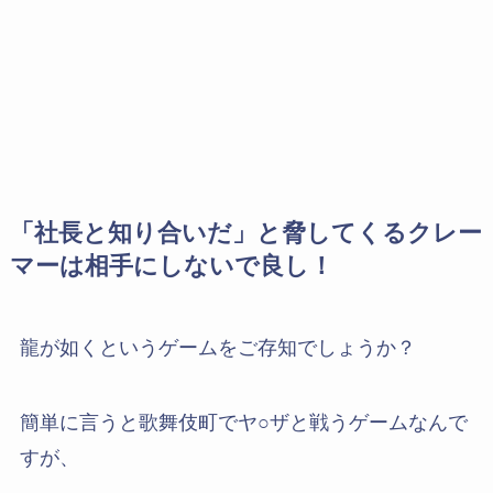
「社長と知り合いだ」と脅してくるクレー
マーは相手にしないで良し！
龍が如くというゲームをご存知でしょうか？
簡単に言うと歌舞伎町でヤ○ザと戦うゲームなんで
すが、