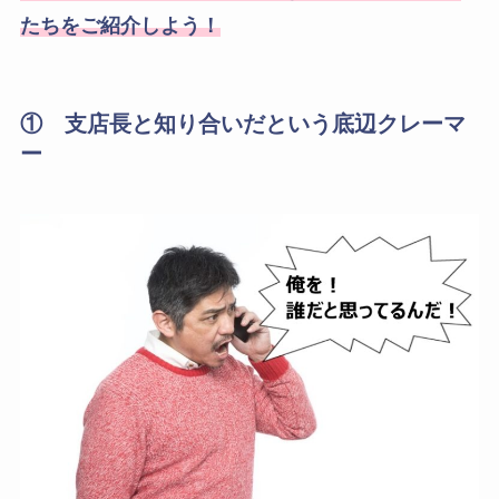
たちをご紹介しよう！
① 支店長と知り合いだという底辺クレーマ
ー