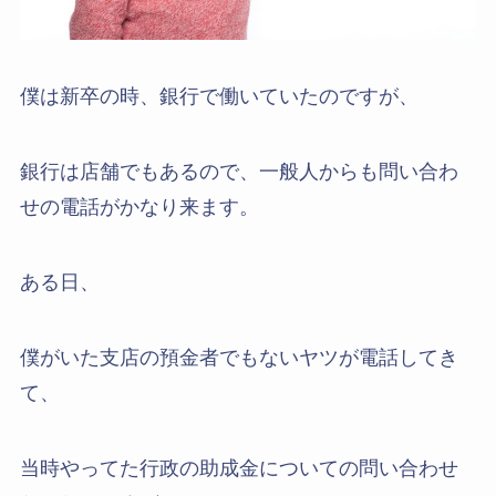
僕は新卒の時、銀行で働いていたのですが、
銀行は店舗でもあるので、一般人からも問い合わ
せの電話がかなり来ます。
ある日、
僕がいた支店の預金者でもないヤツが電話してき
て、
当時やってた行政の助成金についての問い合わせ