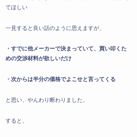
てほしい
一見すると良い話のように思えますが、
・すでに他メーカーで決まっていて、買い叩くた
めの交渉材料が欲しいだけ
・次からは半分の価格でよこせと言ってくる
と思い、やんわり断わりました。
すると、