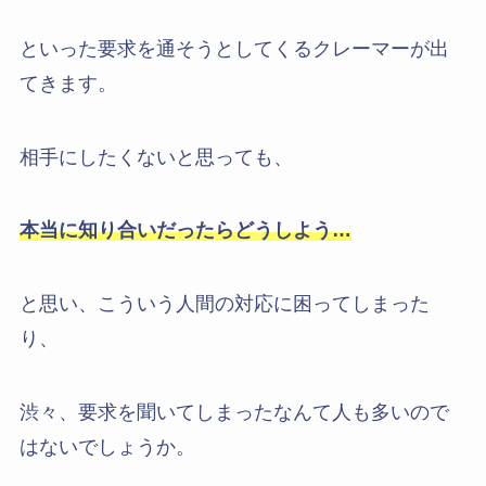
といった要求を通そうとしてくるクレーマーが出
てきます。
相手にしたくないと思っても、
本当に知り合いだったらどうしよう…
と思い、こういう人間の対応に困ってしまった
り、
渋々、要求を聞いてしまったなんて人も多いので
はないでしょうか。