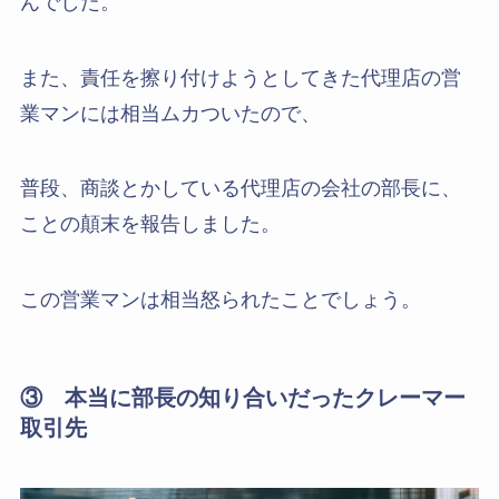
んでした。
また、責任を擦り付けようとしてきた代理店の営
業マンには相当ムカついたので、
普段、商談とかしている代理店の会社の部長に、
ことの顛末を報告しました。
この営業マンは相当怒られたことでしょう。
③ 本当に部長の知り合いだったクレーマー
取引先