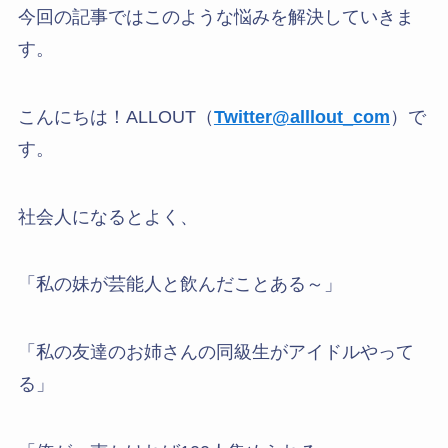
今回の記事ではこのような悩みを解決していきま
す。
こんにちは！ALLOUT（
Twitter@alllout_com
）で
す。
社会人になるとよく、
「私の妹が芸能人と飲んだことある～」
「私の友達のお姉さんの同級生がアイドルやって
る」