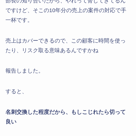
部長の知り合いだから、やれって脅してきてるん
ですけど、そこの10年分の売上の案件の対応で手
一杯です。
売上はカバーできるので、この顧客に時間を使っ
たり、リスク取る意味あるんですかね
報告しました。
すると、
名刺交換した程度だから、もしこじれたら切って
良い