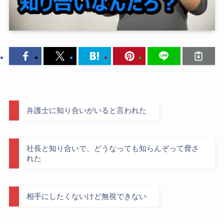
弁護士に知り合いがいると言われた
社長と知り合いで、どうなっても知らんぞって脅さ
れた
相手にしたくないけど無視できない