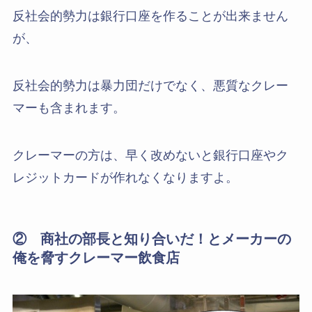
反社会的勢力は銀行口座を作ることが出来ません
が、
反社会的勢力は暴力団だけでなく、悪質なクレー
マーも含まれます。
クレーマーの方は、早く改めないと銀行口座やク
レジットカードが作れなくなりますよ。
② 商社の部長と知り合いだ！とメーカーの
俺を脅すクレーマー飲食店