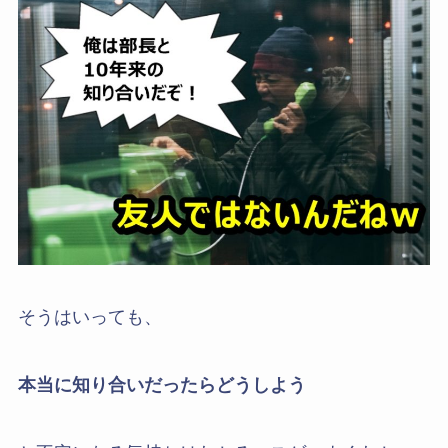
そうはいっても、
本当に知り合いだったらどうしよう