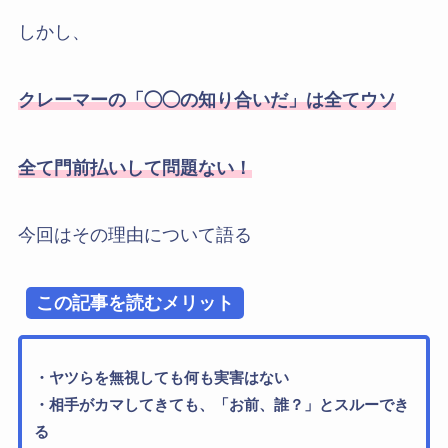
しかし、
クレーマーの「◯◯の
知り合いだ
」は全てウソ
全て門前払いして問題ない！
今回はその理由について語る
この記事を読むメリット
・ヤツらを無視しても何も実害はない
・相手がカマしてきても、「お前、誰？」とスルーでき
る