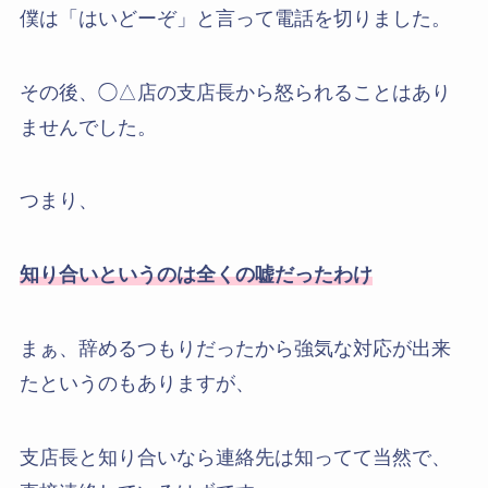
僕は「はいどーぞ」と言って電話を切りました。
その後、◯△店の支店長から怒られることはあり
ませんでした。
つまり、
知り合いというのは全くの嘘だったわけ
まぁ、辞めるつもりだったから強気な対応が出来
たというのもありますが、
支店長と知り合いなら連絡先は知ってて当然で、