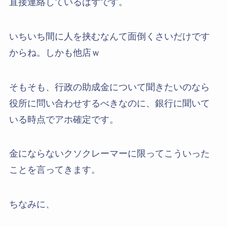
直接連絡しているはずです。
いちいち間に人を挟むなんて面倒くさいだけです
からね。しかも他店ｗ
そもそも、行政の助成金について聞きたいのなら
役所に問い合わせするべきなのに、銀行に聞いて
いる時点でアホ確定です。
金にならないクソクレーマーに限ってこういった
ことを言ってきます。
ちなみに、