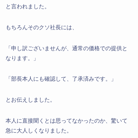
と言われました。
もちろんそのクソ社長には、
「申し訳ございませんが、通常の価格での提供と
なります。」
「部長本人にも確認して、了承済みです。」
とお伝えしました。
本人に直接聞くとは思ってなかったのか、驚いて
急に大人しくなりました。