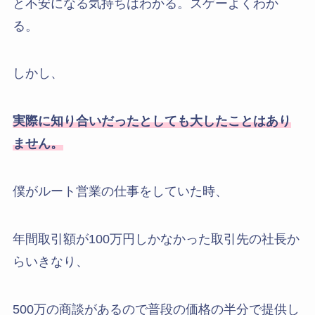
と不安になる気持ちはわかる。スゲーよくわか
る。
しかし、
実際に知り合いだったとしても大したことはあり
ません。
僕がルート営業の仕事をしていた時、
年間取引額が100万円しかなかった取引先の社長か
らいきなり、
500万の商談があるので普段の価格の半分で提供し