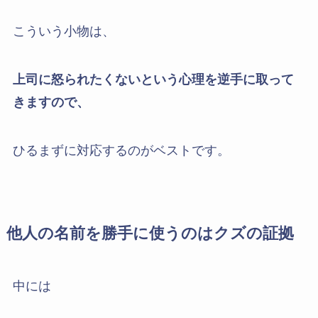
こういう小物は、
上司に怒られたくないという心理を逆手に取って
きますので、
ひるまずに対応するのがベストです。
他人の名前を勝手に使うのはクズの証拠
中には