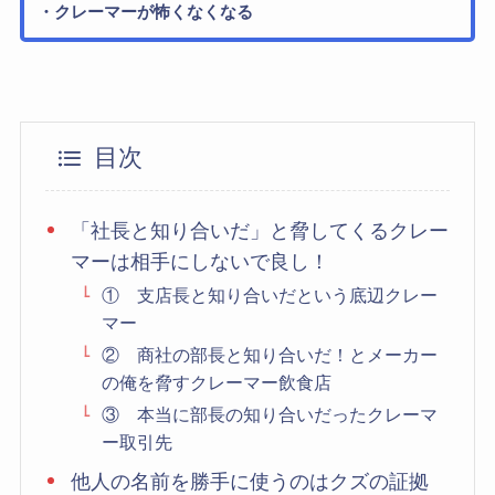
・クレーマーが怖くなくなる
目次
「社長と知り合いだ」と脅してくるクレー
マーは相手にしないで良し！
① 支店長と知り合いだという底辺クレー
マー
② 商社の部長と知り合いだ！とメーカー
の俺を脅すクレーマー飲食店
③ 本当に部長の知り合いだったクレーマ
ー取引先
他人の名前を勝手に使うのはクズの証拠