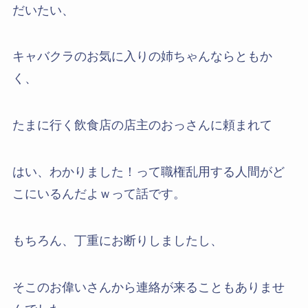
だいたい、
キャバクラのお気に入りの姉ちゃんならともか
く、
たまに行く飲食店の店主のおっさんに頼まれて
はい、わかりました！って職権乱用する人間がど
こにいるんだよｗって話です。
もちろん、丁重にお断りしましたし、
そこのお偉いさんから連絡が来ることもありませ