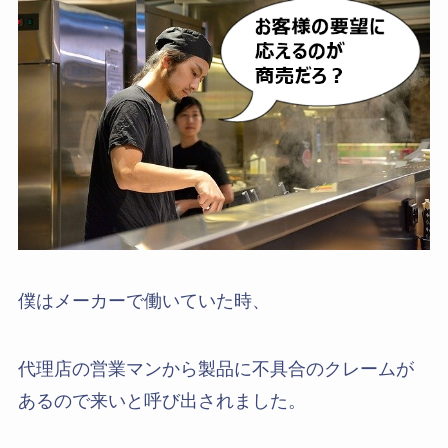
僕はメーカーで働いていた時、
代理店の営業マンから製品に不具合のクレームが
あるので来いと呼び出されました。