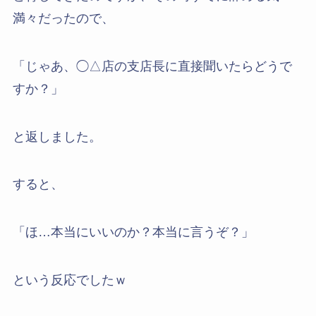
満々だったので、
「じゃあ、◯△店の支店長に直接聞いたらどうで
すか？」
と返しました。
すると、
「ほ…本当にいいのか？本当に言うぞ？」
という反応でしたｗ