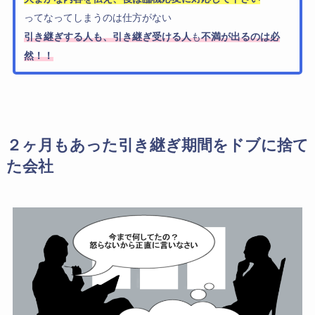
ってなってしまうのは仕方がない
引き継ぎする人も、引き継ぎ受ける人
も
不満が出るのは必
然！！
２ヶ月もあった引き継ぎ期間をドブに捨て
た会社