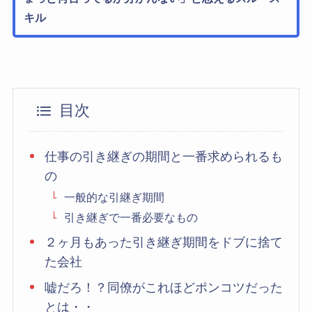
キル
目次
仕事の引き継ぎの期間と一番求められるも
の
一般的な引継ぎ期間
引き継ぎで一番必要なもの
２ヶ月もあった引き継ぎ期間をドブに捨て
た会社
嘘だろ！？同僚がこれほどポンコツだった
とは・・