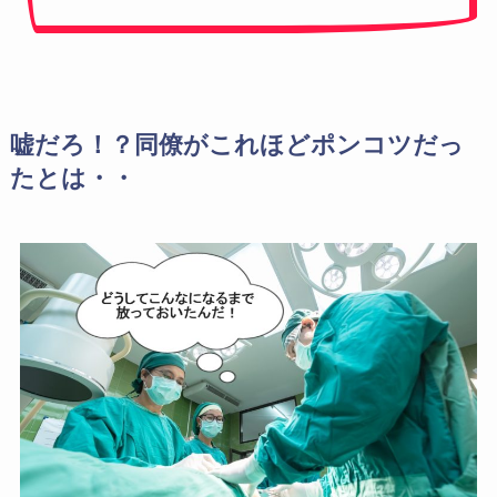
嘘だろ！？同僚がこれほどポンコツだっ
たとは・・