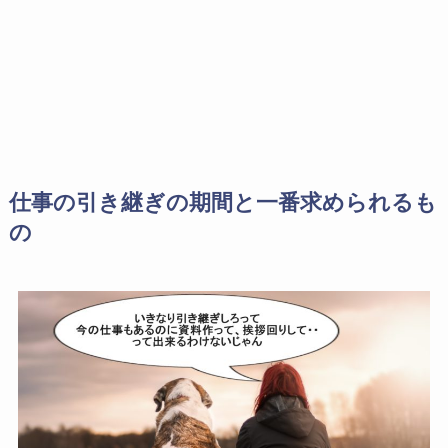
仕事の引き継ぎの期間と一番求められるも
の