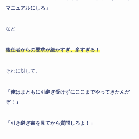
マニュアルにしろ」
など
後任者からの要求が細かすぎ、多すぎる！
それに対して、
「俺はまともに引継ぎ受けずにここまでやってきたんだ
ぞ！」
「引き継ぎ書を見てから質問しろよ！」