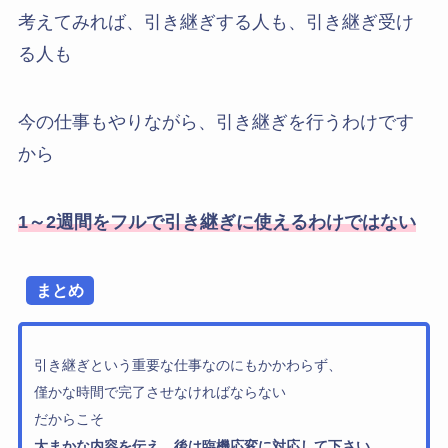
考えてみれば、引き継ぎする人も、引き継ぎ受け
る人も
今の仕事もやりながら、引き継ぎを行うわけです
から
1～2週間をフルで引き継ぎに使えるわけではない
まとめ
引き継ぎという重要な仕事なのにもかかわらず、
僅かな時間で完了させなければならない
だからこそ
大まかな内容を伝え、後は臨機応変に対応して下さい