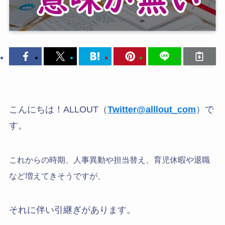
こんにちは！ALLOUT（
Twitter@alllout_com
）で
す。
これからの時期、人事異動や担当替え、育児休暇や退職
など増えてきそうですが、
それに伴い引継ぎがあります。