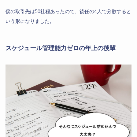
僕の取引先は50社程あったので、後任の4人で分散すると
いう形になりました。
スケジュール管理能力ゼロの年上の後輩