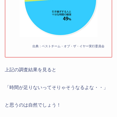
出典：ベストチーム・オブ・ザ・イヤー実行委員会
上記の調査結果を見ると
「時間が足りないってそりゃそうなるよな・・」
と思うのは自然でしょう！