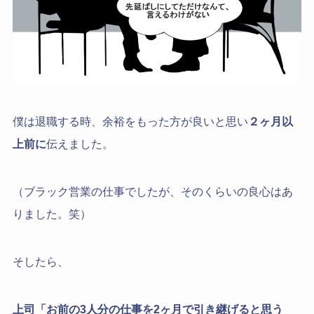
僕は退職する時、余裕をもった方が良いと思い
２ヶ月以
上前に
伝えました。
（ブラック営業の仕事でしたが、そのくらいの良心はあ
りました。笑）
そしたら、
上司「お前の3人分の仕事を2ヶ月で引き継げると思う