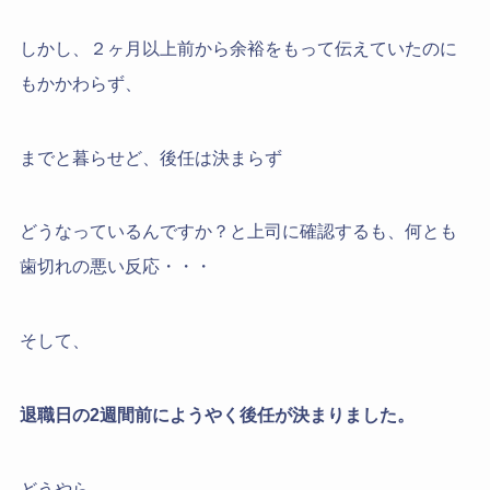
しかし、２ヶ月以上前から余裕をもって伝えていたのに
もかかわらず、
までと暮らせど、後任は決まらず
どうなっているんですか？と上司に確認するも、何とも
歯切れの悪い反応・・・
そして、
退職日の2週間前にようやく後任が決まりました。
どうやら