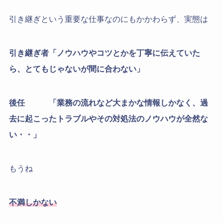
引き継ぎという重要な仕事なのにもかかわらず、実態は
引き継ぎ者
「ノウハウやコツとかを丁寧に伝えていた
ら、とてもじゃないが間に合わない」
後任
「業務の流れなど大まかな情報しかなく、過
去に起こったトラブルやその対処法のノウハウが全然な
い・・」
もうね
不満しかない