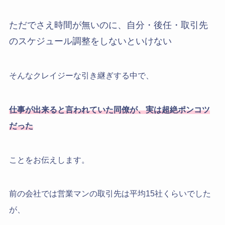
ただでさえ時間が無いのに、自分・後任・取引先
のスケジュール調整をしないといけない
そんなクレイジーな引き継ぎする中で、
仕事が出来ると言われていた同僚が、実は超絶ポンコツ
だった
ことをお伝えします。
前の会社では営業マンの取引先は平均15社くらいでした
が、