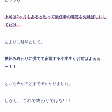
上司は2ヶ月もあると思って後任者の選定を先延ばしにし
てだけ…
あまりに唖然として、
夏休み終わりに慌てて宿題する小学生かお前はよぉぉ
ー！！
という声がのどまで出かかりました。
しかし、これで終わりではない！