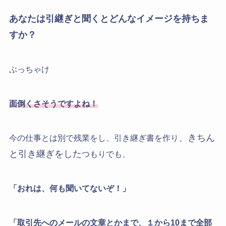
あなたは引継ぎと聞くとどんなイメージを持ちま
すか？
ぶっちゃけ
面倒くさそうですよね！
、きちん
今の仕事とは別で残業をし、引き継ぎ書を作り
と引き継ぎをした
つもりでも、
「おれは、何も聞いてないぞ！」
「取引先へのメールの文章とかまで、１から10まで全部