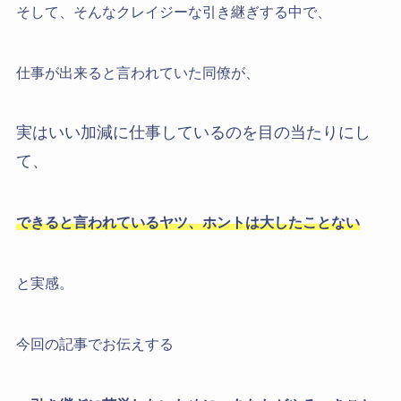
そして、そんなクレイジーな引き継ぎする中で、
仕事が出来ると言われていた同僚が、
実はいい加減に仕事しているのを目の当たりにし
て、
できると言われているヤツ、ホントは大したことない
と実感。
今回の記事でお伝えする