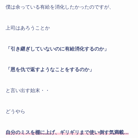
僕は余っている有給を消化したかったのですが、
上司はあろうことか
「引き継ぎしていないのに有給消化するのか」
「恩を仇で返すようなことをするのか」
と言い出す始末・・
どうやら
自分のミスを棚に上げ、
ギリギリまで使い倒す気満載…