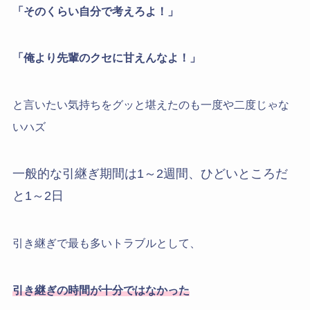
「そのくらい自分で考えろよ！」
「俺より先輩のクセに甘えんなよ！」
と言いたい気持ちをグッと堪えたのも一度や二度じゃな
いハズ
一般的な引継ぎ期間は1～2週間、ひどいところだ
と1～2日
引き継ぎで最も多いトラブルとして、
引き継ぎの時間が十分ではなかった