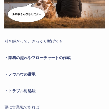
引き継ぎって、ざっくり挙げても
・業務の流れやフローチャートの作成
・ノウハウの継承
・トラブル対処法
更に営業職であれば