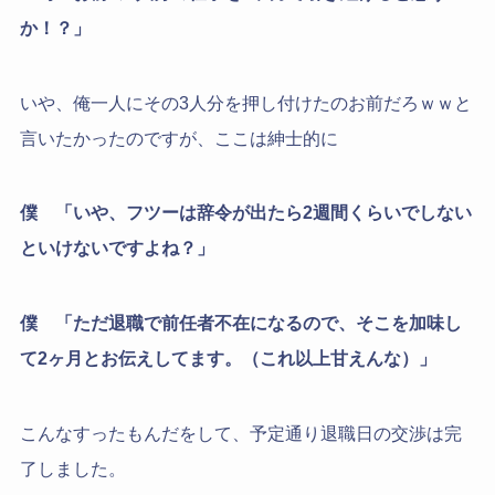
か！？」
いや、俺一人にその3人分を押し付けたのお前だろｗｗと
言いたかったのですが、ここは紳士的に
僕 「いや、フツーは辞令が出たら2週間くらいでしない
といけないですよね？」
僕 「ただ退職で前任者不在になるので、そこを加味し
て2ヶ月とお伝えしてます。（これ以上甘えんな）」
こんなすったもんだをして、予定通り退職日の交渉は完
了しました。