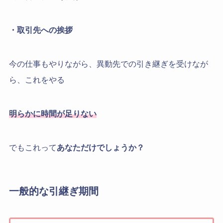
・取引先への挨拶
今の仕事もやりながら、異動先での引き継ぎを受けなが
ら、これをやる
明らかに時間が足りない
でもこれって
あなただけでしょうか？
一般的な引継ぎ期間