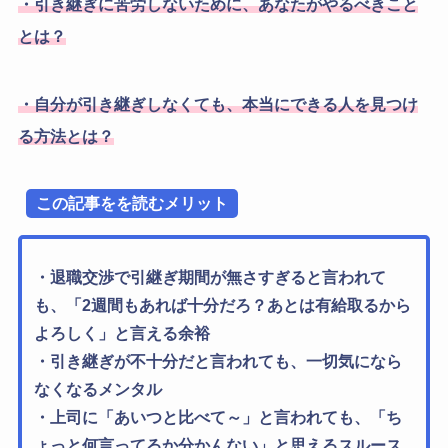
・引き継ぎに苦労しないために、あなたがやるべきこと
とは？
・自分が引き継ぎしなくても、本当にできる人を見つけ
る方法とは？
この記事をを読むメリット
・退職交渉で引継ぎ期間が無さすぎると言われて
も、「2週間もあれば十分だろ？あとは有給取るから
よろしく」と言える余裕
・引き継ぎが不十分だと言われても、一切気になら
なくなるメンタル
・上司に「あいつと比べて～」と言われても、「ち
ょっと何言ってるか分かんない」と思えるスルース