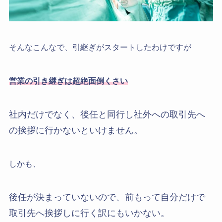
そんなこんなで、引継ぎがスタートしたわけですが
営業の引き継ぎは超絶面倒くさい
社内だけでなく、後任と同行し社外への取引先へ
の挨拶に行かないといけません。
しかも、
後任が決まっていないので、前もって自分だけで
取引先へ挨拶しに行く訳にもいかない。