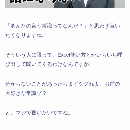
「あんたの言う常識ってなんだ？」と思わず言い
たくなりますね。
そういう人に限って、Excel使い方とかいちいち呼
び出して聞いてくるわけなんですが、
分からないことがあったらまずググれよ、お前の
大好きな常識ゾ？
と、マジで言いたいですね。