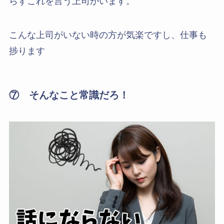
らずこれを言う上司がいます。
こんな上司がいない時の方が気楽ですし、仕事も
捗ります
⑦ そんなこと常識だろ！