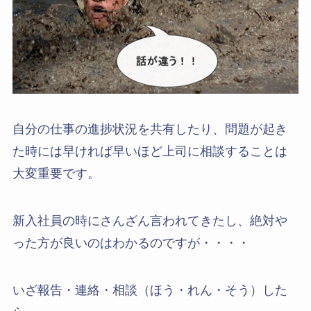
自分の仕事の進捗状況を共有したり、問題が起き
た時には早ければ早いほど上司に相談することは
大変重要です。
新入社員の時にさんざん言われてきたし、絶対や
った方が良いのはわかるのですが・・・・
いざ報告・連絡・相談（ほう・れん・そう）した