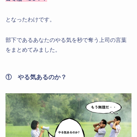
となったわけです。
部下であるあなたのやる気を秒で奪う上司の言葉
をまとめてみました。
① やる気あるのか？