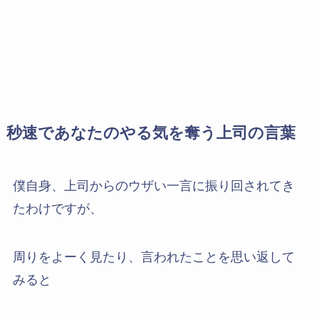
秒速であなたのやる気を奪う上司の言葉
僕自身、上司からのウザい一言に振り回されてき
たわけですが、
周りをよーく見たり、言われたことを思い返して
みると