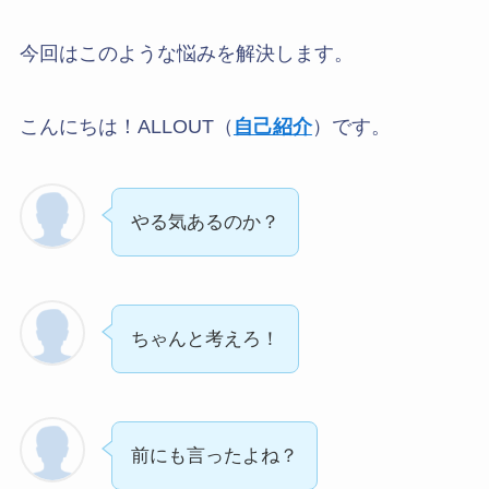
今回はこのような悩みを解決します。
こんにちは！ALLOUT（
自己紹介
）です。
やる気あるのか？
ちゃんと考えろ！
前にも言ったよね？