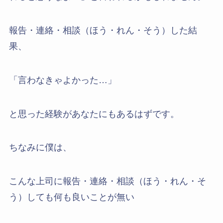
報告・連絡・相談（ほう・れん・そう）した結
果、
「言わなきゃよかった…」
と思った経験があなたにもあるはずです。
ちなみに僕は、
こんな上司に報告・連絡・相談（ほう・れん・そ
う）しても何も良いことが無い