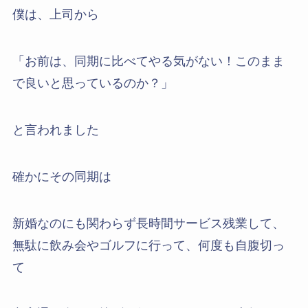
僕は、上司から
「お前は、同期に比べてやる気がない！このまま
で良いと思っているのか？」
と言われました
確かにその同期は
新婚なのにも関わらず長時間サービス残業して、
無駄に飲み会やゴルフに行って、何度も自腹切っ
て