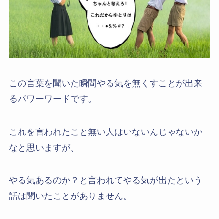
この言葉を聞いた瞬間やる気を無くすことが出来
るパワーワードです。
これを言われたこと無い人はいないんじゃないか
なと思いますが、
やる気あるのか？と言われてやる気が出たという
話は聞いたことがありません。