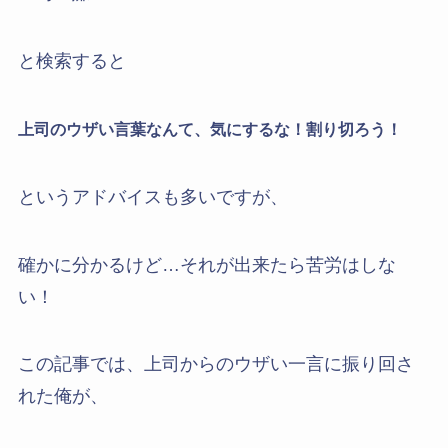
と検索すると
上司のウザい言葉なんて、気にするな！割り切ろう！
というアドバイスも多いですが、
確かに分かるけど…それが出来たら苦労はしな
い！
この記事では、上司からのウザい一言に振り回さ
れた俺が、