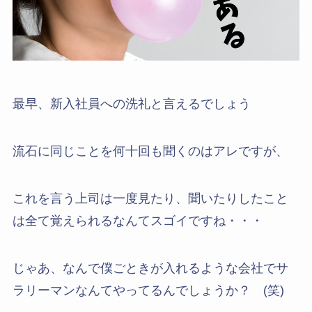
最早、新入社員への洗礼と言えるでしょう
流石に同じことを何十回も聞くのはアレですが、
これを言う上司は一度見たり、聞いたりしたこと
は全て覚えられるなんてスゴイですね・・・
じゃあ、なんで僕ごときが入れるような会社でサ
ラリーマンなんてやってるんでしょうか？ (笑)