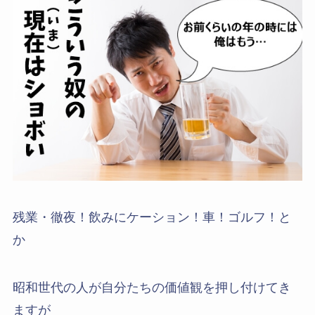
残業・徹夜！飲みにケーション！車！ゴルフ！と
か
昭和世代の人が自分たちの価値観を押し付けてき
ますが