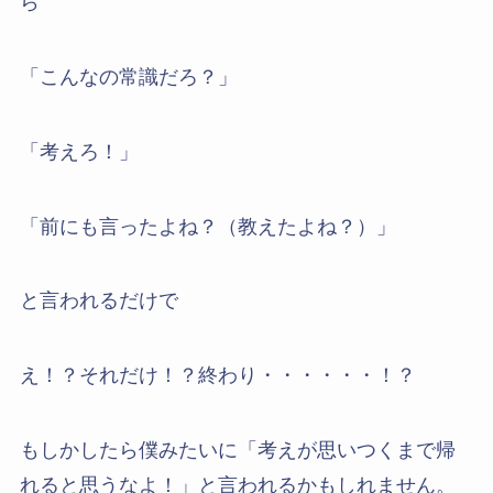
ら
「こんなの常識だろ？」
「考えろ！」
「前にも言ったよね？（教えたよね？）」
と言われるだけで
え！？それだけ！？終わり・・・・・・！？
もしかしたら僕みたいに「考えが思いつくまで帰
れると思うなよ！」と言われるかもしれません。