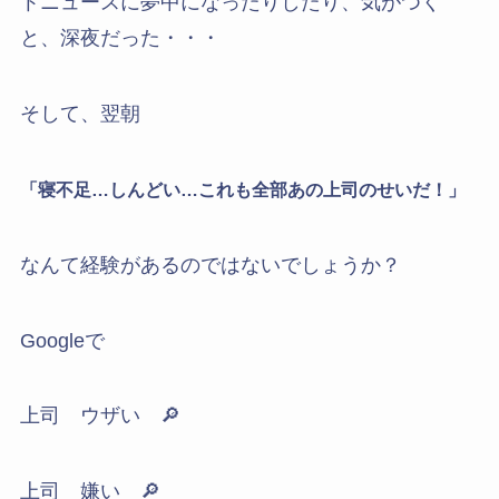
トニュースに夢中になったりしたり、気がつく
と、深夜だった・・・
そして、翌朝
「寝不足…しんどい…これも全部あの上司のせいだ！」
なんて経験があるのではないでしょうか？
Googleで
上司 ウザい 🔎
上司 嫌い 🔎