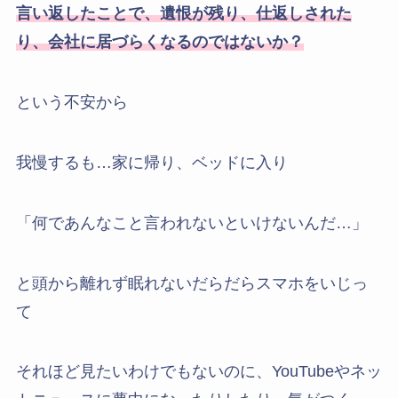
言い返したことで、遺恨が残り、仕返しされた
り、会社に居づらくなるのではないか？
という不安から
我慢するも…家に帰り、ベッドに入り
「何であんなこと言われないといけないんだ…」
と頭から離れず眠れないだらだらスマホをいじっ
て
それほど見たいわけでもないのに、YouTubeやネッ