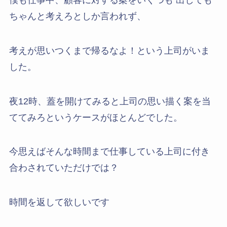
ちゃんと考えろとしか言われず、
考えが思いつくまで帰るなよ！という上司がいま
した。
夜12時、蓋を開けてみると上司の思い描く案を当
ててみろというケースがほとんどでした。
今思えばそんな時間まで仕事している上司に付き
合わされていただけでは？
時間を返して欲しいです