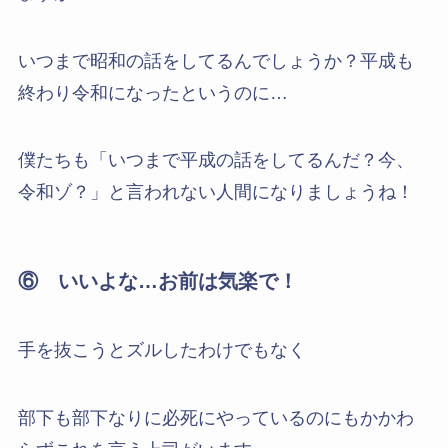
いつまで昭和の話をしてるんでしょうか？平成も
終わり令和になったというのに…
僕たちも「いつまで平成の話をしてるんだ？今、
令和ゾ？」と言われない人間になりましょうね！
⑥ いいよな…お前は気楽で！
手を抜こうとズルしたわけでもなく
部下も部下なりに必死にやっているのにもかかわ