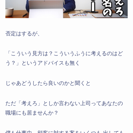
否定はするが、
「こういう見方は？こういうふうに考えるのはど
う？」というアドバイスも無く
じゃあどうしたら良いのかと聞くと
ただ「考えろ」としか言わない上司ってあなたの
職場にも居ませんか？
僕も仕事中、顧客に対する案をいくつも 出しても