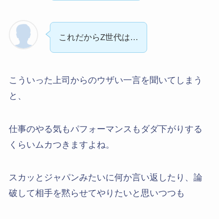
これだからZ世代は…
こういった上司からのウザい一言を聞いてしまう
と、
仕事のやる気もパフォーマンスもダダ下がりする
くらいムカつきますよね。
スカッとジャパンみたいに何か言い返したり、論
破して相手を黙らせてやりたいと思いつつも