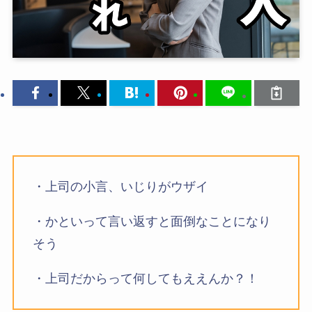
・上司の小言、いじりがウザイ
・かといって言い返すと面倒なことになり
そう
・上司だからって何してもええんか？！