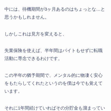
中には、待機期間が3ヶ月あるのはちょっとな…と
思うかもしれません。
しかしこれは見方を変えると、
失業保険を使えば、半年間はバイトもせずに転職
活動に専念できるわけです。
この半年の猶予期間で、メンタル的に物凄く安心
をもたらしてくれたというのを僕は今でも覚えて
います。
それに1年間続けていればその分貯金も溜まってい