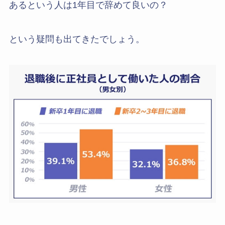
あるという人は1年目で辞めて良いの？
という疑問も出てきたでしょう。