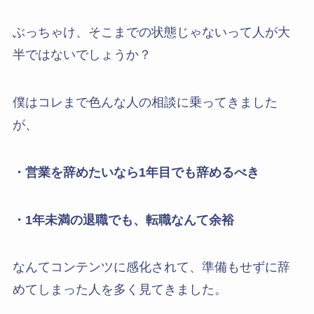
ぶっちゃけ、そこまでの状態じゃないって人が大
半ではないでしょうか？
僕はコレまで色んな人の相談に乗ってきました
が、
・営業を辞めたいなら1年目でも辞めるべき
・1年未満の退職でも、転職なんて余裕
なんてコンテンツに感化されて、準備もせずに辞
めてしまった人を多く見てきました。