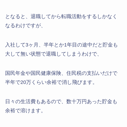
となると、退職してから転職活動をするしかなく
なるわけですが、
入社して3ヶ月、半年とか1年目の途中だと貯金も
大して無い状態で退職してしまうわけで、
国民年金や国民健康保険、住民税の支払いだけで
半年で20万くらい余裕で消し飛びます。
日々の生活費もあるので、数十万円あった貯金も
余裕で溶けます。