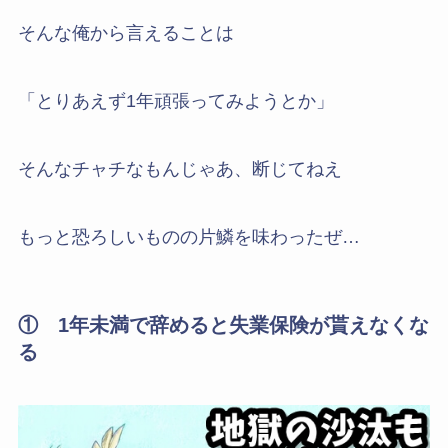
そんな俺から言えることは
「とりあえず1年頑張ってみようとか」
そんなチャチなもんじゃあ、断じてねえ
もっと恐ろしいものの片鱗を味わったぜ…
① 1年未満で辞めると失業保険が貰えなくな
る