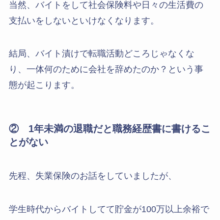
当然、バイトをして社会保険料や日々の生活費の
支払いをしないといけなくなります。
結局、バイト漬けで転職活動どころじゃなくな
り、一体何のために会社を辞めたのか？という事
態が起こります。
② 1年未満の退職だと職務経歴書に書けるこ
とがない
先程、失業保険のお話をしていましたが、
学生時代からバイトしてて貯金が100万以上余裕で