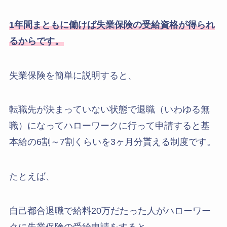
1年間まともに働けば失業保険の受給資格が得られ
るからです。
失業保険を簡単に説明すると、
転職先が決まっていない状態で退職（いわゆる無
職）になってハローワークに行って申請すると基
本給の6割～7割くらいを3ヶ月分貰える制度です。
たとえば、
自己都合退職で給料20万だたった人がハローワー