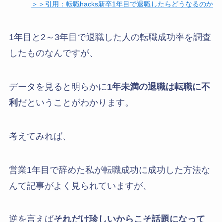
＞＞引用：転職hacks新卒1年目で退職したらどうなるのか
1年目と2～3年目で退職した人の転職成功率を調査
したものなんですが、
データを見ると明らかに
1年未満の退職は転職に不
利
だということがわかります。
考えてみれば、
営業1年目で辞めた私が転職成功に成功した方法な
んて記事がよく見られていますが、
逆を言えば
それだけ珍しいからこそ話題になって