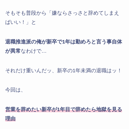
そもそも普段から「嫌ならさっさと辞めてしまえ
ばいい！」と
退職推進派の俺が新卒で1年は勤めろと言う事自体
が異常
なわけで…
それだけ重いんだッ、新卒の1年未満の退職はッ！
今回は、
営業を辞めたい新卒が1年目で辞めたら地獄を見る
理由