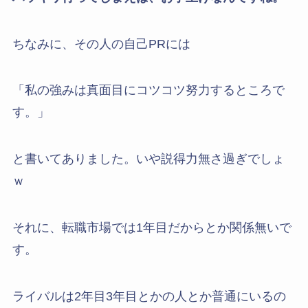
ちなみに、その人の自己PRには
「私の強みは真面目にコツコツ努力するところで
す。」
と書いてありました。いや説得力無さ過ぎでしょ
ｗ
それに、転職市場では1年目だからとか関係無いで
す。
ライバルは2年目3年目とかの人とか普通にいるの