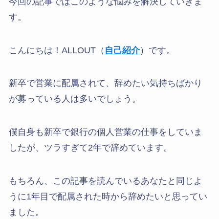
今回の記事ではこのような悩みを解決していきま
す。
こんにちは！ALLOUT（
自己紹介
）です。
新卒で営業に配属されて、辞めたい気持ちばかり
が募っている人は多いでしょう。
僕自身も新卒で銀行の個人営業の仕事をしていま
したが、ツラすぎて2年で辞めています。
もちろん、この記事を読んでいるあなたと同じよ
うに1年目で配属された時から辞めたいと思ってい
ました。