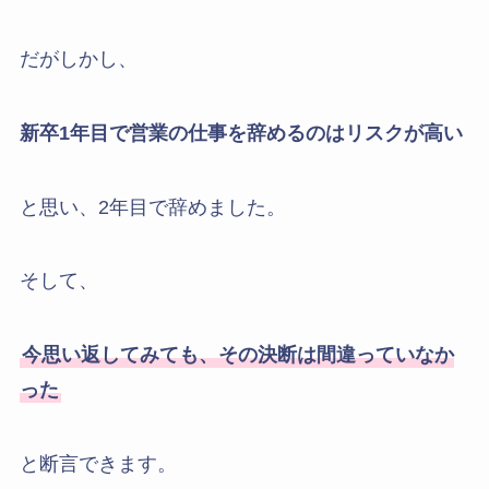
だがしかし、
新卒1年目で営業の仕事を辞めるのはリスクが高い
と思い、2年目で辞めました。
そして、
今思い返してみても、その決断は間違っていなか
った
と断言できます。