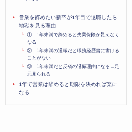
営業を辞めたい新卒が1年目で退職したら
地獄を見る理由
① 1年未満で辞めると失業保険が貰えなく
なる
② 1年未満の退職だと職務経歴書に書ける
ことがない
③ 1年未満だと反省の退職理由になる→足
元見られる
1年で営業は辞めると期限を決めれば楽に
なる