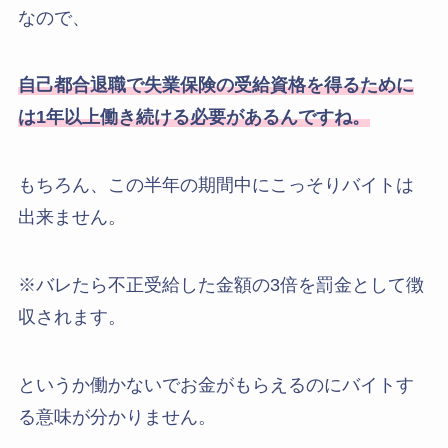
なので、
自己都合退職で失業保険の受給資格を得るために
は1年以上働き続ける必要があるんですね。
もちろん、この半年の期間中にこっそりバイトは
出来ません。
※バレたら不正受給した金額の3倍を罰金として徴
収されます。
というか働かないでお金がもらえるのにバイトす
る意味が分かりません。