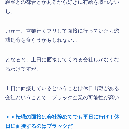
顧客との都合とかあるから好きに有給を取れない
し、
万が一、営業行くフリして面接に行っていたら懲
戒処分を食らうかもしれない…
となると、土日に面接してくれる会社しかなくな
るわけですが、
土日に面接しているということは休日出勤がある
会社ということで、ブラック企業の可能性が高い
＞＞転職の面接は会社辞めてでも平日に行け！休
日に面接するのはブラックだ