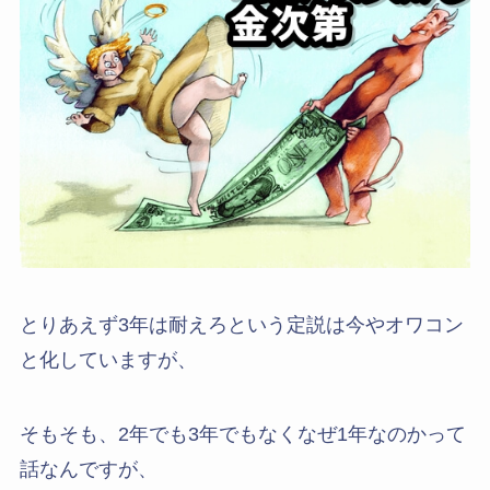
とりあえず3年は耐えろという定説は今やオワコン
と化していますが、
そもそも、2年でも3年でもなくなぜ1年なのかって
話なんですが、