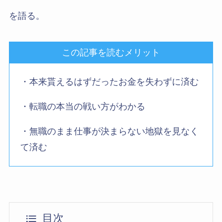
を語る。
この記事を読むメリット
・本来貰えるはずだったお金を失わずに済む
・転職の本当の戦い方がわかる
・無職のまま仕事が決まらない地獄を見なく
て済む
目次