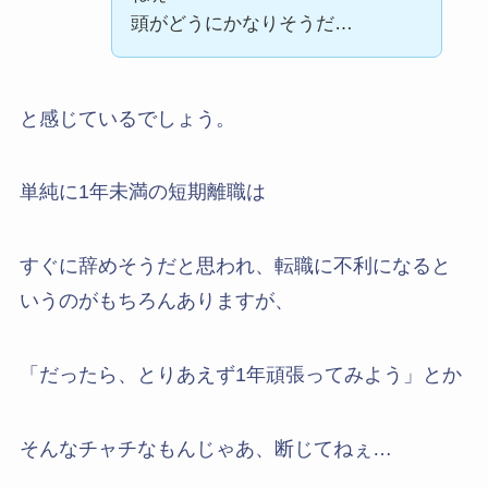
頭がどうにかなりそうだ…
と感じているでしょう。
単純に1年未満の短期離職は
すぐに辞めそうだと思われ、転職に不利になると
いうのがもちろんありますが、
「だったら、とりあえず1年頑張ってみよう」とか
そんなチャチなもんじゃあ、断じてねぇ…