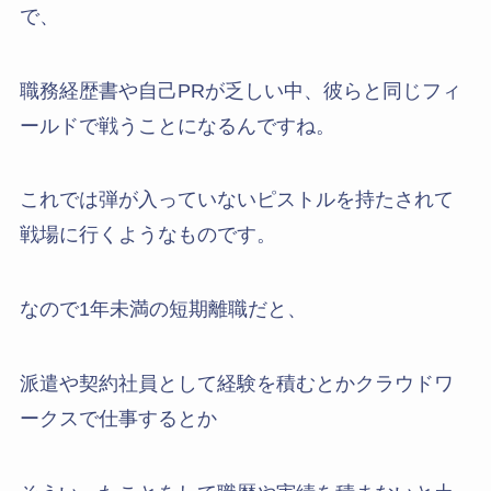
で、
職務経歴書や自己PRが乏しい中、彼らと同じフィ
ールドで戦うことになるんですね。
これでは弾が入っていないピストルを持たされて
戦場に行くようなものです。
なので1年未満の短期離職だと、
派遣や契約社員として経験を積むとかクラウドワ
ークスで仕事するとか