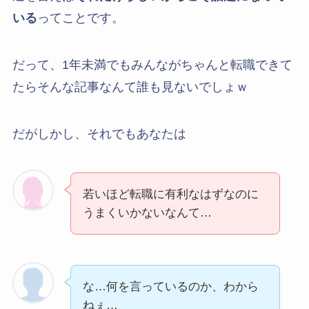
いる
ってことです。
だって、1年未満でもみんながちゃんと転職できて
たらそんな記事なんて誰も見ないでしょｗ
だがしかし、それでもあなたは
若いほど転職に有利なはずなのに
うまくいかないなんて…
な…何を言っているのか、わから
ねぇ…