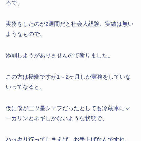
ろで、
実務をしたのが2週間だと社会人経験、実績は無い
ようなもので、
添削しようがありませんので断りました。
この方は極端ですが1～2ヶ月しか実務をしていな
いってなると、
仮に僕が三ツ星シェフだったとしても冷蔵庫にマ
ーガリンとネギしかないような状態で、
ハッキリ行ってしまえば、お手上げなんですね。