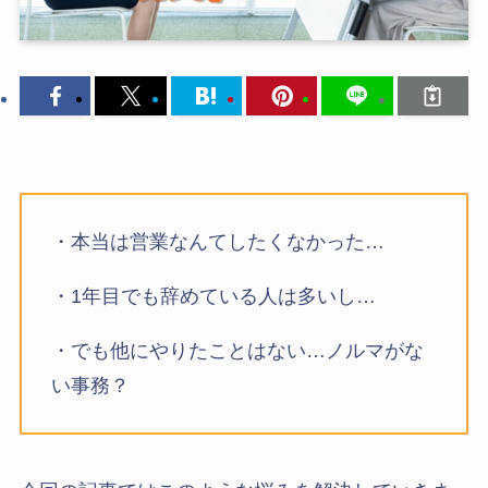
・本当は営業なんてしたくなかった…
・1年目でも辞めている人は多いし…
・でも他にやりたことはない…ノルマがな
い事務？