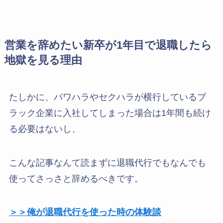
営業を辞めたい新卒が1年目で退職したら
地獄を見る理由
たしかに、パワハラやセクハラが横行しているブ
ラック企業に入社してしまった場合は1年間も続け
る必要はないし、
こんな記事なんて読まずに退職代行でもなんでも
使ってさっさと辞めるべきです。
＞＞俺が退職代行を使った時の体験談