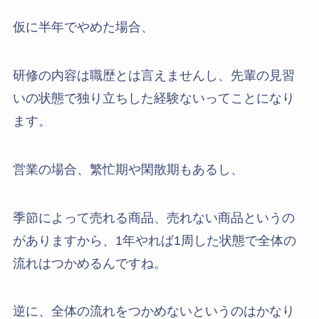
仮に半年でやめた場合、
研修の内容は職歴とは言えませんし、先輩の見習
いの状態で独り立ちした経験ないってことになり
ます。
営業の場合、繁忙期や閑散期もあるし、
季節によって売れる商品、売れない商品というの
がありますから、1年やれば1周した状態で全体の
流れはつかめるんですね。
逆に、全体の流れをつかめないというのはかなり