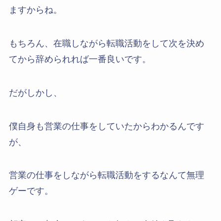
ますからね。
もちろん、在職しながら転職活動をして次を決め
てから辞められれば一番良いです。
だがしかし、
僕自身も営業の仕事をしていたからわかるんです
が、
営業の仕事をしながら転職活動をするなんて無理
ゲーです。