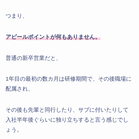
つまり、
アピールポイントが何もありません。
普通の新卒営業だと、
1年目の最初の数カ月は研修期間で、その後職場に
配属され、
その後も先輩と同行したり、サブに付いたりして
入社半年後ぐらいに独り立ちすると言う感じでし
ょう。