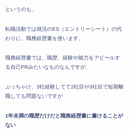
というのも、
転職活動では就活のES（エントリーシート）の代
わりに、職務経歴書を使います。
職務経歴書では、職歴、経験や能力をアピールす
る自己PRみたいなものなんですが、
ぶっちゃけ、3社経験してて2社目や3社目で短期離
職しても問題ないですが
1年未満の職歴だけだと職務経歴書に書けることが
ない