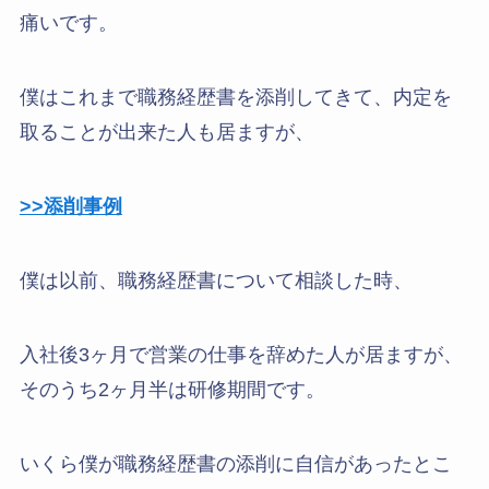
痛いです。
僕はこれまで職務経歴書を添削してきて、内定を
取ることが出来た人も居ますが、
>>添削事例
僕は以前、職務経歴書について相談した時、
入社後3ヶ月で営業の仕事を辞めた人が居ますが、
そのうち2ヶ月半は研修期間です。
いくら僕が職務経歴書の添削に自信があったとこ