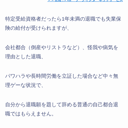
＞＞引用：ハローワークインターネットサービス
特定受給資格者だったら1年未満の退職でも失業保
険の給付が受けられますが、
会社都合（倒産やリストラなど）、怪我や病気を
理由とした退職、
パワハラや長時間労働を立証した場合など中々無
理ゲーな状況で、
自分から退職願を題して辞める普通の自己都合退
職ではもらえません。