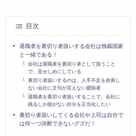
目次
退職者を裏切り者扱いする会社は独裁国家
と一緒である！
会社は退職者を裏切り者として扱うこと
で、見せしめにしている
裏切り者扱いするのは、人手不足を改善し
ない会社に文句が言えない臆病者
退職者を裏切り者扱いすることで、会社に
残るしか能がない自分を正当化したい
裏切り者扱いしてくる会社や上司は自分で
は何一つ決断できないグズだ！