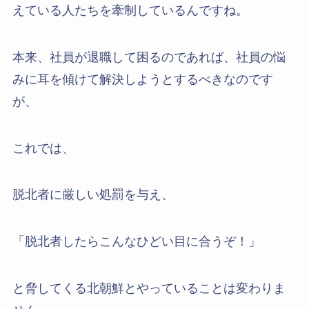
えている人たちを牽制しているんですね。
本来、社員が退職して困るのであれば、社員の悩
みに耳を傾けて解決しようとするべきなのです
が、
これでは、
脱北者に厳しい処罰を与え、
「脱北者したらこんなひどい目に合うぞ！」
と脅してくる北朝鮮とやっていることは変わりま