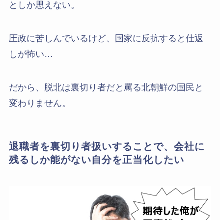
としか思えない。
圧政に苦しんでいるけど、国家に反抗すると仕返
しが怖い…
だから、脱北は裏切り者だと罵る北朝鮮の国民と
変わりません。
退職者を裏切り者扱いすることで、会社に
残るしか能がない自分を正当化したい