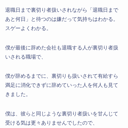
退職日まで裏切り者扱いされながら「退職日まで
あと何日」と待つのは嫌だって気持ちはわかる。
スゲーよくわかる。
僕が最後に辞めた会社も退職する人が裏切り者扱
いされる職場で、
僕が辞めるまでに、裏切りも扱いされて有給すら
満足に消化できずに辞めていった人を何人も見て
きました。
僕は、彼らと同じような裏切り者扱いを甘んじて
受ける気は更々ありませんでしたので、