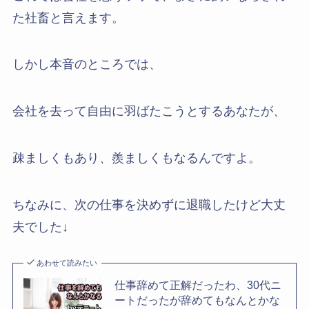
た社畜と言えます。
しかし本音のところでは、
会社を去って自由に羽ばたこうとするあなたが、
疎ましくもあり、羨ましくもなるんですよ。
ちなみに、次の仕事を決めずに退職したけど大丈
夫でした↓
あわせて読みたい
仕事辞めて正解だったわ、30代ニ
ートだったが辞めてもなんとかな