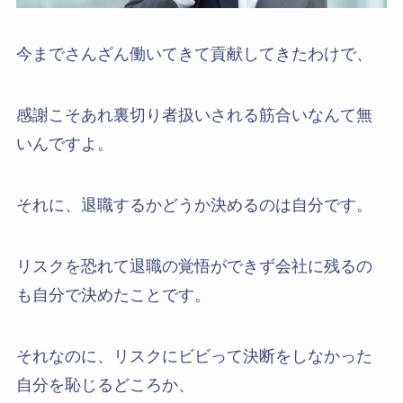
今までさんざん働いてきて貢献してきたわけで、
感謝こそあれ裏切り者扱いされる筋合いなんて無
いんですよ。
それに、退職するかどうか決めるのは自分です。
リスクを恐れて退職の覚悟ができず会社に残るの
も自分で決めたことです。
それなのに、リスクにビビって決断をしなかった
自分を恥じるどころか、