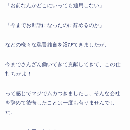
「お前なんかどこにいっても通用しない」
「今までお世話になったのに辞めるのか」
などの様々な罵詈雑言を浴びてきましたが、
今までさんざん働いてきて貢献してきて、
この仕
打ちかよ！
って感じでマジでムカつきましたし、そんな会社
を辞めて後悔したことは一度も有りませんでし
た。