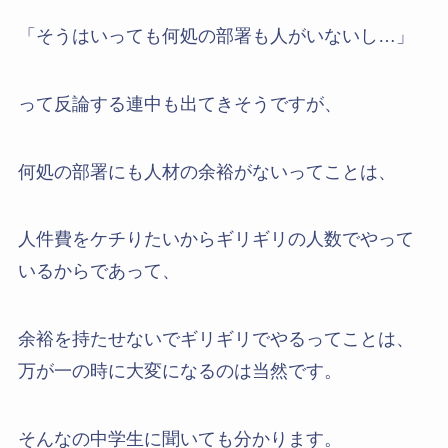
「そうはいっても何処の部署も人がいないし…」
って反論する連中も出てきそうですが、
何処の部署にも人材の余裕がないってことは、
人件費をケチりたいからギリギリの人数でやって
いるからであって、
余裕を持たせないでギリギリでやるってことは、
万が一の時に大変になるのは当然です。
そんなの中学生に聞いても分かります。