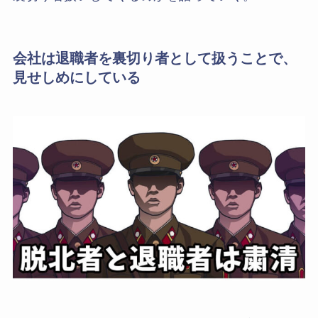
会社は退職者を裏切り者として扱うことで、
見せしめにしている