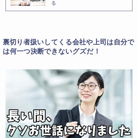
る
裏切り者扱いしてくる会社や上司は自分で
は何一つ決断できないグズだ！