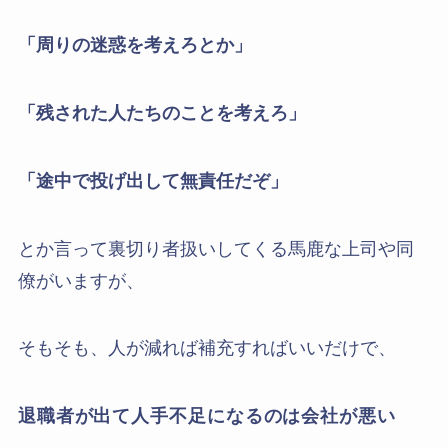
「周りの迷惑を考えろとか」
「残された人たちのことを考えろ」
「途中で投げ出して無責任だぞ」
とか言って裏切り者扱いしてくる馬鹿な上司や同
僚がいますが、
そもそも、人が減れば補充すればいいだけで、
退職者が出て人手不足になるのは会社が悪い