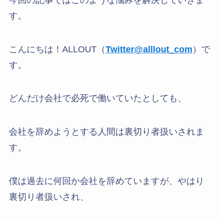
す。
こんにちは！ALLOUT（
Twitter@alllout_com
）で
す。
どんだけ会社で必死で働いていたとしても、
会社を辞めようとする人間は裏切り者扱いされま
す。
僕は過去に何回か会社を辞めていますが、やはり
裏切り者扱いされ、