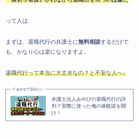
って人は、
まずは、退職代行の弁護士に
無料相談
するだけで
も、かなり心は楽になりますよ。
退職代行って本当に大丈夫なの？と不安な人へ↓
あわせて読みたい
弁護士法人みやびの退職代行の評
判？実際に使った俺の体験談を聞
け！