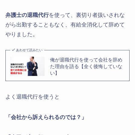
弁護士の退職代行
を使って、裏切り者扱いされな
がら出勤することもなく、有給全消化して辞めて
やりました。
あわせて読みたい
俺が退職代行を使って会社を辞め
た理由を語る【全く後悔していな
い】
よく退職代行を使うと
「会社から訴えられるのでは？」