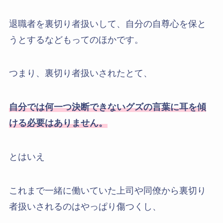
退職者を裏切り者扱いして、自分の自尊心を保と
うとするなどもってのほかです。
つまり、裏切り者扱いされたとて、
自分では何一つ決断できないグズの言葉に耳を傾
ける必要はありません。
とはいえ
これまで一緒に働いていた上司や同僚から裏切り
者扱いされるのはやっぱり傷つくし、