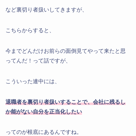
など裏切り者扱いしてきますが、
こちらからすると、
今までどんだけお前らの面倒見てやって来たと思
ってんだ！って話ですが、
こういった連中には、
退職者を裏切り者扱いすることで、会社に残るし
か能がない自分を正当化したい
ってのが根底にあるんですね。