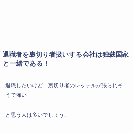
退職者を裏切り者扱いする会社は独裁国家
と一緒である！
退職したいけど、裏切り者のレッテルが張られそ
うで怖い
と思う人は多いでしょう。