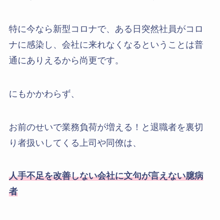
特に今なら新型コロナで、ある日突然社員がコロ
ナに感染し、会社に来れなくなるということは普
通にありえるから尚更です。
にもかかわらず、
お前のせいで業務負荷が増える！と退職者を裏切
り者扱いしてくる上司や同僚は、
人手不足を改善しない会社に文句が言えない臆病
者