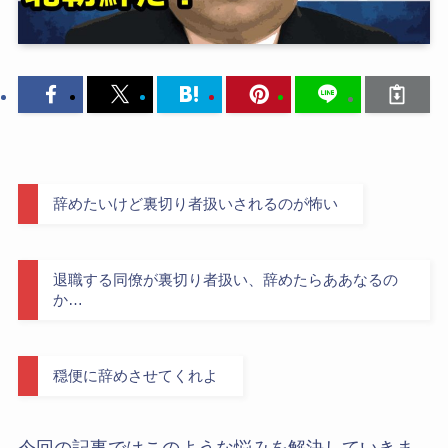
辞めたいけど裏切り者扱いされるのが怖い
退職する同僚が裏切り者扱い、辞めたらああなるの
か…
穏便に辞めさせてくれよ
今回の記事ではこのような悩みを解決していきま