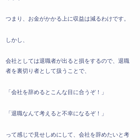
つまり、お金がかかる上に収益は減るわけです。
しかし、
会社としては退職者が出ると損をするので、退職
者を裏切り者として扱うことで、
「会社を辞めるとこんな目に合うぞ！」
「退職なんて考えると不幸になるぞ！」
って感じで見せしめにして、会社を辞めたいと考