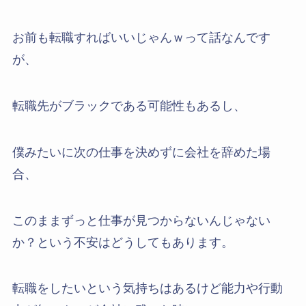
お前も転職すればいいじゃんｗって話なんです
が、
転職先がブラックである可能性もあるし、
僕みたいに次の仕事を決めずに会社を辞めた場
合、
このままずっと仕事が見つからないんじゃない
か？という不安はどうしてもあります。
転職をしたいという気持ちはあるけど能力や行動