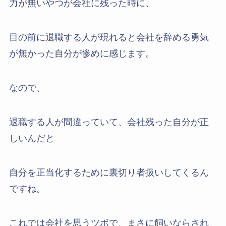
力が無いやつが会社に残った時に、
目の前に退職する人が現れると会社を辞める勇気
が無かった自分が惨めに感じます。
なので、
退職する人が間違っていて、会社残った自分が正
しいんだと
自分を正当化するために裏切り者扱いしてくるん
ですね。
これでは会社を思うツボで、まさに飼いならされ