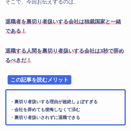
そこで、今回お伝えするのは、
退職者を裏切り者扱いする会社は独裁国家と一緒
である！
退職する人間を裏切り者扱いする会社は3秒で辞め
るべきだ！
この記事を読むメリット
・裏切り者扱いする理由が超絶しょぼすぎる
・会社を辞めても後悔しなくて済む
・裏切り者扱いされずに退職できる