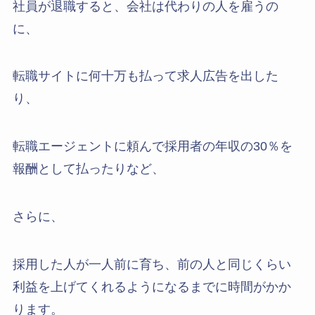
社員が退職すると、会社は代わりの人を雇うの
に、
転職サイトに何十万も払って求人広告を出した
り、
転職エージェントに頼んで採用者の年収の30％を
報酬として払ったりなど、
さらに、
採用した人が一人前に育ち、前の人と同じくらい
利益を上げてくれるようになるまでに時間がかか
ります。