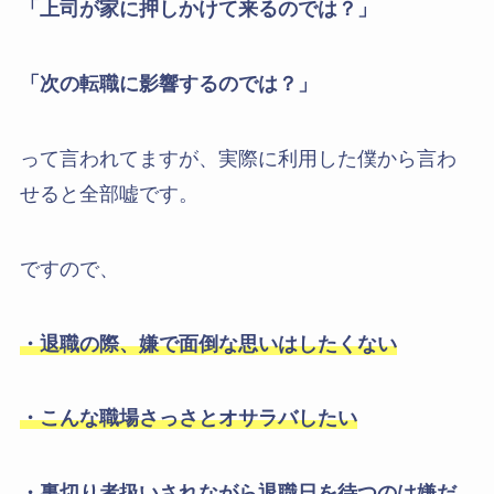
「上司が家に押しかけて来るのでは？」
「次の転職に影響するのでは？」
って言われてますが、実際に利用した僕から言わ
せると全部嘘です。
ですので、
・退職の際、嫌で面倒な思いはしたくない
・こんな職場さっさとオサラバしたい
・裏切り者扱いされながら退職日を待つのは嫌だ