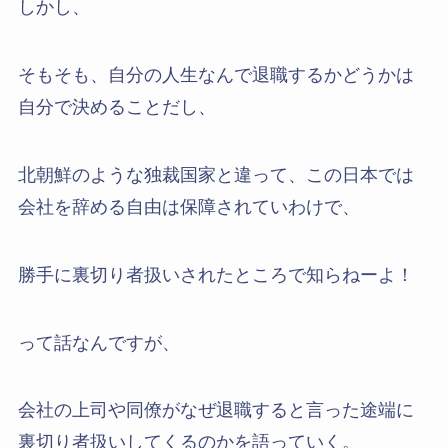
しかし、
そもそも、自分の人生なんで退職するかどうかは
自分で決めることだし、
北朝鮮のような独裁国家と違って、この日本では
会社を辞める自由は保障されていわけで、
勝手に裏切り者扱いされたところで知らねーよ！
って話なんですが、
会社の上司や同僚がなぜ退職すると言った途端に
裏切り者扱いしてくるのかを語っていく。