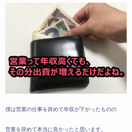
僕は営業の仕事を辞めて年収が下がったものの
営業を辞めて本当に良かったと思います。