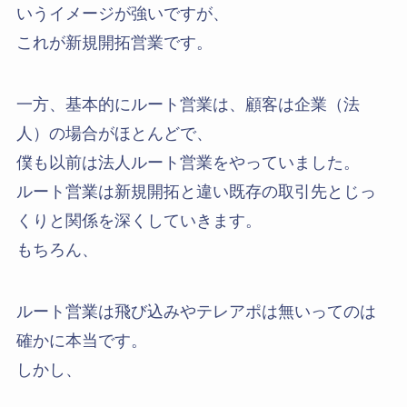
いうイメージが強いですが、
これが新規開拓営業です。
一方、基本的にルート営業は、顧客は企業（法
人）の場合がほとんどで、
僕も以前は法人ルート営業をやっていました。
ルート営業は新規開拓と違い既存の取引先とじっ
くりと関係を深くしていきます。
もちろん、
ルート営業は飛び込みやテレアポは無いってのは
確かに本当です。
しかし、