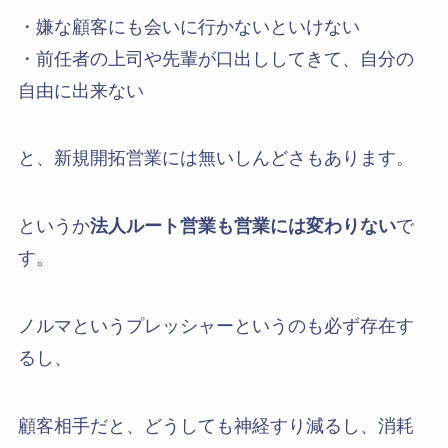
・嫌な顧客にも会いに行かないといけない
・前任者の上司や先輩が口出ししてきて、自分の
自由に出来ない
と、新規開拓営業には無いしんどさもあります。
というか
法人ルート営業も営業には変わりない
で
す。
ノルマというプレッシャーというのも必ず存在す
るし、
顧客相手だと、どうしても神経すり減るし、消耗