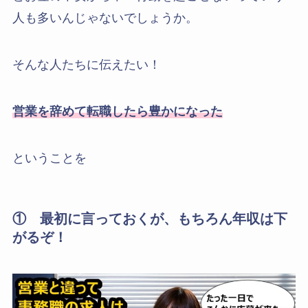
人も多いんじゃないでしょうか。
そんな人たちに伝えたい！
営業を辞めて転職したら豊かになった
ということを
① 最初に言っておくが、もちろん年収は下
がるぞ！