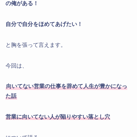
の俺がある！
自分で自分をほめてあげたい！
と胸を張って言えます。
今回は、
向いてない営業の仕事を辞めて人生が豊かになっ
た話
営業に向いてない人が陥りやすい落とし穴