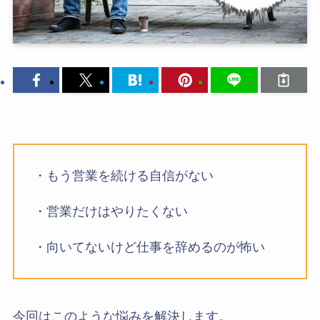
・もう営業を続ける自信がない
・営業だけはやりたくない
・向いてないけど仕事を辞めるのが怖い
今回はこのような悩みを解決します。