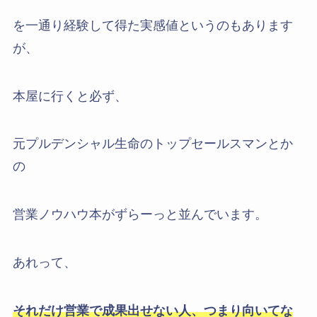
を一通り経験して得た実感値というのもあります
が、
本屋に行くと必ず、
元プルデンシャル生命のトップセールスマンとか
の
営業ノウハウ本がずらーっと並んでいます。
あれって、
それだけ営業で成果出せない人、
つまり向いてな