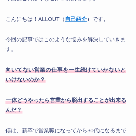
こんにちは！ALLOUT（
自己紹介
）です。
今回の記事ではこのような悩みを解決していきま
す。
向いてない営業の仕事を一生続けていかないと
いけないのか？
一体どうやったら営業から脱出することが出来る
んだ？
僕は、新卒で営業職になってから30代になるまで