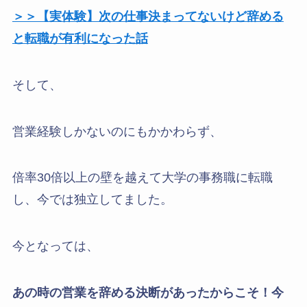
＞＞【実体験】次の仕事決まってないけど辞める
と転職が有利になった話
そして、
営業経験しかないのにもかかわらず、
倍率30倍以上の壁を越えて大学の事務職に転職
し、今では独立してました。
今となっては、
あの時の営業を辞める決断があったからこそ！今