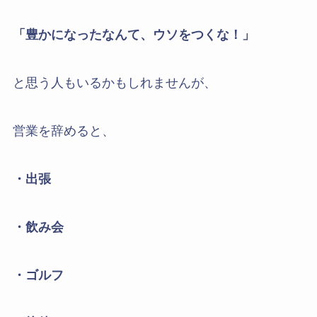
「豊かになったなんて、ウソをつくな！」
と思う人もいるかもしれませんが、
営業を辞めると、
・出張
・飲み会
・ゴルフ