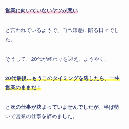
営業に向いていないヤツが悪い
と言われているようで、自己嫌悪に陥る日々でし
た。
そうして、20代が終わりを迎え、ようやく、
20代最後…もうこのタイミングを逃したら、一生
営業のままだ！
と
次の仕事が決まっていませんでしたが
、半ば勢
いで営業の仕事を辞めました。