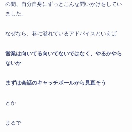
の間、自分自身にずっとこんな問いかけをしてい
ました。
なぜなら、巷に溢れているアドバイスといえば
営業は向いてる向いてないではなく、やるかやら
ないか
まずは会話のキャッチボールから見直そう
とか
まるで