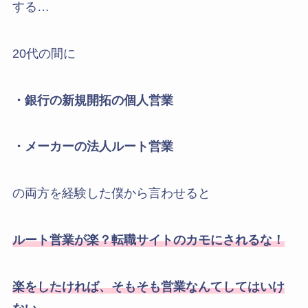
する…
20代の間に
・銀行の新規開拓の個人営業
・メーカーの法人ルート営業
の両方を経験した僕から言わせると
ルート営業が楽？転職サイトのカモにされるな！
楽をしたければ、そもそも営業なんてしてはいけ