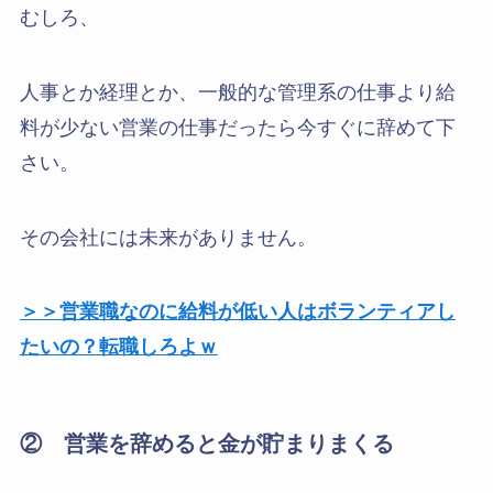
むしろ、
人事とか経理とか、一般的な管理系の仕事より給
料が少ない営業の仕事だったら今すぐに辞めて下
さい。
その会社には未来がありません。
＞＞営業職なのに給料が低い人はボランティアし
たいの？転職しろよｗ
② 営業を辞めると金が貯まりまくる