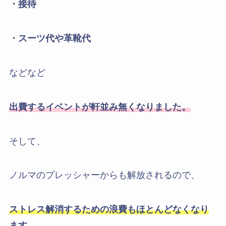
・接待
・スーツ代や革靴代
などなど
出費するイベントが軒並み無くなりました。
そして、
ノルマのプレッシャーからも解放されるので、
ストレス解消するための浪費もほとんどなくなり
ます。