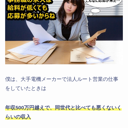
僕は、大手電機メーカーで法人ルート営業の仕事
をしていたときは
年収500万円越えで、同世代と比べても悪くないく
らいの収入