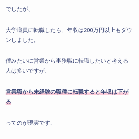
でしたが、
大学職員に転職したら、年収は200万円以上もダウ
ンしました。
僕みたいに営業から事務職に転職したいと考える
人は多いですが、
営業職から未経験の職種に転職すると年収は下が
る
ってのが現実です。