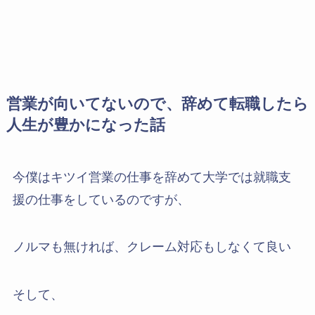
営業が向いてないので、辞めて転職したら
人生が豊かになった話
今僕はキツイ営業の仕事を辞めて大学では就職支
援の仕事をしているのですが、
ノルマも無ければ、クレーム対応もしなくて良い
そして、