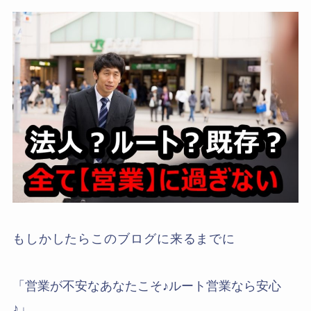
もしかしたらこのブログに来るまでに
「営業が不安なあなたこそ♪ルート営業なら安心
♪」