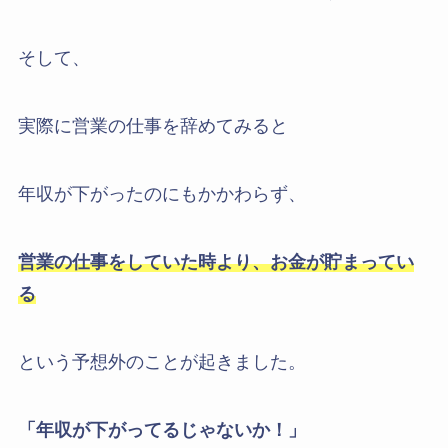
そして、
実際に営業の仕事を辞めてみると
年収が下がったのにもかかわらず、
営業の仕事をしていた時より、お金が貯まってい
る
という予想外のことが起きました。
「年収が下がってるじゃないか！」