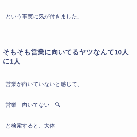
という事実に気が付きました。
そもそも営業に向いてるヤツなんて10人
に1人
営業が向いていないと感じて、
営業 向いてない 🔍
と検索すると、大体