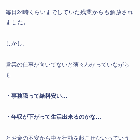
毎日24時くらいまで
してい
た残業からも解放され
ました。
しかし、
営業の仕事が向いてないと薄々わかっていながら
も
・事務職って給料安い…
・年収が下がって生活出来るのかな…
とお金の不安から中々行動を起こせないっていう