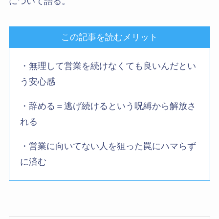
について語る。
この記事を読むメリット
・無理して営業を続けなくても良いんだとい
う安心感
・辞める＝逃げ続けるという呪縛から解放さ
れる
・営業に向いてない人を狙った罠にハマらず
に済む