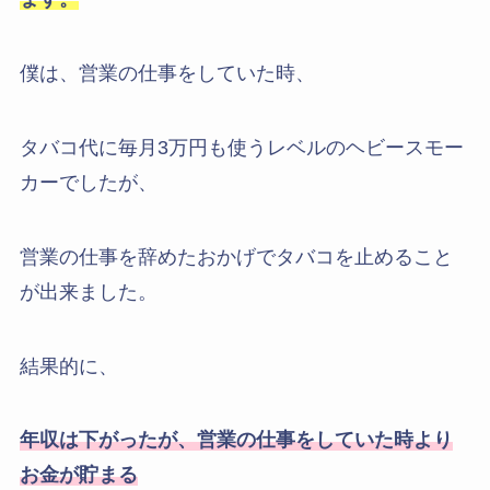
僕は、営業の仕事をしていた時、
タバコ代に毎月3万円も使うレベルのヘビースモー
カーでしたが、
営業の仕事を辞めたおかげでタバコを止めること
が出来ました。
結果的に、
年収は下がったが、営業の仕事をしていた時より
お金が貯まる