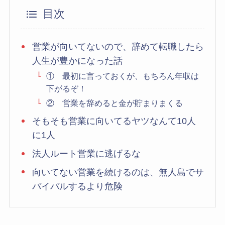
目次
営業が向いてないので、辞めて転職したら
人生が豊かになった話
① 最初に言っておくが、もちろん年収は
下がるぞ！
② 営業を辞めると金が貯まりまくる
そもそも営業に向いてるヤツなんて10人
に1人
法人ルート営業に逃げるな
向いてない営業を続けるのは、無人島でサ
バイバルするより危険