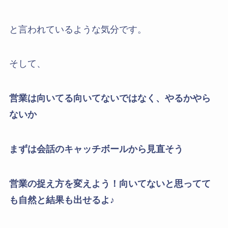
と言われているような気分です。
そして、
営業は向いてる向いてないではなく、やるかやら
ないか
まずは会話のキャッチボールから見直そう
営業の捉え方を変えよう！向いてないと思ってて
も自然と結果も出せるよ♪