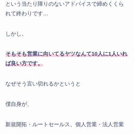
という当たり障りのないアドバイスで締めくくら
れて終わりです…
しかし、
そもそも営業に向いてるヤツなんて10人に1人いれ
ば良い方です。
なぜそう言い切れるかというと
僕自身が、
新規開拓・ルートセールス、個人営業・法人営業