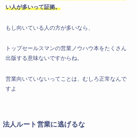
い人が多いって証拠。
もし向いている人の方が多いなら、
トップセールスマンの営業ノウハウ本をたくさん
出版する意味ないですからね。
営業向いていないってことは、むしろ正常なんで
すよ
法人ルート営業に逃げるな