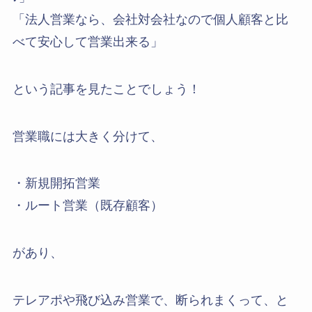
「法人営業なら、会社対会社なので個人顧客と比
べて安心して営業出来る」
という記事を見たことでしょう！
営業職には大きく分けて、
・新規開拓営業
・ルート営業（既存顧客）
があり、
テレアポや飛び込み営業で、断られまくって、と